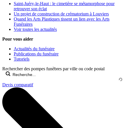
Saint-Juéry-le-Haut : le cimetière se métamorphose pour
retrouver son éclat
Un projet de construction de crématorium à Louviers
Quand les Arts Plastiques tissent un lien avec les Arts
Funéraires
Voir toutes les actualités
Pour vous aider
Actualités du funéraire
Publications du funéraire
Tutoriels
Rechercher des pompes funèbres par ville ou code postal
Devis comparatif