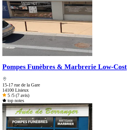
Pompes Funèbres & Marbrerie Low-Cost
15-17 rue de la Gare
14100 Lisieux
5
/5
(7 avis)
top notes