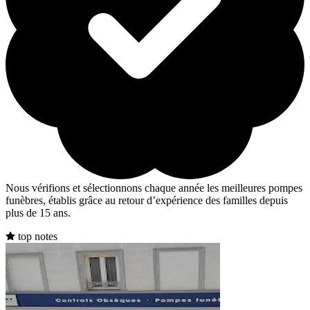
Nous vérifions et sélectionnons chaque année les meilleures pompes
funèbres, établis grâce au retour d’expérience des familles depuis
plus de 15 ans.
top notes