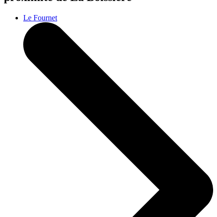
Le Fournet