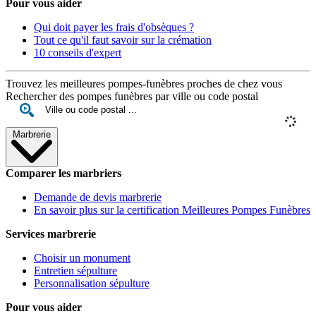
Pour vous aider
Qui doit payer les frais d'obsèques ?
Tout ce qu'il faut savoir sur la crémation
10 conseils d'expert
Trouvez les meilleures pompes-funèbres proches de chez vous
Rechercher des pompes funèbres par ville ou code postal
Marbrerie
Comparer les marbriers
Demande de devis marbrerie
En savoir plus sur la certification Meilleures Pompes Funèbres
Services marbrerie
Choisir un monument
Entretien sépulture
Personnalisation sépulture
Pour vous aider