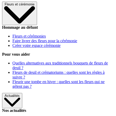
Fleurs et cérémonie
Hommage au défunt
Fleurs et cérémonies
Faire livrer des fleurs pour la cérémonie
Créer votre espace cérémonie
Pour vous aider
Quelles alternatives aux traditionnels bouquets de fleurs de
deuil ?
Fleurs de deuil et crématoriums : quelles sont les règles à
suivre ?
Fleurir une tombe en hiver : quelles sont les fleurs qui ne
gèlent pas ?
Actualités
Nos actualités