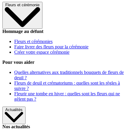
Fleurs et cérémonie
Hommage au défunt
Fleurs et cérémonies
Faire livrer des fleurs pour la cérémonie
Créer votre espace cérémonie
Pour vous aider
Quelles alternatives aux traditionnels bouquets de fleurs de
deuil ?
Fleurs de deuil et crématoriums : quelles sont les règles à
suivre ?
Fleurir une tombe en hiver : quelles sont les fleurs qui ne
gèlent pas ?
Actualités
Nos actualités