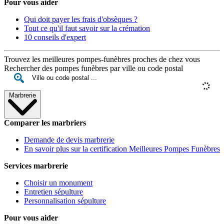
Pour vous aider
Qui doit payer les frais d'obsèques ?
Tout ce qu'il faut savoir sur la crémation
10 conseils d'expert
Trouvez les meilleures pompes-funèbres proches de chez vous
Rechercher des pompes funèbres par ville ou code postal
Marbrerie
Comparer les marbriers
Demande de devis marbrerie
En savoir plus sur la certification Meilleures Pompes Funèbres
Services marbrerie
Choisir un monument
Entretien sépulture
Personnalisation sépulture
Pour vous aider