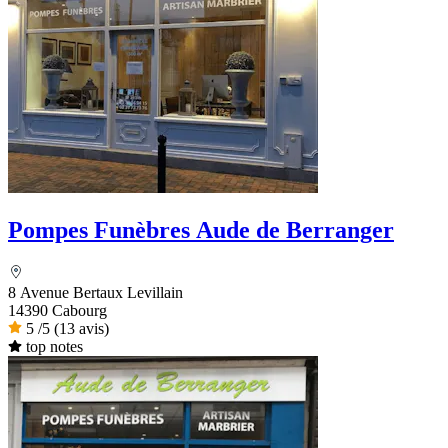
Pompes Funèbres Aude de Berranger
8 Avenue Bertaux Levillain
14390 Cabourg
5
/5
(13 avis)
top notes