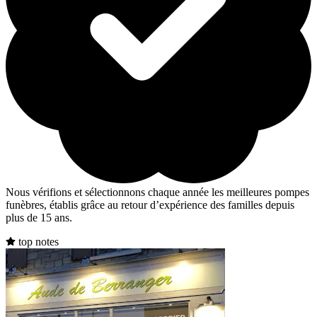
Nous vérifions et sélectionnons chaque année les meilleures pompes
funèbres, établis grâce au retour d’expérience des familles depuis
plus de 15 ans.
top notes