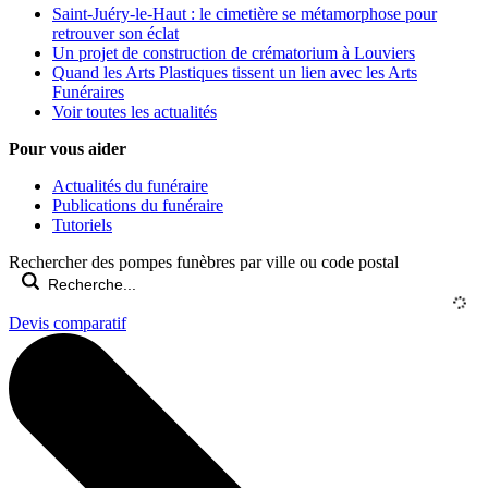
Saint-Juéry-le-Haut : le cimetière se métamorphose pour
retrouver son éclat
Un projet de construction de crématorium à Louviers
Quand les Arts Plastiques tissent un lien avec les Arts
Funéraires
Voir toutes les actualités
Pour vous aider
Actualités du funéraire
Publications du funéraire
Tutoriels
Rechercher des pompes funèbres par ville ou code postal
Devis comparatif