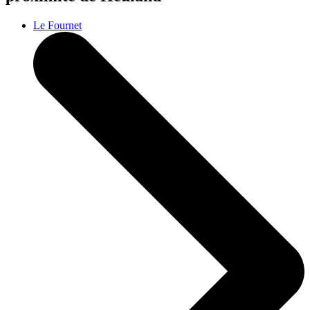
Le Fournet