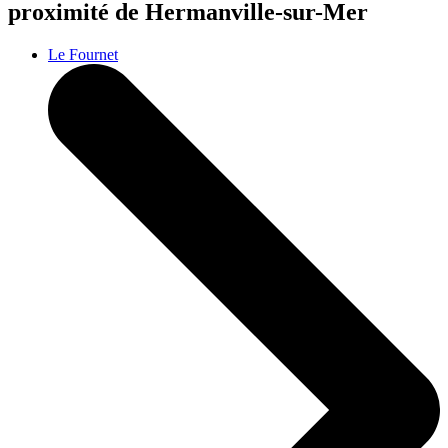
proximité de Hermanville-sur-Mer
Le Fournet