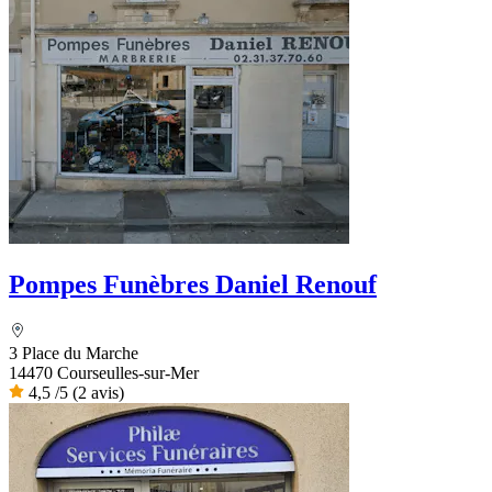
Pompes Funèbres Daniel Renouf
3 Place du Marche
14470 Courseulles-sur-Mer
4,5
/5
(2 avis)