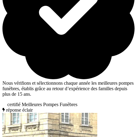
Nous vérifions et sélectionnons chaque année les meilleures pompes
funèbres, établis grâce au retour d’expérience des familles depuis
plus de 15 ans.
certifié Meilleures Pompes Funèbres
réponse éclair