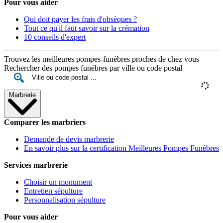
Pour vous aider
Qui doit payer les frais d'obsèques ?
Tout ce qu'il faut savoir sur la crémation
10 conseils d'expert
Trouvez les meilleures pompes-funèbres proches de chez vous
Rechercher des pompes funèbres par ville ou code postal
Marbrerie
Comparer les marbriers
Demande de devis marbrerie
En savoir plus sur la certification Meilleures Pompes Funèbres
Services marbrerie
Choisir un monument
Entretien sépulture
Personnalisation sépulture
Pour vous aider