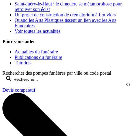
Saint-Juéry-le-Haut : le cimetière se métamorphose pour
retrouver son éclat
Un projet de construction de crématorium à Louviers
Quand les Arts Plastiques tissent un lien avec les Arts
Funéraires
Voir toutes les actualités
Pour vous aider
Actualités du funéraire
Publications du funéraire
Tutoriels
Rechercher des pompes funèbres par ville ou code postal
Devis comparatif