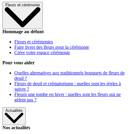
Fleurs et cérémonie
Hommage au défunt
Fleurs et cérémonies
Faire livrer des fleurs pour la cérémonie
Créer votre espace cérémonie
Pour vous aider
Quelles alternatives aux traditionnels bouquets de fleurs de
deuil ?
Fleurs de deuil et crématoriums : quelles sont les règles à
suivre ?
Fleurir une tombe en hiver : quelles sont les fleurs qui ne
gèlent pas ?
Actualités
Nos actualités