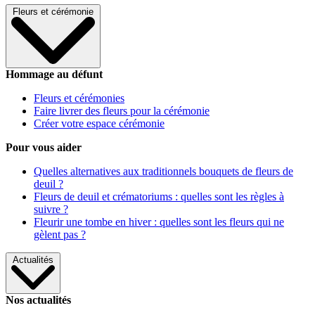
Fleurs et cérémonie
Hommage au défunt
Fleurs et cérémonies
Faire livrer des fleurs pour la cérémonie
Créer votre espace cérémonie
Pour vous aider
Quelles alternatives aux traditionnels bouquets de fleurs de
deuil ?
Fleurs de deuil et crématoriums : quelles sont les règles à
suivre ?
Fleurir une tombe en hiver : quelles sont les fleurs qui ne
gèlent pas ?
Actualités
Nos actualités