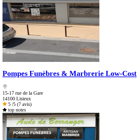
Pompes Funèbres & Marbrerie Low-Cost
15-17 rue de la Gare
14100 Lisieux
5
/5
(7 avis)
top notes