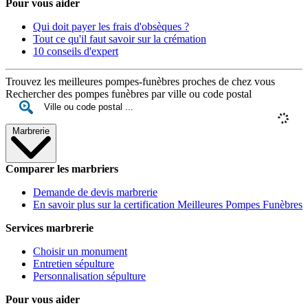
Pour vous aider
Qui doit payer les frais d'obsèques ?
Tout ce qu'il faut savoir sur la crémation
10 conseils d'expert
Trouvez les meilleures pompes-funèbres proches de chez vous
Rechercher des pompes funèbres par ville ou code postal
Marbrerie
Comparer les marbriers
Demande de devis marbrerie
En savoir plus sur la certification Meilleures Pompes Funèbres
Services marbrerie
Choisir un monument
Entretien sépulture
Personnalisation sépulture
Pour vous aider