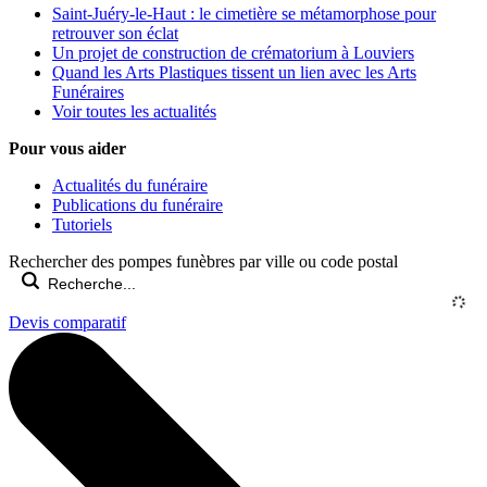
Saint-Juéry-le-Haut : le cimetière se métamorphose pour
retrouver son éclat
Un projet de construction de crématorium à Louviers
Quand les Arts Plastiques tissent un lien avec les Arts
Funéraires
Voir toutes les actualités
Pour vous aider
Actualités du funéraire
Publications du funéraire
Tutoriels
Rechercher des pompes funèbres par ville ou code postal
Devis comparatif