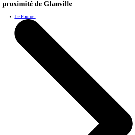
proximité de Glanville
Le Fournet