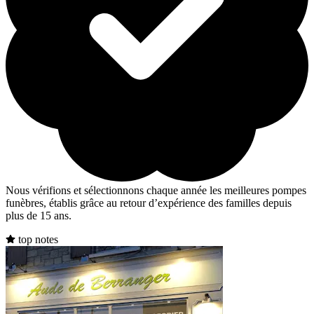
Nous vérifions et sélectionnons chaque année les meilleures pompes
funèbres, établis grâce au retour d’expérience des familles depuis
plus de 15 ans.
top notes