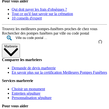
Pour vous aider
Qui doit payer les frais d'obsèques ?
Tout ce qu'il faut savoir sur la crémation
10 conseils d'expert
Trouvez les meilleures pompes-funèbres proches de chez vous
Rechercher des pompes funèbres par ville ou code postal
Marbrerie
Comparer les marbriers
Demande de devis marbrerie
En savoir plus sur la certification Meilleures Pompes Funèbres
Services marbrerie
Choisir un monument
Entretien sépulture
Personnalisation sépulture
Pour vous aider