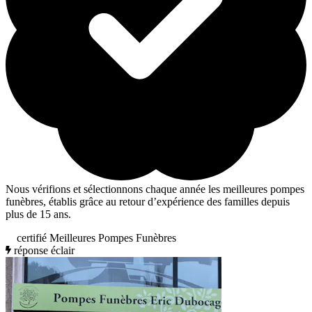
Nous vérifions et sélectionnons chaque année les meilleures pompes
funèbres, établis grâce au retour d’expérience des familles depuis
plus de 15 ans.
certifié Meilleures Pompes Funèbres
réponse éclair