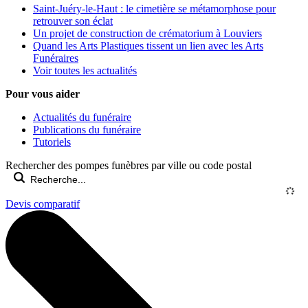
Saint-Juéry-le-Haut : le cimetière se métamorphose pour
retrouver son éclat
Un projet de construction de crématorium à Louviers
Quand les Arts Plastiques tissent un lien avec les Arts
Funéraires
Voir toutes les actualités
Pour vous aider
Actualités du funéraire
Publications du funéraire
Tutoriels
Rechercher des pompes funèbres par ville ou code postal
Devis comparatif