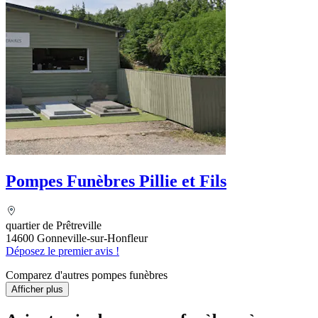
Pompes Funèbres Pillie et Fils
quartier de Prêtreville
14600 Gonneville-sur-Honfleur
Déposez le premier avis !
Comparez d'autres pompes funèbres
Afficher plus