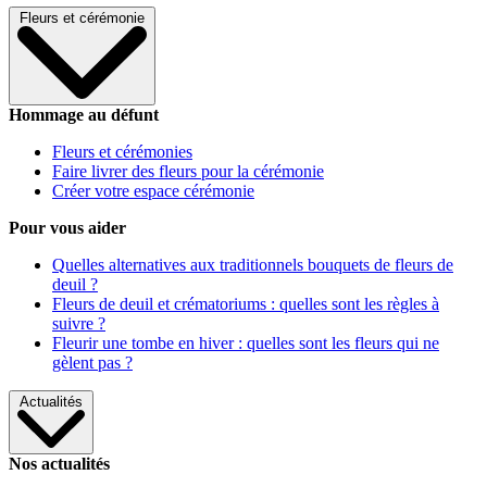
Fleurs et cérémonie
Hommage au défunt
Fleurs et cérémonies
Faire livrer des fleurs pour la cérémonie
Créer votre espace cérémonie
Pour vous aider
Quelles alternatives aux traditionnels bouquets de fleurs de
deuil ?
Fleurs de deuil et crématoriums : quelles sont les règles à
suivre ?
Fleurir une tombe en hiver : quelles sont les fleurs qui ne
gèlent pas ?
Actualités
Nos actualités