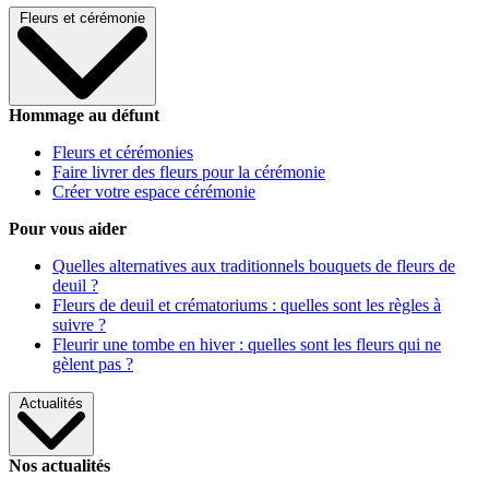
Fleurs et cérémonie
Hommage au défunt
Fleurs et cérémonies
Faire livrer des fleurs pour la cérémonie
Créer votre espace cérémonie
Pour vous aider
Quelles alternatives aux traditionnels bouquets de fleurs de
deuil ?
Fleurs de deuil et crématoriums : quelles sont les règles à
suivre ?
Fleurir une tombe en hiver : quelles sont les fleurs qui ne
gèlent pas ?
Actualités
Nos actualités