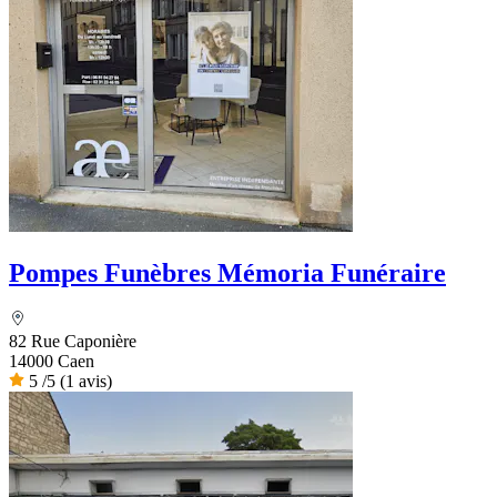
Pompes Funèbres Mémoria Funéraire
82 Rue Caponière
14000 Caen
5
/5
(1 avis)