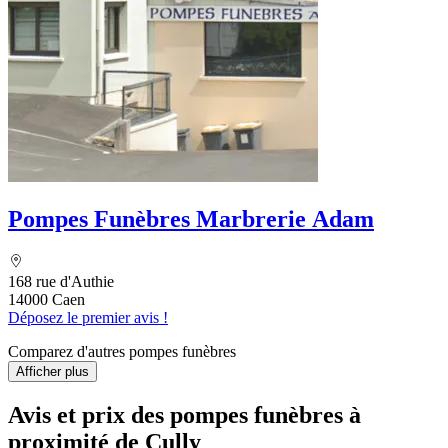
Pompes Funèbres Marbrerie Adam
168 rue d'Authie
14000 Caen
Déposez le premier avis !
Comparez d'autres pompes funèbres
Afficher plus
Avis et prix des
pompes funèbres
à
proximité de Cully