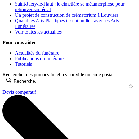
Saint-Juéry-le-Haut : le cimetière se métamorphose pour
retrouver son éclat
Un projet de construction de crématorium à Louviers
Quand les Arts Plastiques tissent un lien avec les Arts
Funéraires
Voir toutes les actualités
Pour vous aider
Actualités du funéraire
Publications du funéraire
Tutoriels
Rechercher des pompes funèbres par ville ou code postal
Devis comparatif