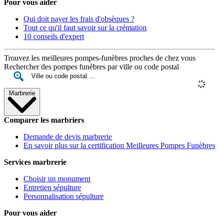
Pour vous aider
Qui doit payer les frais d'obsèques ?
Tout ce qu'il faut savoir sur la crémation
10 conseils d'expert
Trouvez les meilleures pompes-funèbres proches de chez vous
Rechercher des pompes funèbres par ville ou code postal
Marbrerie
Comparer les marbriers
Demande de devis marbrerie
En savoir plus sur la certification Meilleures Pompes Funèbres
Services marbrerie
Choisir un monument
Entretien sépulture
Personnalisation sépulture
Pour vous aider