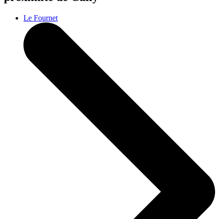
Le Fournet