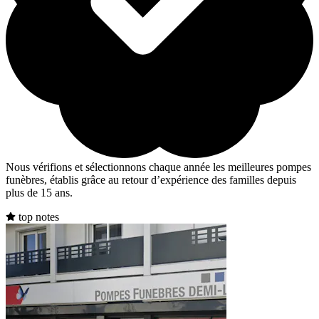
Nous vérifions et sélectionnons chaque année les meilleures pompes
funèbres, établis grâce au retour d’expérience des familles depuis
plus de 15 ans.
top notes