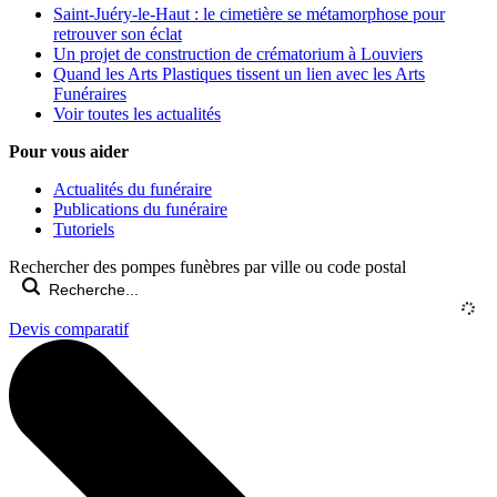
Saint-Juéry-le-Haut : le cimetière se métamorphose pour
retrouver son éclat
Un projet de construction de crématorium à Louviers
Quand les Arts Plastiques tissent un lien avec les Arts
Funéraires
Voir toutes les actualités
Pour vous aider
Actualités du funéraire
Publications du funéraire
Tutoriels
Rechercher des pompes funèbres par ville ou code postal
Devis comparatif