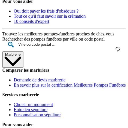
Pour vous aider
Qui doit payer les frais d'obsèques ?
Tout ce qu'il faut savoir sur la crémation
10 conseils d'expert
Trouvez les meilleures pompes-funèbres proches de chez vous
Rechercher des pompes funèbres par ville ou code postal
Marbrerie
Comparer les marbriers
Demande de devis marbrerie
En savoir plus sur la certification Meilleures Pompes Funèbres
Services marbrerie
Choisir un monument
Entretien sépulture
Personnalisation sépulture
Pour vous aider