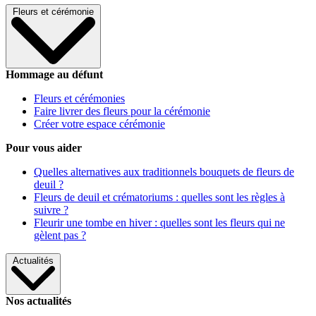
Fleurs et cérémonie
Hommage au défunt
Fleurs et cérémonies
Faire livrer des fleurs pour la cérémonie
Créer votre espace cérémonie
Pour vous aider
Quelles alternatives aux traditionnels bouquets de fleurs de
deuil ?
Fleurs de deuil et crématoriums : quelles sont les règles à
suivre ?
Fleurir une tombe en hiver : quelles sont les fleurs qui ne
gèlent pas ?
Actualités
Nos actualités