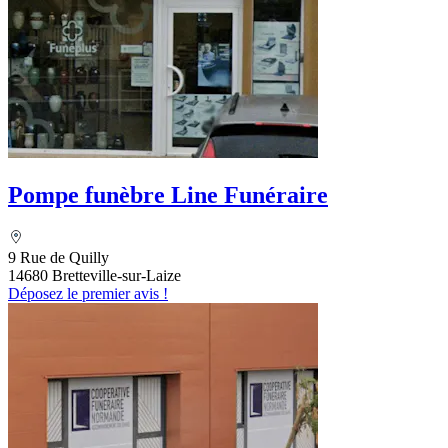
Pompe funèbre Line Funéraire
9 Rue de Quilly
14680 Bretteville-sur-Laize
Déposez le premier avis !