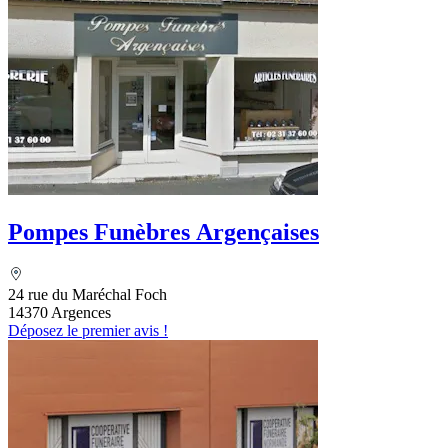
Pompes Funèbres Argençaises
24 rue du Maréchal Foch
14370 Argences
Déposez le premier avis !