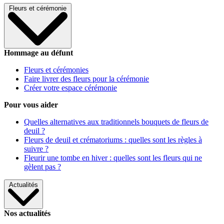
Fleurs et cérémonie
Hommage au défunt
Fleurs et cérémonies
Faire livrer des fleurs pour la cérémonie
Créer votre espace cérémonie
Pour vous aider
Quelles alternatives aux traditionnels bouquets de fleurs de
deuil ?
Fleurs de deuil et crématoriums : quelles sont les règles à
suivre ?
Fleurir une tombe en hiver : quelles sont les fleurs qui ne
gèlent pas ?
Actualités
Nos actualités