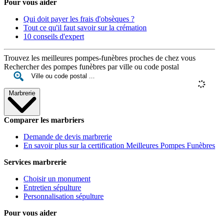
Pour vous aider
Qui doit payer les frais d'obsèques ?
Tout ce qu'il faut savoir sur la crémation
10 conseils d'expert
Trouvez les meilleures pompes-funèbres proches de chez vous
Rechercher des pompes funèbres par ville ou code postal
Marbrerie
Comparer les marbriers
Demande de devis marbrerie
En savoir plus sur la certification Meilleures Pompes Funèbres
Services marbrerie
Choisir un monument
Entretien sépulture
Personnalisation sépulture
Pour vous aider