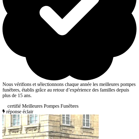
Nous vérifions et sélectionnons chaque année les meilleures pompes
funèbres, établis grâce au retour d’expérience des familles depuis
plus de 15 ans.
certifié Meilleures Pompes Funèbres
réponse éclair