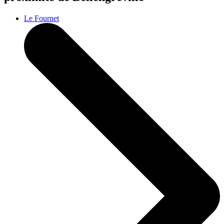
Le Fournet