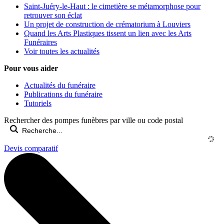
Saint-Juéry-le-Haut : le cimetière se métamorphose pour
retrouver son éclat
Un projet de construction de crématorium à Louviers
Quand les Arts Plastiques tissent un lien avec les Arts
Funéraires
Voir toutes les actualités
Pour vous aider
Actualités du funéraire
Publications du funéraire
Tutoriels
Rechercher des pompes funèbres par ville ou code postal
Devis comparatif