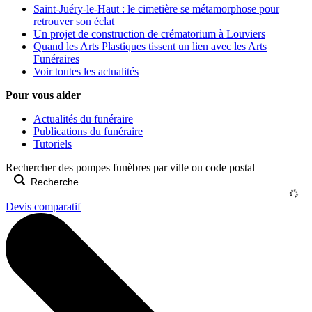
Saint-Juéry-le-Haut : le cimetière se métamorphose pour
retrouver son éclat
Un projet de construction de crématorium à Louviers
Quand les Arts Plastiques tissent un lien avec les Arts
Funéraires
Voir toutes les actualités
Pour vous aider
Actualités du funéraire
Publications du funéraire
Tutoriels
Rechercher des pompes funèbres par ville ou code postal
Devis comparatif