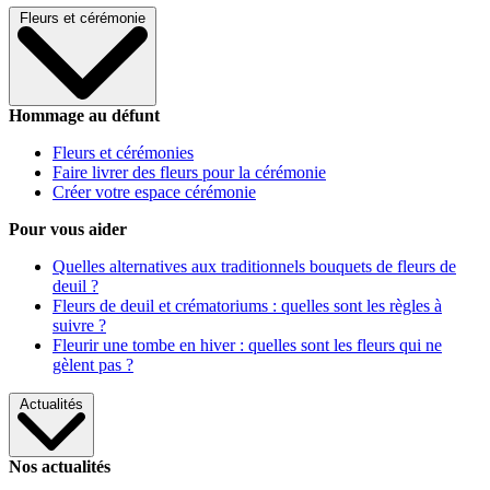
Fleurs et cérémonie
Hommage au défunt
Fleurs et cérémonies
Faire livrer des fleurs pour la cérémonie
Créer votre espace cérémonie
Pour vous aider
Quelles alternatives aux traditionnels bouquets de fleurs de
deuil ?
Fleurs de deuil et crématoriums : quelles sont les règles à
suivre ?
Fleurir une tombe en hiver : quelles sont les fleurs qui ne
gèlent pas ?
Actualités
Nos actualités