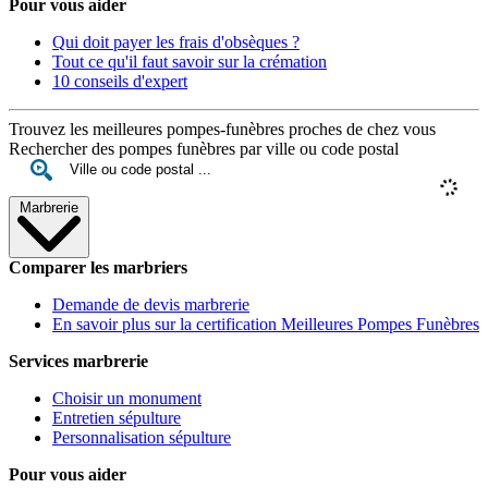
Pour vous aider
Qui doit payer les frais d'obsèques ?
Tout ce qu'il faut savoir sur la crémation
10 conseils d'expert
Trouvez les meilleures pompes-funèbres proches de chez vous
Rechercher des pompes funèbres par ville ou code postal
Marbrerie
Comparer les marbriers
Demande de devis marbrerie
En savoir plus sur la certification Meilleures Pompes Funèbres
Services marbrerie
Choisir un monument
Entretien sépulture
Personnalisation sépulture
Pour vous aider