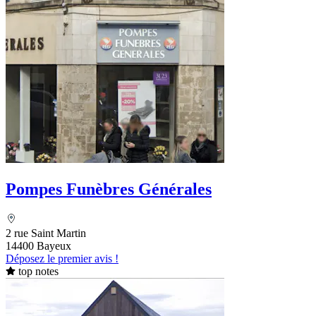
Pompes Funèbres Générales
2 rue Saint Martin
14400 Bayeux
Déposez le premier avis !
top notes