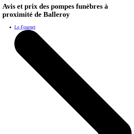
Avis et prix des
pompes funèbres
à
proximité de Balleroy
Le Fournet