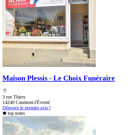
Maison Plessis - Le Choix Funéraire
3 rue Thiers
14240 Caumont-l'Éventé
Déposez le premier avis !
top notes