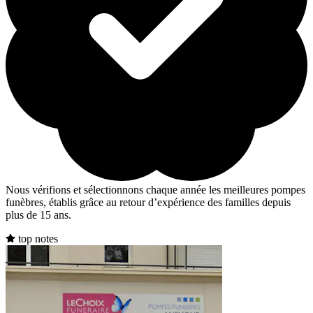
Nous vérifions et sélectionnons chaque année les meilleures pompes
funèbres, établis grâce au retour d’expérience des familles depuis
plus de 15 ans.
top notes