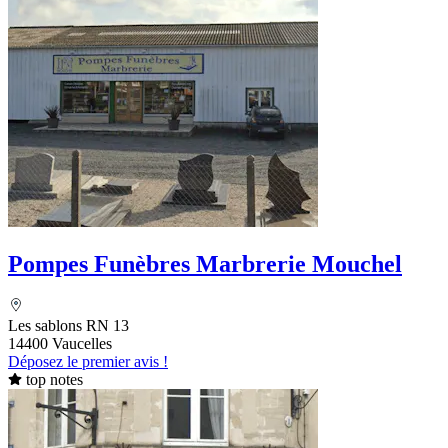
Pompes Funèbres Marbrerie Mouchel
Les sablons RN 13
14400 Vaucelles
Déposez le premier avis !
top notes