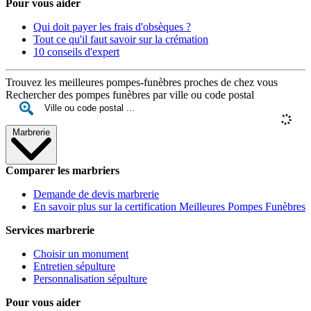
Pour vous aider
Qui doit payer les frais d'obsèques ?
Tout ce qu'il faut savoir sur la crémation
10 conseils d'expert
Trouvez les meilleures pompes-funèbres proches de chez vous
Rechercher des pompes funèbres par ville ou code postal
Marbrerie
Comparer les marbriers
Demande de devis marbrerie
En savoir plus sur la certification Meilleures Pompes Funèbres
Services marbrerie
Choisir un monument
Entretien sépulture
Personnalisation sépulture
Pour vous aider