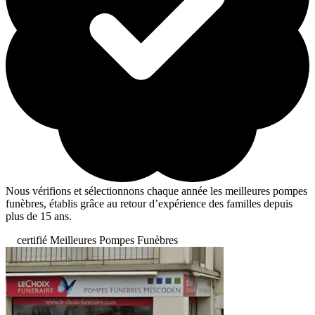
Nous vérifions et sélectionnons chaque année les meilleures pompes
funèbres, établis grâce au retour d’expérience des familles depuis
plus de 15 ans.
certifié Meilleures Pompes Funèbres