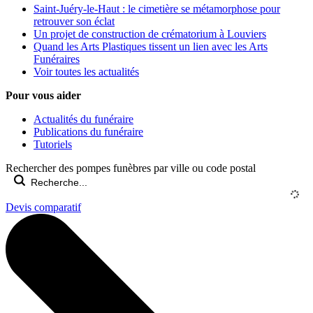
Saint-Juéry-le-Haut : le cimetière se métamorphose pour
retrouver son éclat
Un projet de construction de crématorium à Louviers
Quand les Arts Plastiques tissent un lien avec les Arts
Funéraires
Voir toutes les actualités
Pour vous aider
Actualités du funéraire
Publications du funéraire
Tutoriels
Rechercher des pompes funèbres par ville ou code postal
Devis comparatif