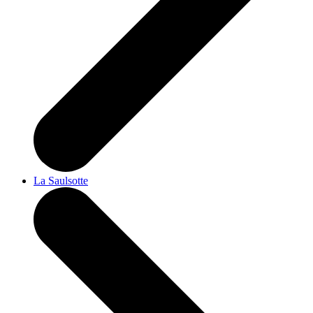
La Saulsotte