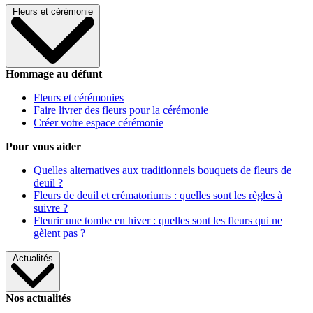
Fleurs et cérémonie
Hommage au défunt
Fleurs et cérémonies
Faire livrer des fleurs pour la cérémonie
Créer votre espace cérémonie
Pour vous aider
Quelles alternatives aux traditionnels bouquets de fleurs de
deuil ?
Fleurs de deuil et crématoriums : quelles sont les règles à
suivre ?
Fleurir une tombe en hiver : quelles sont les fleurs qui ne
gèlent pas ?
Actualités
Nos actualités