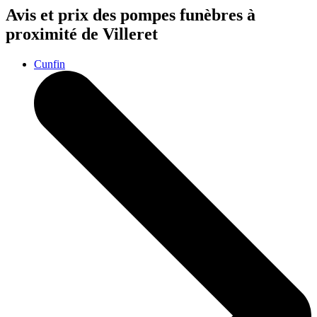
Avis et prix des
pompes funèbres
à
proximité de Villeret
Cunfin