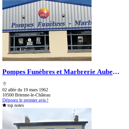
Pompes Funèbres et Marbrerie Aube
Funéraire - PFG
02 allée du 19 mars 1962
10500 Brienne-le-Château
Déposez le premier avis !
top notes