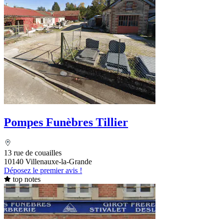
Pompes Funèbres Tillier
13 rue de couailles
10140 Villenauxe-la-Grande
Déposez le premier avis !
top notes