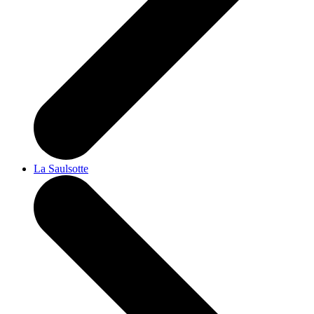
La Saulsotte