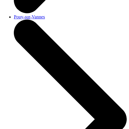
Pouy-sur-Vannes