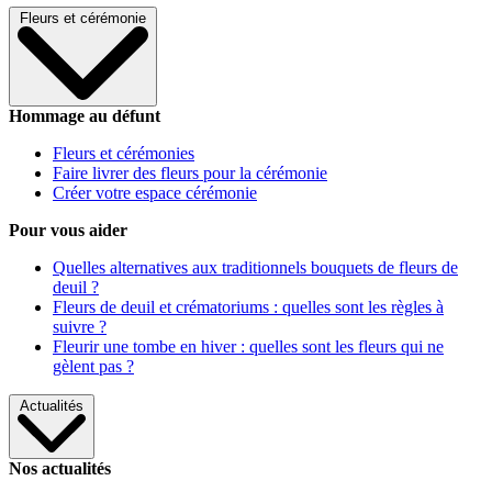
Fleurs et cérémonie
Hommage au défunt
Fleurs et cérémonies
Faire livrer des fleurs pour la cérémonie
Créer votre espace cérémonie
Pour vous aider
Quelles alternatives aux traditionnels bouquets de fleurs de
deuil ?
Fleurs de deuil et crématoriums : quelles sont les règles à
suivre ?
Fleurir une tombe en hiver : quelles sont les fleurs qui ne
gèlent pas ?
Actualités
Nos actualités