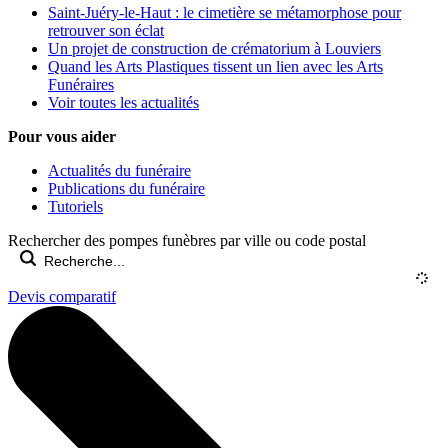
Saint-Juéry-le-Haut : le cimetière se métamorphose pour
retrouver son éclat
Un projet de construction de crématorium à Louviers
Quand les Arts Plastiques tissent un lien avec les Arts
Funéraires
Voir toutes les actualités
Pour vous aider
Actualités du funéraire
Publications du funéraire
Tutoriels
Rechercher des pompes funèbres par ville ou code postal
Devis comparatif