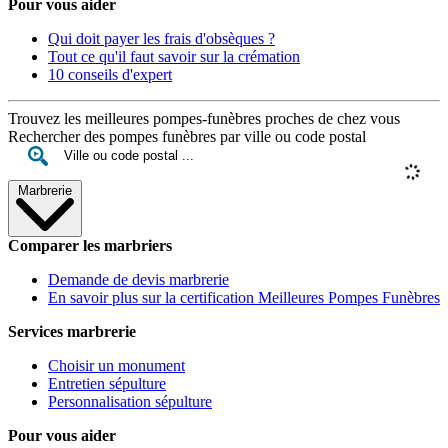
Pour vous aider
Qui doit payer les frais d'obsèques ?
Tout ce qu'il faut savoir sur la crémation
10 conseils d'expert
Trouvez les meilleures pompes-funèbres proches de chez vous
Rechercher des pompes funèbres par ville ou code postal
Marbrerie
Comparer les marbriers
Demande de devis marbrerie
En savoir plus sur la certification Meilleures Pompes Funèbres
Services marbrerie
Choisir un monument
Entretien sépulture
Personnalisation sépulture
Pour vous aider