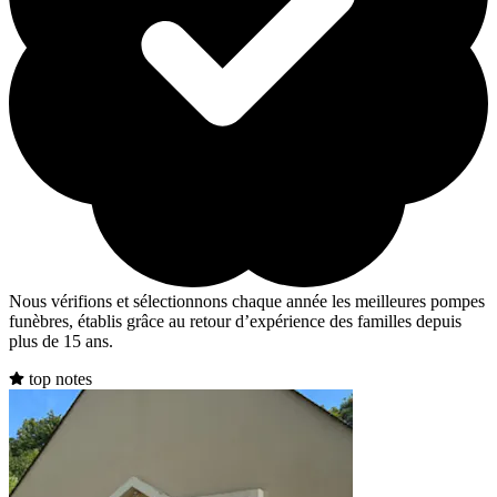
Nous vérifions et sélectionnons chaque année les meilleures pompes
funèbres, établis grâce au retour d’expérience des familles depuis
plus de 15 ans.
top notes