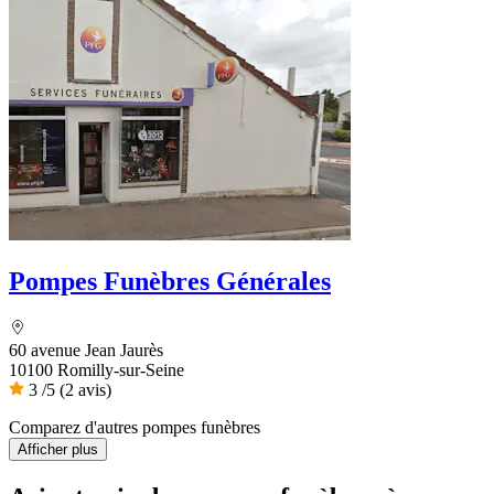
Pompes Funèbres Générales
60 avenue Jean Jaurès
10100 Romilly-sur-Seine
3
/5
(2 avis)
Comparez d'autres pompes funèbres
Afficher plus