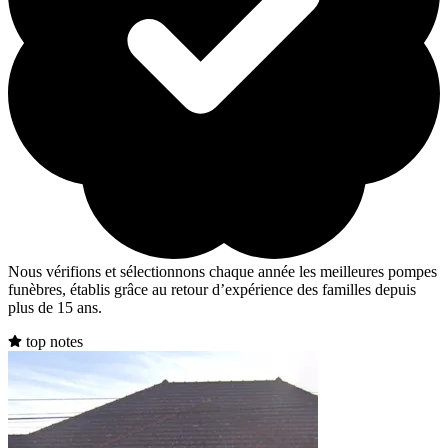
Nous vérifions et sélectionnons chaque année les meilleures pompes
funèbres, établis grâce au retour d’expérience des familles depuis
plus de 15 ans.
top notes