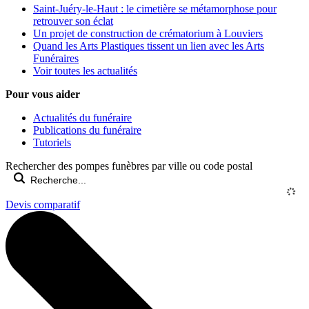
Saint-Juéry-le-Haut : le cimetière se métamorphose pour
retrouver son éclat
Un projet de construction de crématorium à Louviers
Quand les Arts Plastiques tissent un lien avec les Arts
Funéraires
Voir toutes les actualités
Pour vous aider
Actualités du funéraire
Publications du funéraire
Tutoriels
Rechercher des pompes funèbres par ville ou code postal
Devis comparatif