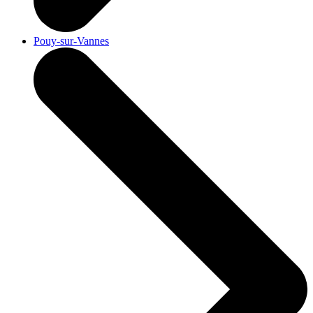
Pouy-sur-Vannes