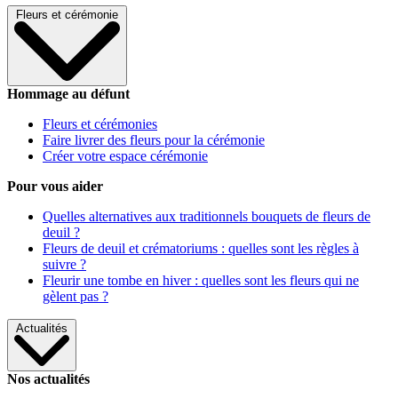
Fleurs et cérémonie
Hommage au défunt
Fleurs et cérémonies
Faire livrer des fleurs pour la cérémonie
Créer votre espace cérémonie
Pour vous aider
Quelles alternatives aux traditionnels bouquets de fleurs de
deuil ?
Fleurs de deuil et crématoriums : quelles sont les règles à
suivre ?
Fleurir une tombe en hiver : quelles sont les fleurs qui ne
gèlent pas ?
Actualités
Nos actualités