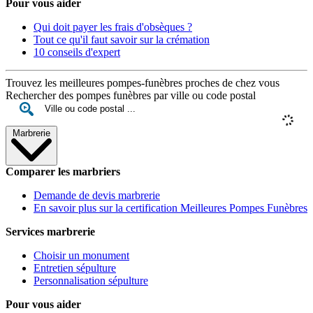
Pour vous aider
Qui doit payer les frais d'obsèques ?
Tout ce qu'il faut savoir sur la crémation
10 conseils d'expert
Trouvez les meilleures pompes-funèbres proches de chez vous
Rechercher des pompes funèbres par ville ou code postal
Marbrerie
Comparer les marbriers
Demande de devis marbrerie
En savoir plus sur la certification Meilleures Pompes Funèbres
Services marbrerie
Choisir un monument
Entretien sépulture
Personnalisation sépulture
Pour vous aider