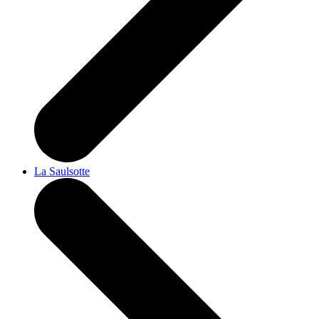
La Saulsotte