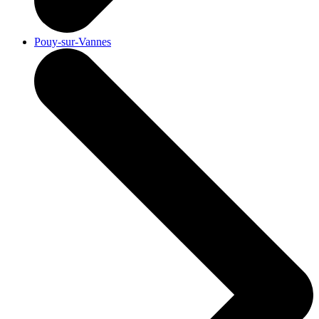
Pouy-sur-Vannes