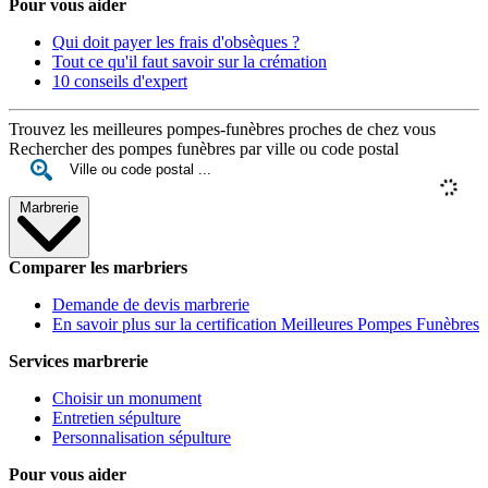
Pour vous aider
Qui doit payer les frais d'obsèques ?
Tout ce qu'il faut savoir sur la crémation
10 conseils d'expert
Trouvez les meilleures pompes-funèbres proches de chez vous
Rechercher des pompes funèbres par ville ou code postal
Marbrerie
Comparer les marbriers
Demande de devis marbrerie
En savoir plus sur la certification Meilleures Pompes Funèbres
Services marbrerie
Choisir un monument
Entretien sépulture
Personnalisation sépulture
Pour vous aider