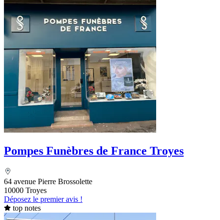
Pompes Funèbres de France Troyes
64 avenue Pierre Brossolette
10000 Troyes
Déposez le premier avis !
top notes