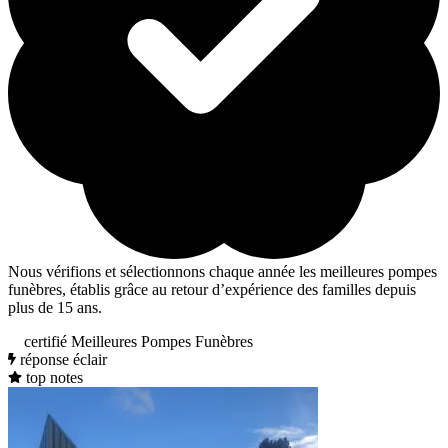
Nous vérifions et sélectionnons chaque année les meilleures pompes
funèbres, établis grâce au retour d’expérience des familles depuis
plus de 15 ans.
certifié Meilleures Pompes Funèbres
réponse éclair
top notes