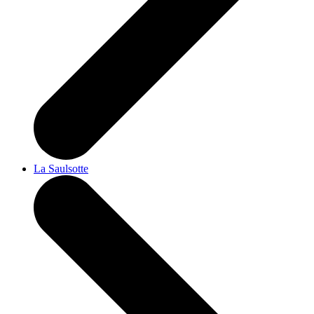
La Saulsotte