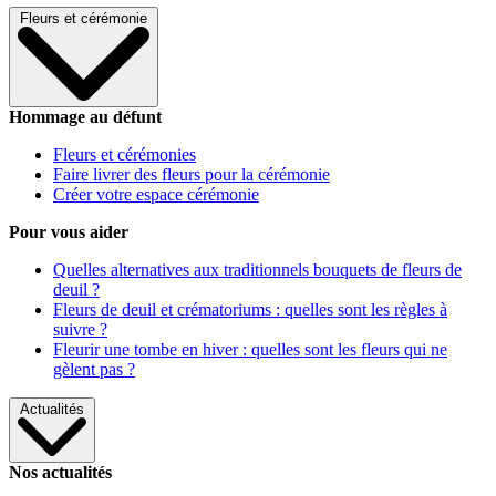
Fleurs et cérémonie
Hommage au défunt
Fleurs et cérémonies
Faire livrer des fleurs pour la cérémonie
Créer votre espace cérémonie
Pour vous aider
Quelles alternatives aux traditionnels bouquets de fleurs de
deuil ?
Fleurs de deuil et crématoriums : quelles sont les règles à
suivre ?
Fleurir une tombe en hiver : quelles sont les fleurs qui ne
gèlent pas ?
Actualités
Nos actualités