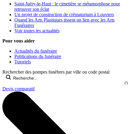
Saint-Juéry-le-Haut : le cimetière se métamorphose pour
retrouver son éclat
Un projet de construction de crématorium à Louviers
Quand les Arts Plastiques tissent un lien avec les Arts
Funéraires
Voir toutes les actualités
Pour vous aider
Actualités du funéraire
Publications du funéraire
Tutoriels
Rechercher des pompes funèbres par ville ou code postal
Devis comparatif