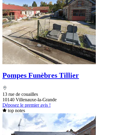
Pompes Funèbres Tillier
13 rue de couailles
10140 Villenauxe-la-Grande
Déposez le premier avis !
top notes