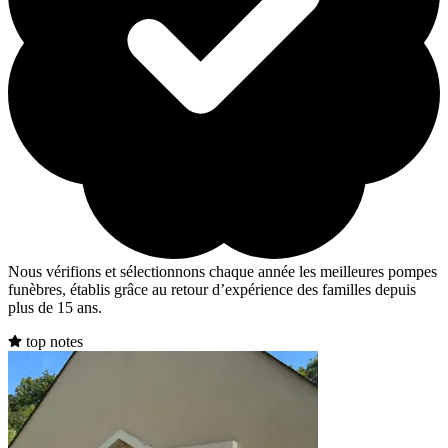
Nous vérifions et sélectionnons chaque année les meilleures pompes
funèbres, établis grâce au retour d’expérience des familles depuis
plus de 15 ans.
top notes