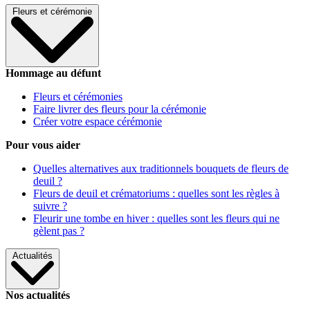
Fleurs et cérémonie
Hommage au défunt
Fleurs et cérémonies
Faire livrer des fleurs pour la cérémonie
Créer votre espace cérémonie
Pour vous aider
Quelles alternatives aux traditionnels bouquets de fleurs de
deuil ?
Fleurs de deuil et crématoriums : quelles sont les règles à
suivre ?
Fleurir une tombe en hiver : quelles sont les fleurs qui ne
gèlent pas ?
Actualités
Nos actualités