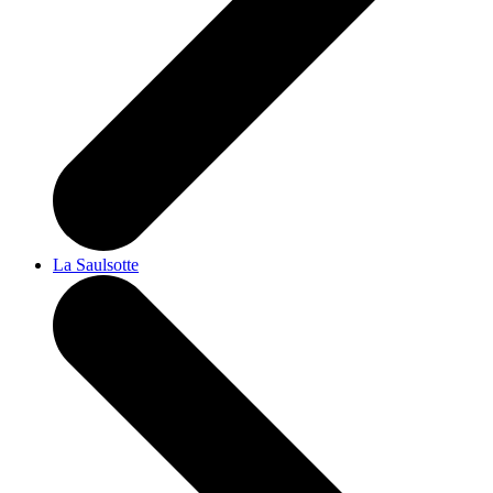
La Saulsotte