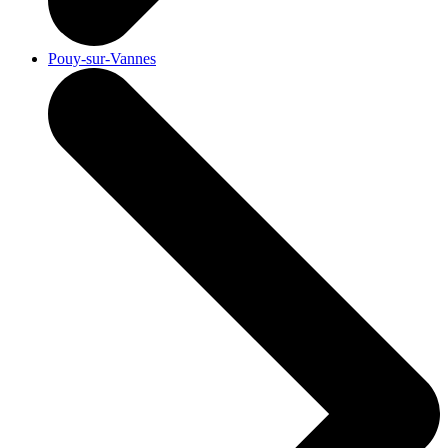
Pouy-sur-Vannes