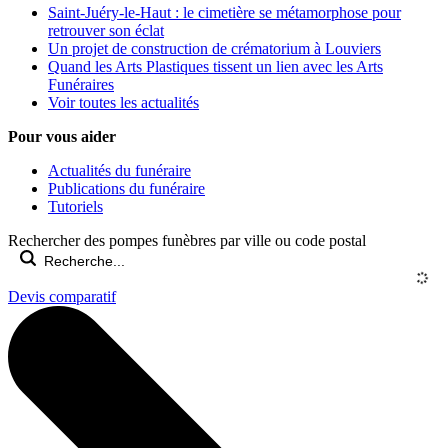
Saint-Juéry-le-Haut : le cimetière se métamorphose pour
retrouver son éclat
Un projet de construction de crématorium à Louviers
Quand les Arts Plastiques tissent un lien avec les Arts
Funéraires
Voir toutes les actualités
Pour vous aider
Actualités du funéraire
Publications du funéraire
Tutoriels
Rechercher des pompes funèbres par ville ou code postal
Devis comparatif