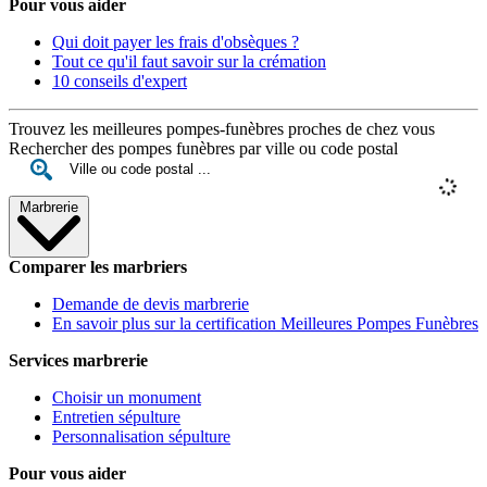
Pour vous aider
Qui doit payer les frais d'obsèques ?
Tout ce qu'il faut savoir sur la crémation
10 conseils d'expert
Trouvez les meilleures pompes-funèbres proches de chez vous
Rechercher des pompes funèbres par ville ou code postal
Marbrerie
Comparer les marbriers
Demande de devis marbrerie
En savoir plus sur la certification Meilleures Pompes Funèbres
Services marbrerie
Choisir un monument
Entretien sépulture
Personnalisation sépulture
Pour vous aider