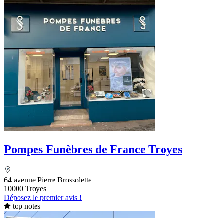
Pompes Funèbres de France Troyes
64 avenue Pierre Brossolette
10000 Troyes
Déposez le premier avis !
top notes