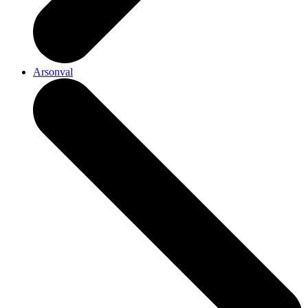
Arsonval