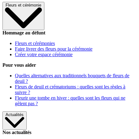
Fleurs et cérémonie
Hommage au défunt
Fleurs et cérémonies
Faire livrer des fleurs pour la cérémonie
Créer votre espace cérémonie
Pour vous aider
Quelles alternatives aux traditionnels bouquets de fleurs de
deuil ?
Fleurs de deuil et crématoriums : quelles sont les règles à
suivre ?
Fleurir une tombe en hiver : quelles sont les fleurs qui ne
gèlent pas ?
Actualités
Nos actualités