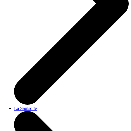
La Saulsotte