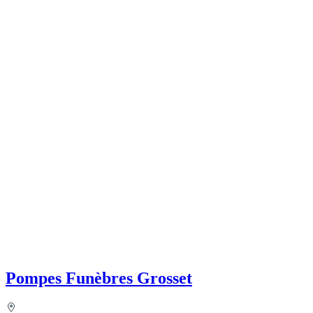
Pompes Funèbres Grosset