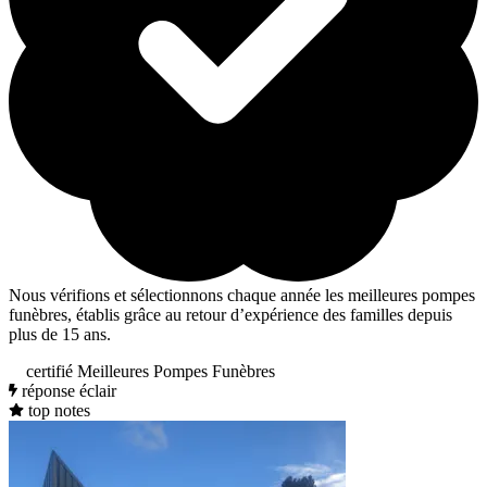
Nous vérifions et sélectionnons chaque année les meilleures pompes
funèbres, établis grâce au retour d’expérience des familles depuis
plus de 15 ans.
certifié Meilleures Pompes Funèbres
réponse éclair
top notes