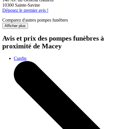
10300 Sainte-Savine
Déposez le premier avis !
Comparez d'autres pompes funèbres
Afficher plus
Avis et prix des
pompes funèbres
à
proximité de Macey
Cunfin