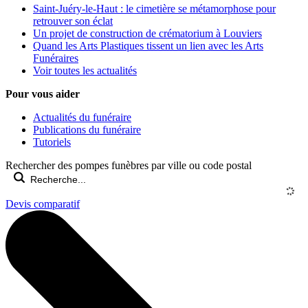
Saint-Juéry-le-Haut : le cimetière se métamorphose pour
retrouver son éclat
Un projet de construction de crématorium à Louviers
Quand les Arts Plastiques tissent un lien avec les Arts
Funéraires
Voir toutes les actualités
Pour vous aider
Actualités du funéraire
Publications du funéraire
Tutoriels
Rechercher des pompes funèbres par ville ou code postal
Devis comparatif