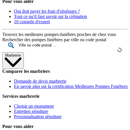
Pour vous aider
Qui doit payer les frais d'obsèques ?
Tout ce qu'il faut savoir sur la crémation
10 conseils d'expert
Trouvez les meilleures pompes-funèbres proches de chez vous
Rechercher des pompes funèbres par ville ou code postal
Marbrerie
Comparer les marbriers
Demande de devis marbrerie
En savoir plus sur la certification Meilleures Pompes Funèbres
Services marbrerie
Choisir un monument
Entretien sépulture
Personnalisation sépulture
Pour vous aider