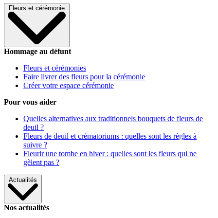
Fleurs et cérémonie
Hommage au défunt
Fleurs et cérémonies
Faire livrer des fleurs pour la cérémonie
Créer votre espace cérémonie
Pour vous aider
Quelles alternatives aux traditionnels bouquets de fleurs de
deuil ?
Fleurs de deuil et crématoriums : quelles sont les règles à
suivre ?
Fleurir une tombe en hiver : quelles sont les fleurs qui ne
gèlent pas ?
Actualités
Nos actualités