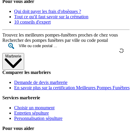
Pour vous aider
Qui doit payer les frais d'obsèques ?
Tout ce qu'il faut savoir sur la crémation
10 conseils d'expert
Trouvez les meilleures pompes-funèbres proches de chez vous
Rechercher des pompes funèbres par ville ou code postal
Marbrerie
Comparer les marbriers
Demande de devis marbrerie
En savoir plus sur la certification Meilleures Pompes Funèbres
Services marbrerie
Choisir un monument
Entretien sépulture
Personnalisation sépulture
Pour vous aider