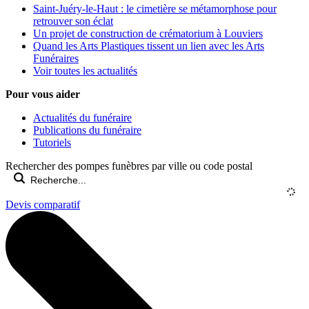
Saint-Juéry-le-Haut : le cimetière se métamorphose pour
retrouver son éclat
Un projet de construction de crématorium à Louviers
Quand les Arts Plastiques tissent un lien avec les Arts
Funéraires
Voir toutes les actualités
Pour vous aider
Actualités du funéraire
Publications du funéraire
Tutoriels
Rechercher des pompes funèbres par ville ou code postal
Devis comparatif