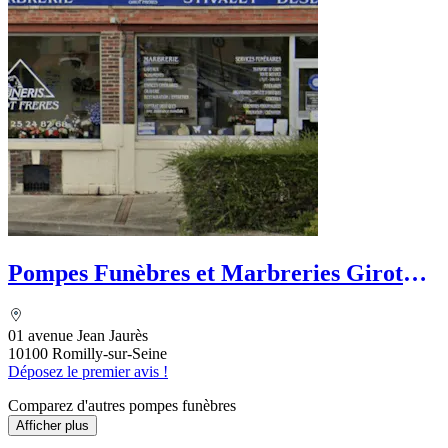
Pompes Funèbres et Marbreries Girot
Frères
01 avenue Jean Jaurès
10100 Romilly-sur-Seine
Déposez le premier avis !
Comparez d'autres pompes funèbres
Afficher plus