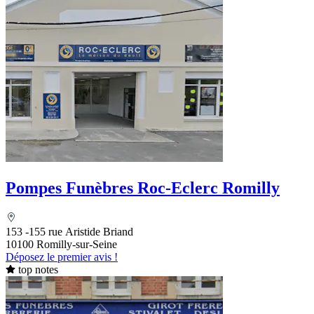
Pompes Funèbres Roc-Eclerc Romilly
153 -155 rue Aristide Briand
10100 Romilly-sur-Seine
Déposez le premier avis !
top notes