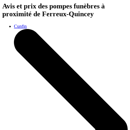
Avis et prix des
pompes funèbres
à
proximité de Ferreux-Quincey
Cunfin