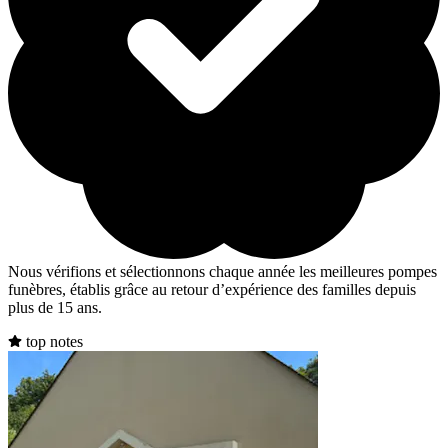
Nous vérifions et sélectionnons chaque année les meilleures pompes
funèbres, établis grâce au retour d’expérience des familles depuis
plus de 15 ans.
top notes