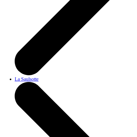
La Saulsotte