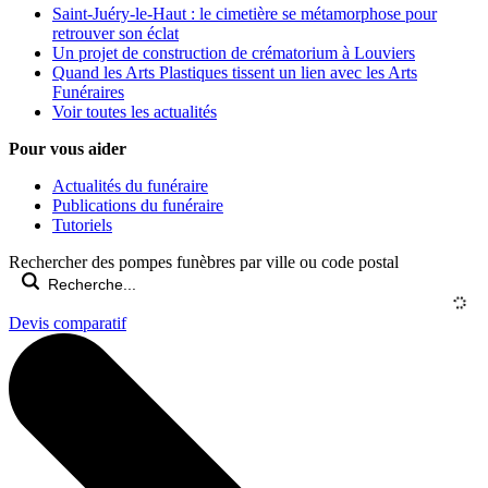
Saint-Juéry-le-Haut : le cimetière se métamorphose pour
retrouver son éclat
Un projet de construction de crématorium à Louviers
Quand les Arts Plastiques tissent un lien avec les Arts
Funéraires
Voir toutes les actualités
Pour vous aider
Actualités du funéraire
Publications du funéraire
Tutoriels
Rechercher des pompes funèbres par ville ou code postal
Devis comparatif