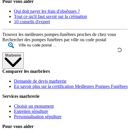
Pour vous aider
Qui doit payer les frais d'obsèques ?
Tout ce qu'il faut savoir sur la crémation
10 conseils d'expert
Trouvez les meilleures pompes-funèbres proches de chez vous
Rechercher des pompes funèbres par ville ou code postal
Marbrerie
Comparer les marbriers
Demande de devis marbrerie
En savoir plus sur la certification Meilleures Pompes Funèbres
Services marbrerie
Choisir un monument
Entretien sépulture
Personnalisation sépulture
Pour vous aider