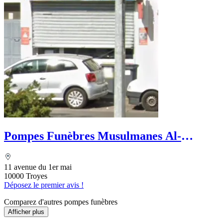
Pompes Funèbres Musulmanes Al-
Karama
11 avenue du 1er mai
10000 Troyes
Déposez le premier avis !
Comparez d'autres pompes funèbres
Afficher plus