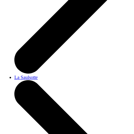
La Saulsotte