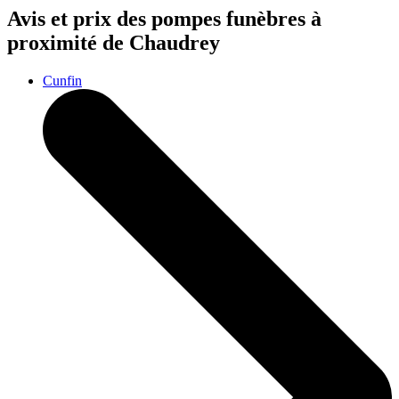
Avis et prix des
pompes funèbres
à
proximité de Chaudrey
Cunfin