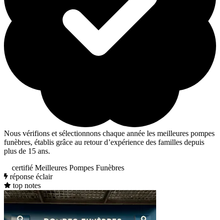
Nous vérifions et sélectionnons chaque année les meilleures pompes
funèbres, établis grâce au retour d’expérience des familles depuis
plus de 15 ans.
certifié Meilleures Pompes Funèbres
réponse éclair
top notes