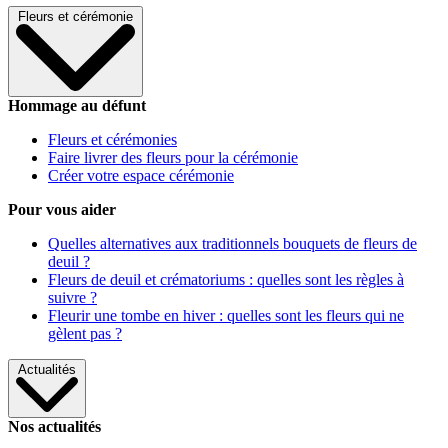
Fleurs et cérémonie
Hommage au défunt
Fleurs et cérémonies
Faire livrer des fleurs pour la cérémonie
Créer votre espace cérémonie
Pour vous aider
Quelles alternatives aux traditionnels bouquets de fleurs de
deuil ?
Fleurs de deuil et crématoriums : quelles sont les règles à
suivre ?
Fleurir une tombe en hiver : quelles sont les fleurs qui ne
gèlent pas ?
Actualités
Nos actualités