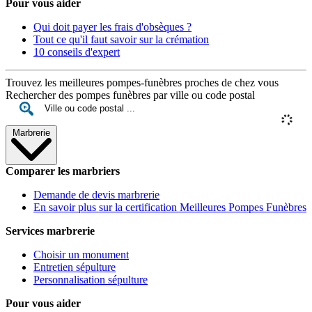
Pour vous aider
Qui doit payer les frais d'obsèques ?
Tout ce qu'il faut savoir sur la crémation
10 conseils d'expert
Trouvez les meilleures pompes-funèbres proches de chez vous
Rechercher des pompes funèbres par ville ou code postal
Marbrerie
Comparer les marbriers
Demande de devis marbrerie
En savoir plus sur la certification Meilleures Pompes Funèbres
Services marbrerie
Choisir un monument
Entretien sépulture
Personnalisation sépulture
Pour vous aider