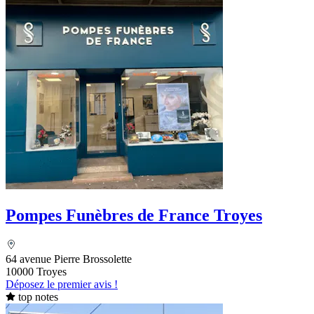
Pompes Funèbres de France Troyes
64 avenue Pierre Brossolette
10000 Troyes
Déposez le premier avis !
top notes