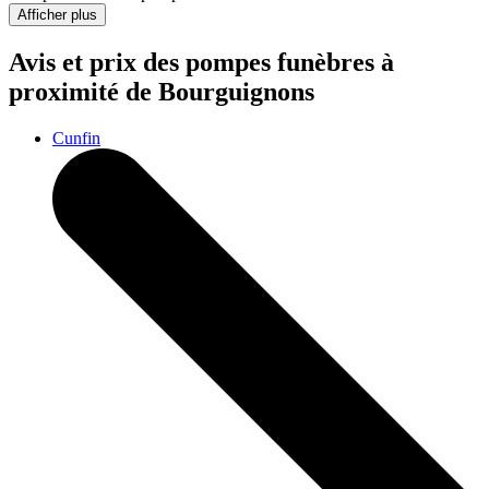
Afficher plus
Avis et prix des
pompes funèbres
à
proximité de Bourguignons
Cunfin