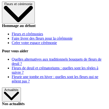
Fleurs et cérémonie
Hommage au défunt
Fleurs et cérémonies
Faire livrer des fleurs pour la cérémonie
Créer votre espace cérémonie
Pour vous aider
Quelles alternatives aux traditionnels bouquets de fleurs de
deuil ?
Fleurs de deuil et crématoriums : quelles sont les règles à
suivre ?
Fleurir une tombe en hiver : quelles sont les fleurs qui ne
gèlent pas ?
Actualités
Nos actualités