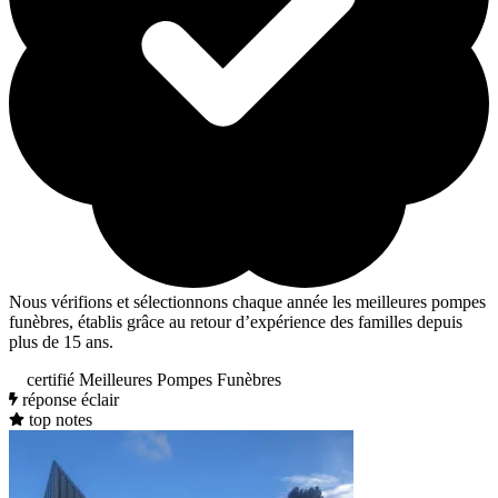
Nous vérifions et sélectionnons chaque année les meilleures pompes
funèbres, établis grâce au retour d’expérience des familles depuis
plus de 15 ans.
certifié Meilleures Pompes Funèbres
réponse éclair
top notes