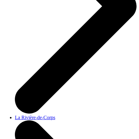
La Rivière-de-Corps