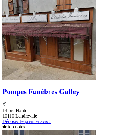
Pompes Funèbres Galley
13 rue Haute
10110 Landreville
Déposez le premier avis !
top notes