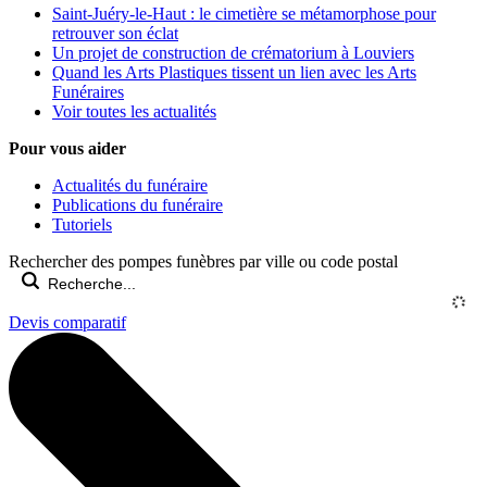
Saint-Juéry-le-Haut : le cimetière se métamorphose pour
retrouver son éclat
Un projet de construction de crématorium à Louviers
Quand les Arts Plastiques tissent un lien avec les Arts
Funéraires
Voir toutes les actualités
Pour vous aider
Actualités du funéraire
Publications du funéraire
Tutoriels
Rechercher des pompes funèbres par ville ou code postal
Devis comparatif