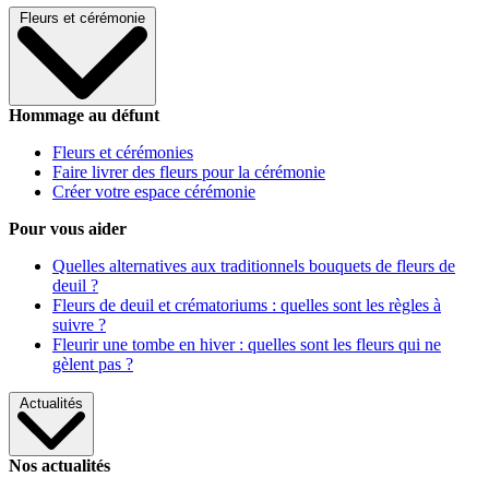
Fleurs et cérémonie
Hommage au défunt
Fleurs et cérémonies
Faire livrer des fleurs pour la cérémonie
Créer votre espace cérémonie
Pour vous aider
Quelles alternatives aux traditionnels bouquets de fleurs de
deuil ?
Fleurs de deuil et crématoriums : quelles sont les règles à
suivre ?
Fleurir une tombe en hiver : quelles sont les fleurs qui ne
gèlent pas ?
Actualités
Nos actualités