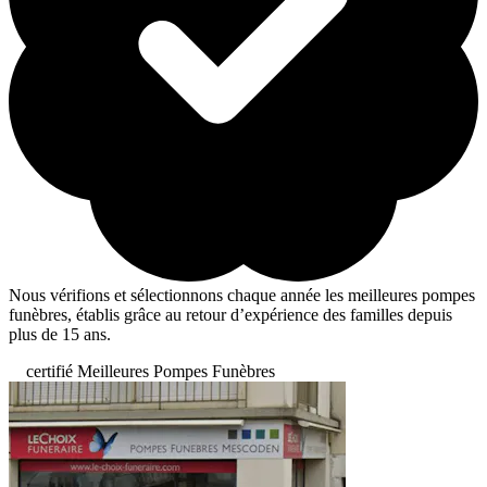
Nous vérifions et sélectionnons chaque année les meilleures pompes
funèbres, établis grâce au retour d’expérience des familles depuis
plus de 15 ans.
certifié Meilleures Pompes Funèbres