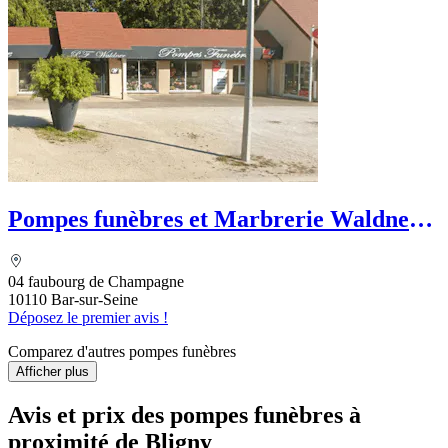
Pompes funèbres et Marbrerie Waldner -
Le Choix Funéraire
04 faubourg de Champagne
10110 Bar-sur-Seine
Déposez le premier avis !
Comparez d'autres pompes funèbres
Afficher plus
Avis et prix des
pompes funèbres
à
proximité de Bligny