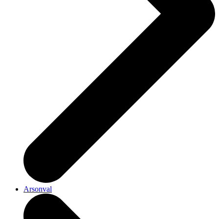
Arsonval