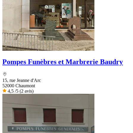
Pompes Funèbres et Marbrerie Baudry
15, rue Jeanne d'Arc
52000 Chaumont
4,5
/5
(2 avis)