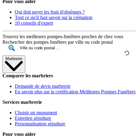
Pour vous aider
Qui doit payer les frais d'obsèques ?
Tout ce qu'il faut savoir sur la crémation
10 conseils d'expert
Trouvez les meilleures pompes-funèbres proches de chez vous
Rechercher des pompes funèbres par ville ou code postal
Marbrerie
Comparer les marbriers
Demande de devis marbrerie
En savoir plus sur la certification Meilleures Pompes Funèbres
Services marbrerie
Choisir un monument
Entretien sépulture
Personnalisation sépulture
Pour vous aider