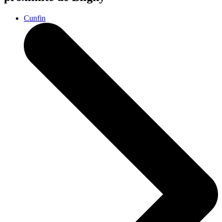
Cunfin