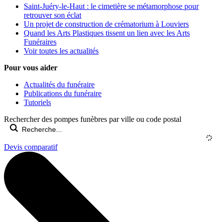
Saint-Juéry-le-Haut : le cimetière se métamorphose pour
retrouver son éclat
Un projet de construction de crématorium à Louviers
Quand les Arts Plastiques tissent un lien avec les Arts
Funéraires
Voir toutes les actualités
Pour vous aider
Actualités du funéraire
Publications du funéraire
Tutoriels
Rechercher des pompes funèbres par ville ou code postal
Devis comparatif