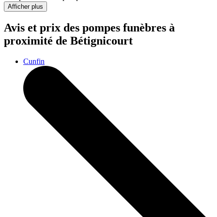
Afficher plus
Avis et prix des
pompes funèbres
à
proximité de Bétignicourt
Cunfin