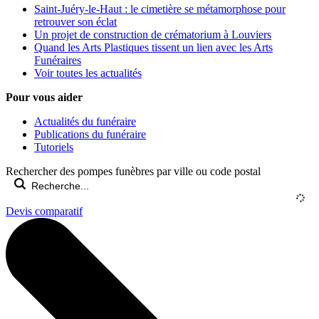
Saint-Juéry-le-Haut : le cimetière se métamorphose pour
retrouver son éclat
Un projet de construction de crématorium à Louviers
Quand les Arts Plastiques tissent un lien avec les Arts
Funéraires
Voir toutes les actualités
Pour vous aider
Actualités du funéraire
Publications du funéraire
Tutoriels
Rechercher des pompes funèbres par ville ou code postal
Devis comparatif