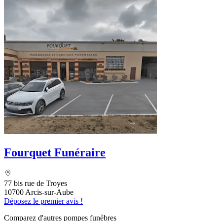
Fourquet Funéraire
77 bis rue de Troyes
10700 Arcis-sur-Aube
Déposez le premier avis !
Comparez d'autres pompes funèbres