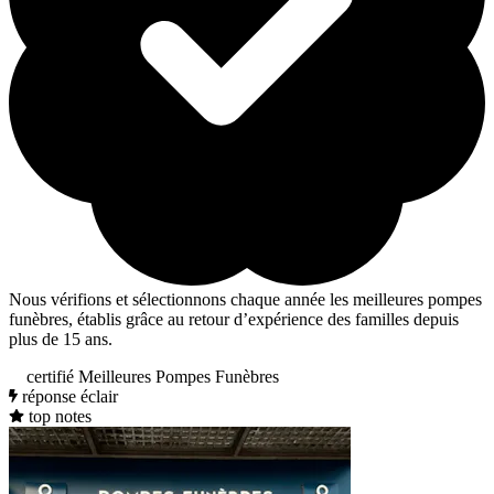
Nous vérifions et sélectionnons chaque année les meilleures pompes
funèbres, établis grâce au retour d’expérience des familles depuis
plus de 15 ans.
certifié Meilleures Pompes Funèbres
réponse éclair
top notes