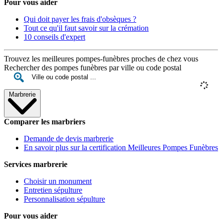
Pour vous aider
Qui doit payer les frais d'obsèques ?
Tout ce qu'il faut savoir sur la crémation
10 conseils d'expert
Trouvez les meilleures pompes-funèbres proches de chez vous
Rechercher des pompes funèbres par ville ou code postal
Marbrerie
Comparer les marbriers
Demande de devis marbrerie
En savoir plus sur la certification Meilleures Pompes Funèbres
Services marbrerie
Choisir un monument
Entretien sépulture
Personnalisation sépulture
Pour vous aider