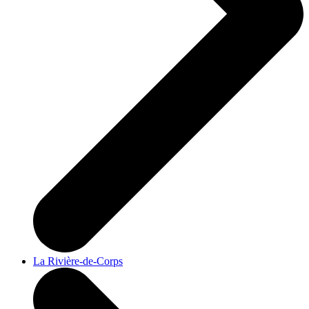
La Rivière-de-Corps