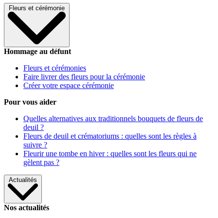
Fleurs et cérémonie
Hommage au défunt
Fleurs et cérémonies
Faire livrer des fleurs pour la cérémonie
Créer votre espace cérémonie
Pour vous aider
Quelles alternatives aux traditionnels bouquets de fleurs de
deuil ?
Fleurs de deuil et crématoriums : quelles sont les règles à
suivre ?
Fleurir une tombe en hiver : quelles sont les fleurs qui ne
gèlent pas ?
Actualités
Nos actualités