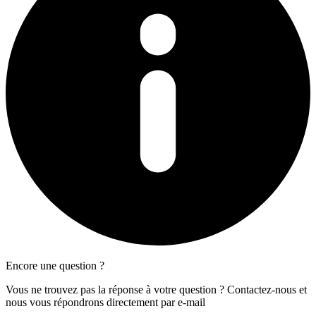
Encore une question ?
Vous ne trouvez pas la réponse à votre question ? Contactez-nous et
nous vous répondrons directement par e-mail