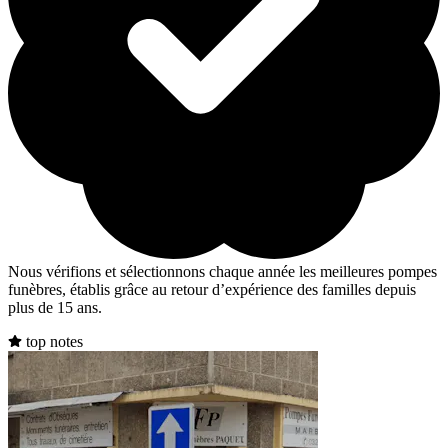
Nous vérifions et sélectionnons chaque année les meilleures pompes
funèbres, établis grâce au retour d’expérience des familles depuis
plus de 15 ans.
top notes