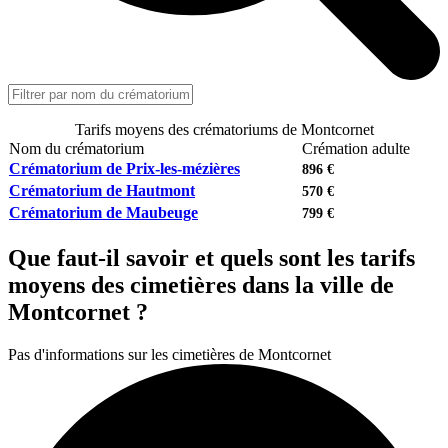
Tarifs moyens des crématoriums de Montcornet
Nom du crématorium
Crémation adulte
Crématorium de Prix-les-mézières
896 €
Crématorium de Hautmont
570 €
Crématorium de Maubeuge
799 €
Que faut-il savoir et quels sont les tarifs
moyens des cimetières dans la ville de
Montcornet ?
Pas d'informations sur les cimetières de Montcornet