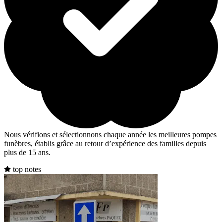
Nous vérifions et sélectionnons chaque année les meilleures pompes
funèbres, établis grâce au retour d’expérience des familles depuis
plus de 15 ans.
top notes