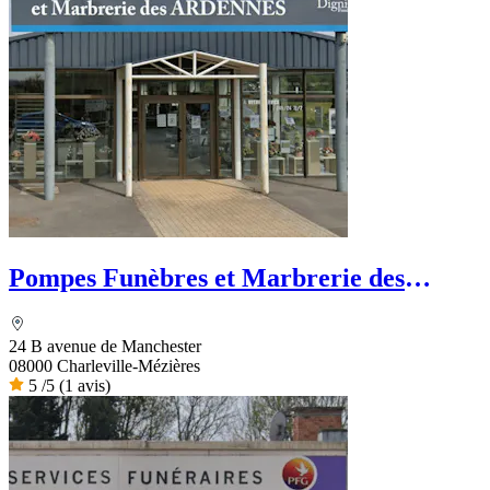
Pompes Funèbres et Marbrerie des
Ardennes
24 B avenue de Manchester
08000 Charleville-Mézières
5
/5
(1 avis)