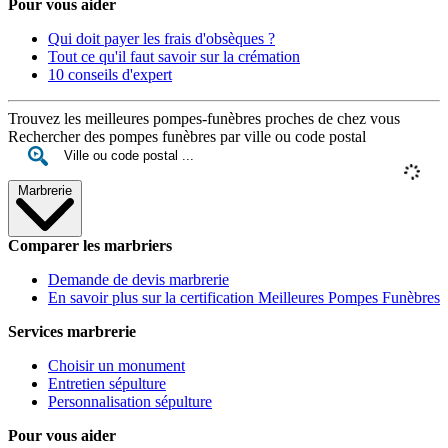
Pour vous aider
Qui doit payer les frais d'obsèques ?
Tout ce qu'il faut savoir sur la crémation
10 conseils d'expert
Trouvez les meilleures pompes-funèbres proches de chez vous
Rechercher des pompes funèbres par ville ou code postal
Marbrerie
Comparer les marbriers
Demande de devis marbrerie
En savoir plus sur la certification Meilleures Pompes Funèbres
Services marbrerie
Choisir un monument
Entretien sépulture
Personnalisation sépulture
Pour vous aider