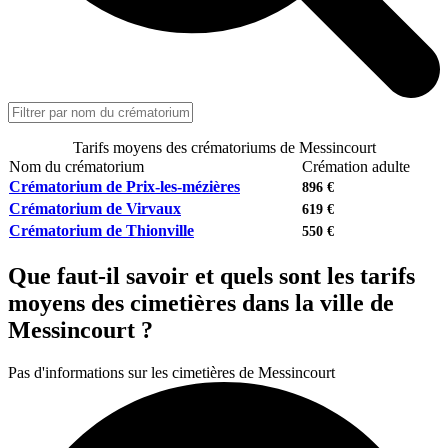
Tarifs moyens des crématoriums de Messincourt
Nom du crématorium
Crémation adulte
Crématorium de Prix-les-mézières
896 €
Crématorium de Virvaux
619 €
Crématorium de Thionville
550 €
Que faut-il savoir et quels sont les tarifs
moyens des cimetières dans la ville de
Messincourt ?
Pas d'informations sur les cimetières de Messincourt