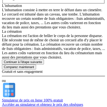
L'inhumation
L'inhumation consiste à mettre en terre le défunt dans un cimetière.
Le cercueil est inhumé dans un caveau, une tombe. L'inhumation
recouvre un certain nombre de frais obligatoires : frais administratifs,
vacation de police, taxes, ... Les autres coûts varieront en fonction
du lieu mais aussi des prestations que vous choisirez.
La crémation
La crémation est l'action de brûler le corps de la personne disparue.
Elle nécessite tout de même de choisir un cercueil afin d'y placer le
défunt pour la crémation. La crémation recouvre un certain nombre
de frais obligatoires : frais administratifs, vacation de police, taxes, ...
Les autres coûts varieront en fonction du lieu du crématorium mais
aussi des prestations que vous choisirez.
Continuer à l'étape suivante
Gratuit et sans engagement
ou
Simulateur de prix en ligne 100% gratuit
Accéder au simulateur et obtenez le prix des obsèques