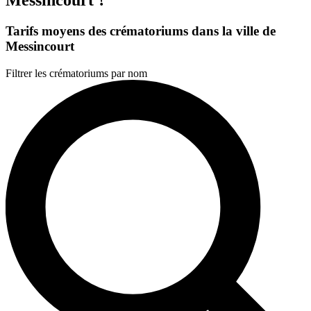
Tarifs moyens des crématoriums dans la ville de
Messincourt
Filtrer les crématoriums par nom