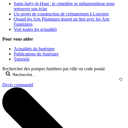
Saint-Juéry-le-Haut : le cimetière se métamorphose pour
retrouver son éclat
Un projet de construction de crématorium à Louviers
Quand les Arts Plastiques tissent un lien avec les Arts
Funéraires
Voir toutes les actualités
Pour vous aider
Actualités du funéraire
Publications du funéraire
Tutoriels
Rechercher des pompes funèbres par ville ou code postal
Devis comparatif