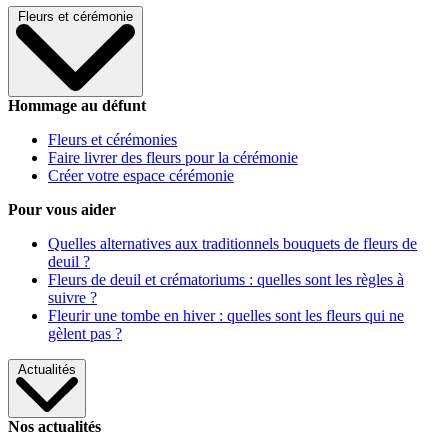
Fleurs et cérémonie
Hommage au défunt
Fleurs et cérémonies
Faire livrer des fleurs pour la cérémonie
Créer votre espace cérémonie
Pour vous aider
Quelles alternatives aux traditionnels bouquets de fleurs de
deuil ?
Fleurs de deuil et crématoriums : quelles sont les règles à
suivre ?
Fleurir une tombe en hiver : quelles sont les fleurs qui ne
gèlent pas ?
Actualités
Nos actualités