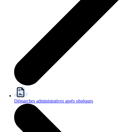
Démarches administratives après obsèques