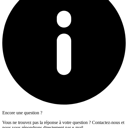
Encore une question ?
Vous ne trouvez pas la réponse à votre question ? Contactez-nous et
nous vous répondrons directement par e-mail