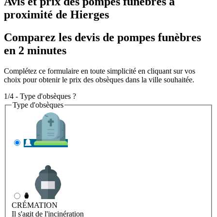
Avis et prix des
pompes funèbres
à
proximité de Hierges
Comparez les devis de pompes funèbres
en 2 minutes
Complétez ce formulaire en toute simplicité en cliquant sur vos
choix pour obtenir le prix des obsèques dans la ville souhaitée.
1/4 - Type d'obsèques ?
Type d'obsèques
INHUMATION
Il s'agit de l'enterrement
CRÉMATION
Il s'agit de l'incinération