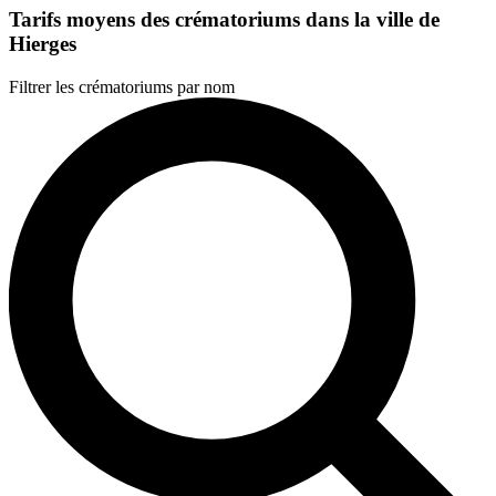
Tarifs moyens des crématoriums dans la ville de
Hierges
Filtrer les crématoriums par nom