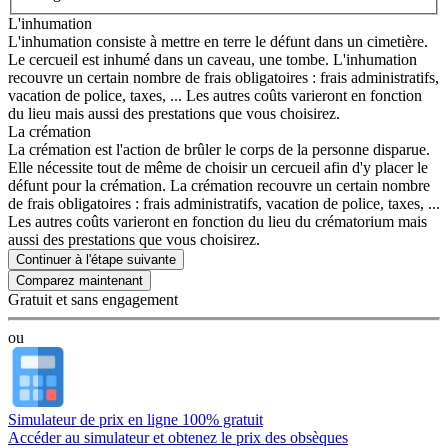
L'inhumation
L'inhumation consiste à mettre en terre le défunt dans un cimetière.
Le cercueil est inhumé dans un caveau, une tombe. L'inhumation
recouvre un certain nombre de frais obligatoires : frais administratifs,
vacation de police, taxes, ... Les autres coûts varieront en fonction
du lieu mais aussi des prestations que vous choisirez.
La crémation
La crémation est l'action de brûler le corps de la personne disparue.
Elle nécessite tout de même de choisir un cercueil afin d'y placer le
défunt pour la crémation. La crémation recouvre un certain nombre
de frais obligatoires : frais administratifs, vacation de police, taxes, ...
Les autres coûts varieront en fonction du lieu du crématorium mais
aussi des prestations que vous choisirez.
Continuer à l'étape suivante
Gratuit et sans engagement
ou
Simulateur de prix en ligne 100% gratuit
Accéder au simulateur et obtenez le prix des obsèques