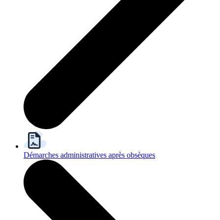
Démarches administratives après obsèques