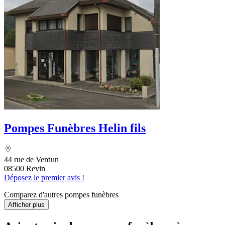
Pompes Funèbres Helin fils
44 rue de Verdun
08500 Revin
Déposez le premier avis !
Comparez d'autres pompes funèbres
Afficher plus