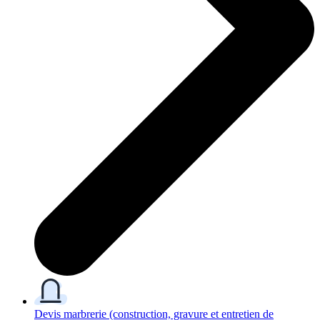
Devis marbrerie
(construction, gravure et entretien de