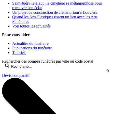
Saint-Juéry-le-Haut : le cimetière se métamorphose pour
retrouver son éclat
Un projet de construction de crématorium à Louviers
Quand les Arts Plastiques tissent un lien avec les Arts
Funéraires
Voir toutes les actualités
Pour vous aider
Actualités du funéraire
Publications du funéraire
Tutoriels
Rechercher des pompes funèbres par ville ou code postal
Devis comparatif