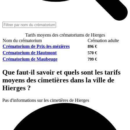
Tarifs moyens des crématoriums de Hierges
Nom du crématorium
Crémation adulte
Crématorium de Prix-les-mézières
896 €
Crématorium de Hautmont
570 €
Crématorium de Maubeuge
799 €
Que faut-il savoir et quels sont les tarifs
moyens des cimetières dans la ville de
Hierges ?
Pas d'informations sur les cimetières de Hierges