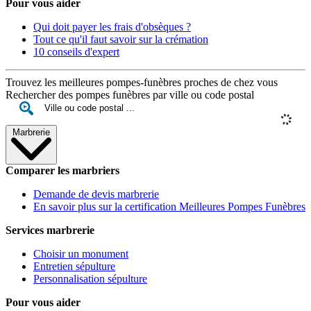
Pour vous aider
Qui doit payer les frais d'obsèques ?
Tout ce qu'il faut savoir sur la crémation
10 conseils d'expert
Trouvez les meilleures pompes-funèbres proches de chez vous
Rechercher des pompes funèbres par ville ou code postal
Marbrerie
Comparer les marbriers
Demande de devis marbrerie
En savoir plus sur la certification Meilleures Pompes Funèbres
Services marbrerie
Choisir un monument
Entretien sépulture
Personnalisation sépulture
Pour vous aider