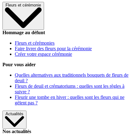
Fleurs et cérémonie
Hommage au défunt
Fleurs et cérémonies
Faire livrer des fleurs pour la cérémonie
Créer votre espace cérémonie
Pour vous aider
Quelles alternatives aux traditionnels bouquets de fleurs de
deuil ?
Fleurs de deuil et crématoriums : quelles sont les règles à
suivre ?
Fleurir une tombe en hiver : quelles sont les fleurs qui ne
gèlent pas ?
Actualités
Nos actualités