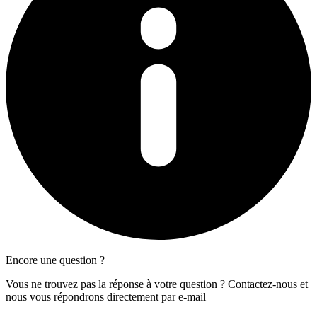
Encore une question ?
Vous ne trouvez pas la réponse à votre question ? Contactez-nous et
nous vous répondrons directement par e-mail