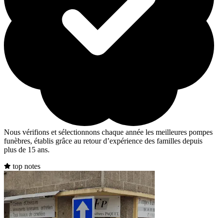
Nous vérifions et sélectionnons chaque année les meilleures pompes
funèbres, établis grâce au retour d’expérience des familles depuis
plus de 15 ans.
top notes