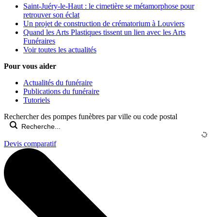
Saint-Juéry-le-Haut : le cimetière se métamorphose pour
retrouver son éclat
Un projet de construction de crématorium à Louviers
Quand les Arts Plastiques tissent un lien avec les Arts
Funéraires
Voir toutes les actualités
Pour vous aider
Actualités du funéraire
Publications du funéraire
Tutoriels
Rechercher des pompes funèbres par ville ou code postal
Devis comparatif