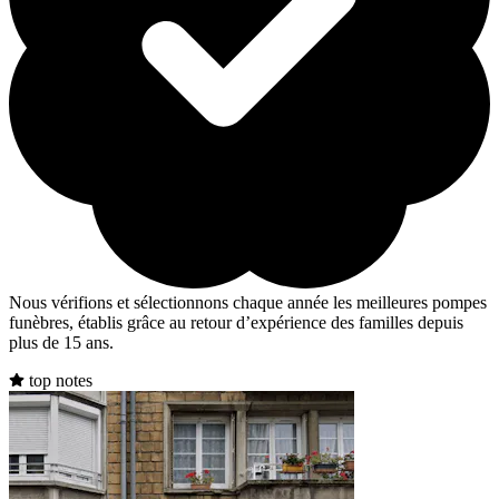
Nous vérifions et sélectionnons chaque année les meilleures pompes
funèbres, établis grâce au retour d’expérience des familles depuis
plus de 15 ans.
top notes