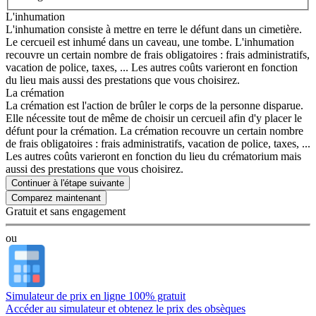
L'inhumation
L'inhumation consiste à mettre en terre le défunt dans un cimetière.
Le cercueil est inhumé dans un caveau, une tombe. L'inhumation
recouvre un certain nombre de frais obligatoires : frais administratifs,
vacation de police, taxes, ... Les autres coûts varieront en fonction
du lieu mais aussi des prestations que vous choisirez.
La crémation
La crémation est l'action de brûler le corps de la personne disparue.
Elle nécessite tout de même de choisir un cercueil afin d'y placer le
défunt pour la crémation. La crémation recouvre un certain nombre
de frais obligatoires : frais administratifs, vacation de police, taxes, ...
Les autres coûts varieront en fonction du lieu du crématorium mais
aussi des prestations que vous choisirez.
Continuer à l'étape suivante
Gratuit et sans engagement
ou
Simulateur de prix en ligne 100% gratuit
Accéder au simulateur et obtenez le prix des obsèques