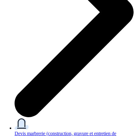
Devis marbrerie
(construction, gravure et entretien de