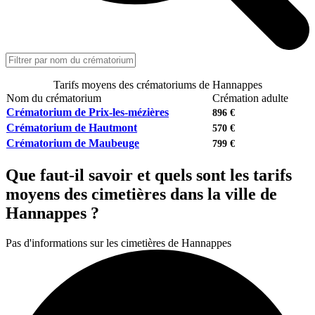
Tarifs moyens des crématoriums de Hannappes
Nom du crématorium
Crémation adulte
Crématorium de Prix-les-mézières
896 €
Crématorium de Hautmont
570 €
Crématorium de Maubeuge
799 €
Que faut-il savoir et quels sont les tarifs
moyens des cimetières dans la ville de
Hannappes ?
Pas d'informations sur les cimetières de Hannappes