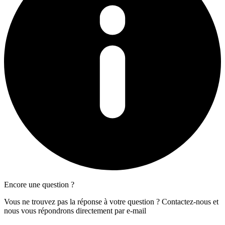
Encore une question ?
Vous ne trouvez pas la réponse à votre question ? Contactez-nous et
nous vous répondrons directement par e-mail