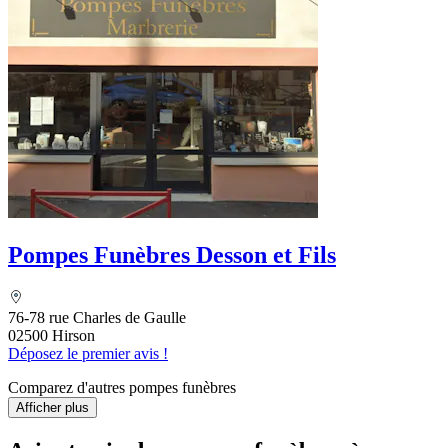
Pompes Funèbres Desson et Fils
76-78 rue Charles de Gaulle
02500 Hirson
Déposez le premier avis !
Comparez d'autres pompes funèbres
Afficher plus