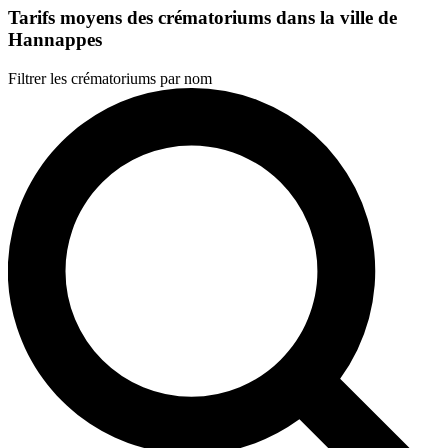
Tarifs moyens des crématoriums dans la ville de
Hannappes
Filtrer les crématoriums par nom