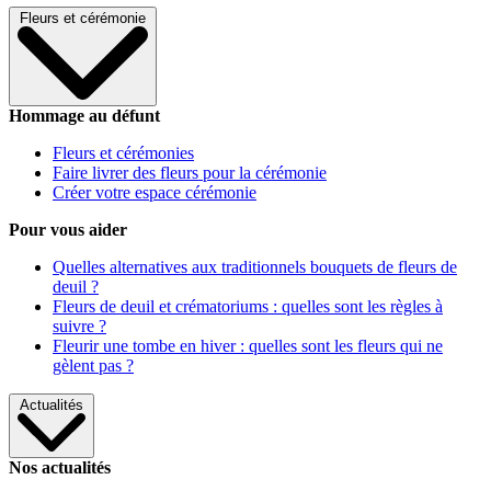
Fleurs et cérémonie
Hommage au défunt
Fleurs et cérémonies
Faire livrer des fleurs pour la cérémonie
Créer votre espace cérémonie
Pour vous aider
Quelles alternatives aux traditionnels bouquets de fleurs de
deuil ?
Fleurs de deuil et crématoriums : quelles sont les règles à
suivre ?
Fleurir une tombe en hiver : quelles sont les fleurs qui ne
gèlent pas ?
Actualités
Nos actualités