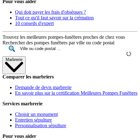
Pour vous aider
Qui doit payer les frais d'obsèques ?
Tout ce qu'il faut savoir sur la crémation
10 conseils d'expert
Trouvez les meilleures pompes-funèbres proches de chez vous
Rechercher des pompes funèbres par ville ou code postal
Marbrerie
Comparer les marbriers
Demande de devis marbrerie
En savoir plus sur la certification Meilleures Pompes Funèbres
Services marbrerie
Choisir un monument
Entretien sépulture
Personnalisation sépulture
Pour vous aider