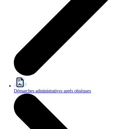
Démarches administratives après obsèques