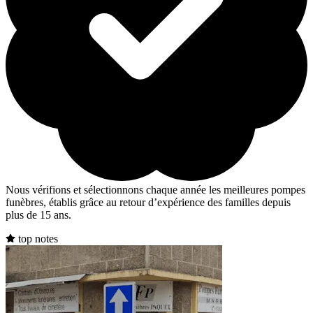
Nous vérifions et sélectionnons chaque année les meilleures pompes
funèbres, établis grâce au retour d’expérience des familles depuis
plus de 15 ans.
top notes