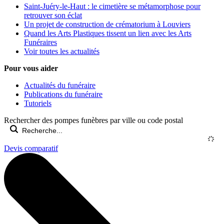
Saint-Juéry-le-Haut : le cimetière se métamorphose pour
retrouver son éclat
Un projet de construction de crématorium à Louviers
Quand les Arts Plastiques tissent un lien avec les Arts
Funéraires
Voir toutes les actualités
Pour vous aider
Actualités du funéraire
Publications du funéraire
Tutoriels
Rechercher des pompes funèbres par ville ou code postal
Devis comparatif