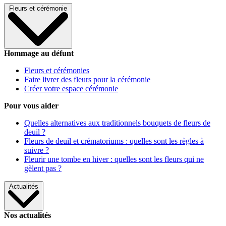
Fleurs et cérémonie
Hommage au défunt
Fleurs et cérémonies
Faire livrer des fleurs pour la cérémonie
Créer votre espace cérémonie
Pour vous aider
Quelles alternatives aux traditionnels bouquets de fleurs de
deuil ?
Fleurs de deuil et crématoriums : quelles sont les règles à
suivre ?
Fleurir une tombe en hiver : quelles sont les fleurs qui ne
gèlent pas ?
Actualités
Nos actualités