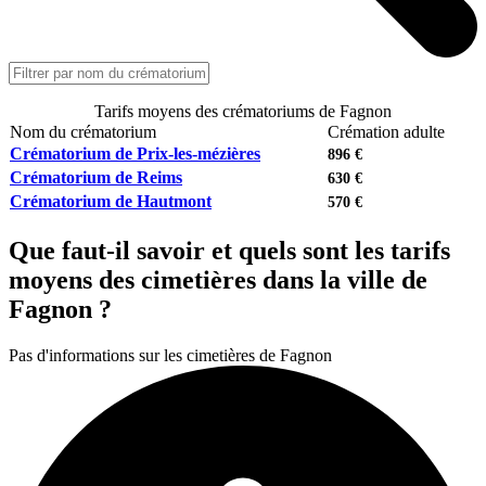
Tarifs moyens des crématoriums de Fagnon
Nom du crématorium
Crémation adulte
Crématorium de Prix-les-mézières
896 €
Crématorium de Reims
630 €
Crématorium de Hautmont
570 €
Que faut-il savoir et quels sont les tarifs
moyens des cimetières dans la ville de
Fagnon ?
Pas d'informations sur les cimetières de Fagnon