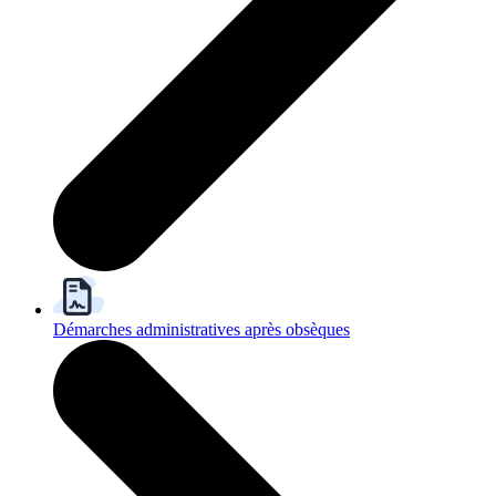
Démarches administratives après obsèques