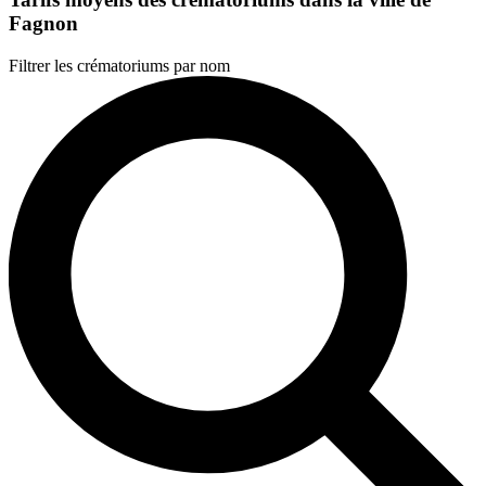
Fagnon
Filtrer les crématoriums par nom