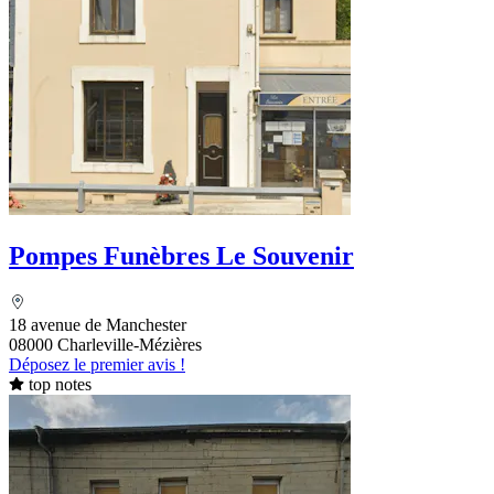
Pompes Funèbres Le Souvenir
18 avenue de Manchester
08000 Charleville-Mézières
Déposez le premier avis !
top notes