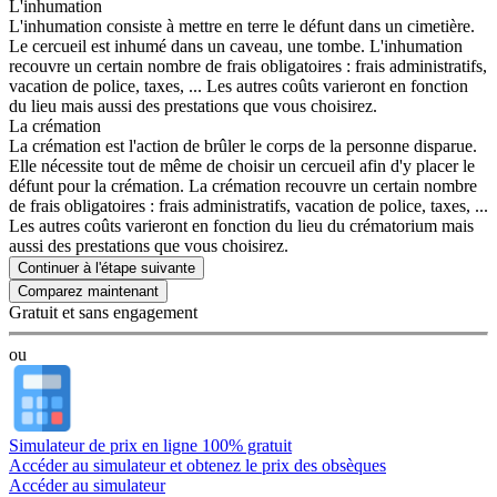
L'inhumation
L'inhumation consiste à mettre en terre le défunt dans un cimetière.
Le cercueil est inhumé dans un caveau, une tombe. L'inhumation
recouvre un certain nombre de frais obligatoires : frais administratifs,
vacation de police, taxes, ... Les autres coûts varieront en fonction
du lieu mais aussi des prestations que vous choisirez.
La crémation
La crémation est l'action de brûler le corps de la personne disparue.
Elle nécessite tout de même de choisir un cercueil afin d'y placer le
défunt pour la crémation. La crémation recouvre un certain nombre
de frais obligatoires : frais administratifs, vacation de police, taxes, ...
Les autres coûts varieront en fonction du lieu du crématorium mais
aussi des prestations que vous choisirez.
Continuer à l'étape suivante
Gratuit et sans engagement
ou
Simulateur de prix en ligne 100% gratuit
Accéder au simulateur et obtenez le prix des obsèques
Accéder au simulateur