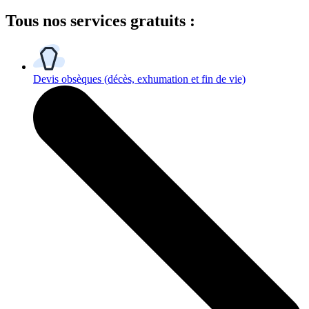
Tous
nos services gratuits
:
Devis obsèques
(décès, exhumation et fin de vie)