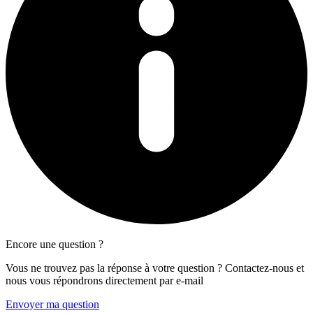
Encore une question ?
Vous ne trouvez pas la réponse à votre question ? Contactez-nous et
nous vous répondrons directement par e-mail
Envoyer ma question