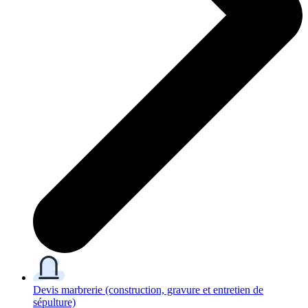
Devis marbrerie
(construction, gravure et entretien de
sépulture)