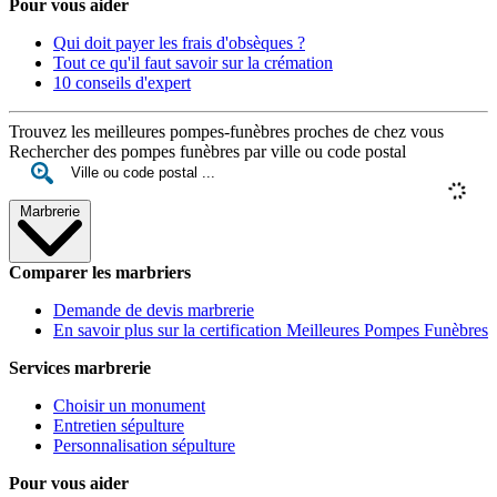
Pour vous aider
Qui doit payer les frais d'obsèques ?
Tout ce qu'il faut savoir sur la crémation
10 conseils d'expert
Trouvez les meilleures pompes-funèbres proches de chez vous
Rechercher des pompes funèbres par ville ou code postal
Marbrerie
Comparer les marbriers
Demande de devis marbrerie
En savoir plus sur la certification Meilleures Pompes Funèbres
Services marbrerie
Choisir un monument
Entretien sépulture
Personnalisation sépulture
Pour vous aider