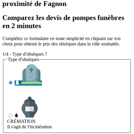
proximité de Fagnon
Comparez les devis de pompes funèbres
en 2 minutes
Complétez ce formulaire en toute simplicité en cliquant sur vos
choix pour obtenir le prix des obsèques dans la ville souhaitée.
1/4 - Type d'obsèques ?
Type d'obsèques
INHUMATION
Il s'agit de l'enterrement
CRÉMATION
Il s'agit de l'incinération