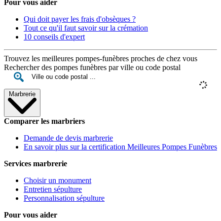
Pour vous aider
Qui doit payer les frais d'obsèques ?
Tout ce qu'il faut savoir sur la crémation
10 conseils d'expert
Trouvez les meilleures pompes-funèbres proches de chez vous
Rechercher des pompes funèbres par ville ou code postal
Marbrerie
Comparer les marbriers
Demande de devis marbrerie
En savoir plus sur la certification Meilleures Pompes Funèbres
Services marbrerie
Choisir un monument
Entretien sépulture
Personnalisation sépulture
Pour vous aider