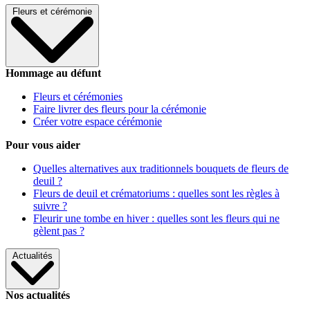
Fleurs et cérémonie
Hommage au défunt
Fleurs et cérémonies
Faire livrer des fleurs pour la cérémonie
Créer votre espace cérémonie
Pour vous aider
Quelles alternatives aux traditionnels bouquets de fleurs de
deuil ?
Fleurs de deuil et crématoriums : quelles sont les règles à
suivre ?
Fleurir une tombe en hiver : quelles sont les fleurs qui ne
gèlent pas ?
Actualités
Nos actualités