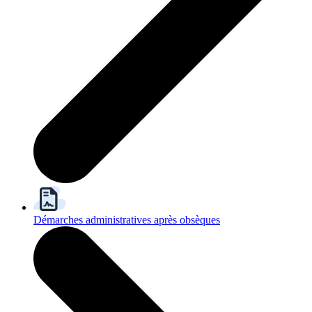
Démarches administratives après obsèques