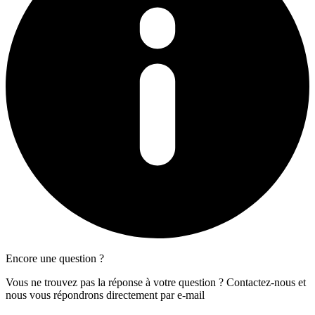
Encore une question ?
Vous ne trouvez pas la réponse à votre question ? Contactez-nous et
nous vous répondrons directement par e-mail