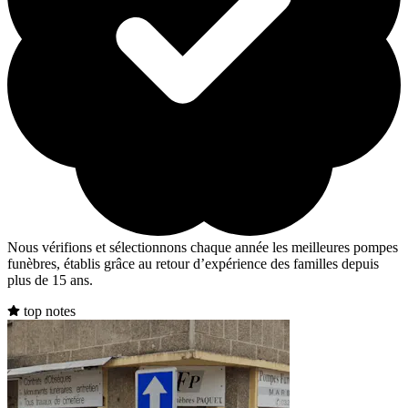
Nous vérifions et sélectionnons chaque année les meilleures pompes
funèbres, établis grâce au retour d’expérience des familles depuis
plus de 15 ans.
top notes