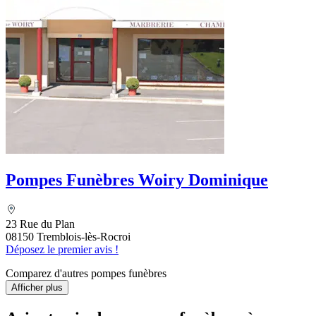
Pompes Funèbres Woiry Dominique
23 Rue du Plan
08150 Tremblois-lès-Rocroi
Déposez le premier avis !
Comparez d'autres pompes funèbres
Afficher plus