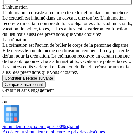
L'inhumation
L'inhumation consiste à mettre en terre le défunt dans un cimetière.
Le cercueil est inhumé dans un caveau, une tombe. L'inhumation
recouvre un certain nombre de frais obligatoires : frais administratifs,
vacation de police, taxes, ... Les autres coûts varieront en fonction
du lieu mais aussi des prestations que vous choisirez.
La crémation
La crémation est l'action de brûler le corps de la personne disparue.
Elle nécessite tout de même de choisir un cercueil afin d'y placer le
défunt pour la crémation. La crémation recouvre un certain nombre
de frais obligatoires : frais administratifs, vacation de police, taxes, ...
Les autres coûts varieront en fonction du lieu du crématorium mais
aussi des prestations que vous choisirez.
Continuer à l'étape suivante
Gratuit et sans engagement
ou
Simulateur de prix en ligne 100% gratuit
Accéder au simulateur et obtenez le prix des obsèques