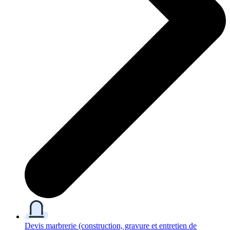
Devis marbrerie
(construction, gravure et entretien de