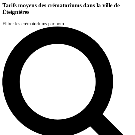
Tarifs moyens des crématoriums dans la ville de
Éteignières
Filtrer les crématoriums par nom