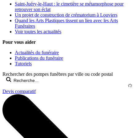
Saint-Juéry-le-Haut : le cimetière se métamorphose pour
retrouver son éclat
Un projet de construction de crématorium à Louviers
Quand les Arts Plastiques tissent un lien avec les Arts
Funéraires
Voir toutes les actualités
Pour vous aider
Actualités du funéraire
Publications du funéraire
Tutoriels
Rechercher des pompes funèbres par ville ou code postal
Devis comparatif