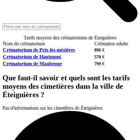
Tarifs moyens des crématoriums de Éteignières
Nom du crématorium
Crémation adulte
Crématorium de Prix-les-mézières
896 €
Crématorium de Hautmont
570 €
Crématorium de Maubeuge
799 €
Que faut-il savoir et quels sont les tarifs
moyens des cimetières dans la ville de
Éteignières ?
Pas d'informations sur les cimetières de Éteignières