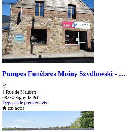
Pompes Funèbres Moiny Szydlowski - Le
Choix Funéraire
1 Rue de Maubert
08380 Signy-le-Petit
Déposez le premier avis !
top notes