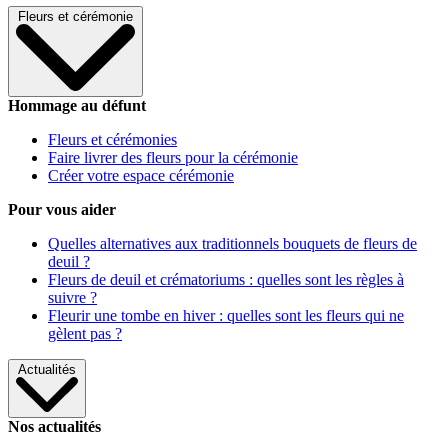
Fleurs et cérémonie
Hommage au défunt
Fleurs et cérémonies
Faire livrer des fleurs pour la cérémonie
Créer votre espace cérémonie
Pour vous aider
Quelles alternatives aux traditionnels bouquets de fleurs de
deuil ?
Fleurs de deuil et crématoriums : quelles sont les règles à
suivre ?
Fleurir une tombe en hiver : quelles sont les fleurs qui ne
gèlent pas ?
Actualités
Nos actualités