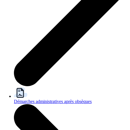
Démarches administratives après obsèques