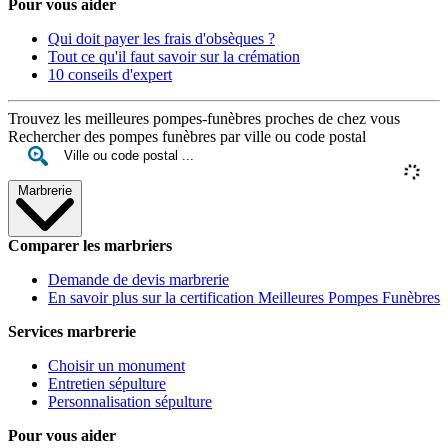
Pour vous aider
Qui doit payer les frais d'obsèques ?
Tout ce qu'il faut savoir sur la crémation
10 conseils d'expert
Trouvez les meilleures pompes-funèbres proches de chez vous
Rechercher des pompes funèbres par ville ou code postal
Marbrerie
Comparer les marbriers
Demande de devis marbrerie
En savoir plus sur la certification Meilleures Pompes Funèbres
Services marbrerie
Choisir un monument
Entretien sépulture
Personnalisation sépulture
Pour vous aider