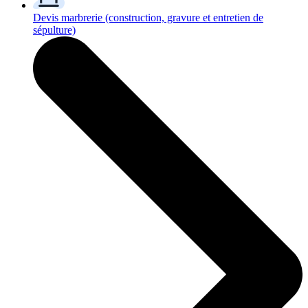
Devis marbrerie
(construction, gravure et entretien de
sépulture)