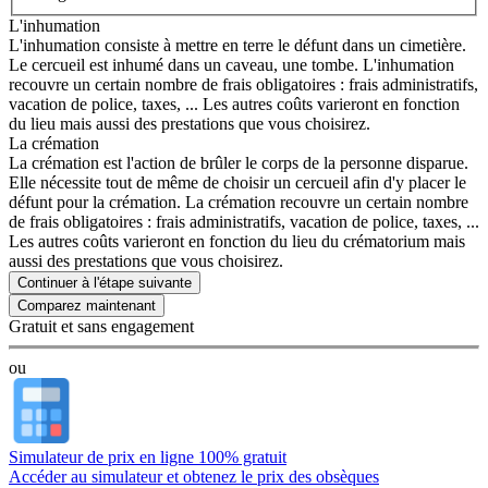
L'inhumation
L'inhumation consiste à mettre en terre le défunt dans un cimetière.
Le cercueil est inhumé dans un caveau, une tombe. L'inhumation
recouvre un certain nombre de frais obligatoires : frais administratifs,
vacation de police, taxes, ... Les autres coûts varieront en fonction
du lieu mais aussi des prestations que vous choisirez.
La crémation
La crémation est l'action de brûler le corps de la personne disparue.
Elle nécessite tout de même de choisir un cercueil afin d'y placer le
défunt pour la crémation. La crémation recouvre un certain nombre
de frais obligatoires : frais administratifs, vacation de police, taxes, ...
Les autres coûts varieront en fonction du lieu du crématorium mais
aussi des prestations que vous choisirez.
Continuer à l'étape suivante
Gratuit et sans engagement
ou
Simulateur de prix en ligne 100% gratuit
Accéder au simulateur et obtenez le prix des obsèques