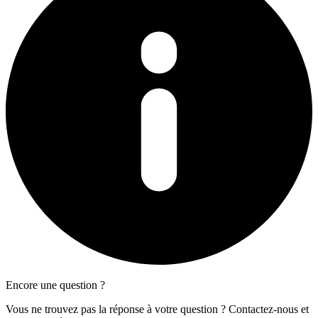
Encore une question ?
Vous ne trouvez pas la réponse à votre question ? Contactez-nous et