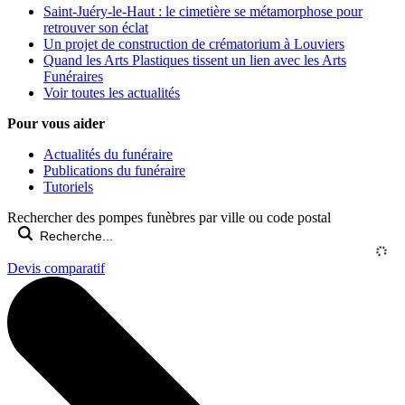
Saint-Juéry-le-Haut : le cimetière se métamorphose pour
retrouver son éclat
Un projet de construction de crématorium à Louviers
Quand les Arts Plastiques tissent un lien avec les Arts
Funéraires
Voir toutes les actualités
Pour vous aider
Actualités du funéraire
Publications du funéraire
Tutoriels
Rechercher des pompes funèbres par ville ou code postal
Devis comparatif