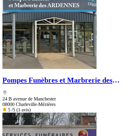
Pompes Funèbres et Marbrerie des
Ardennes
24 B avenue de Manchester
08000 Charleville-Mézières
5
/5
(1 avis)