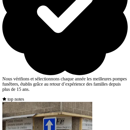
Nous vérifions et sélectionnons chaque année les meilleures pompes
funèbres, établis grâce au retour d’expérience des familles depuis
plus de 15 ans.
top notes