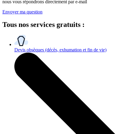
nous vous répondrons directement par e-mail
Envoyer ma question
Tous
nos services gratuits
:
Devis obsèques
(décès, exhumation et fin de vie)