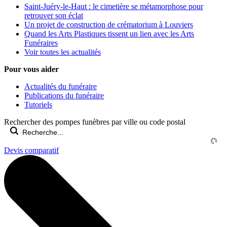
Saint-Juéry-le-Haut : le cimetière se métamorphose pour
retrouver son éclat
Un projet de construction de crématorium à Louviers
Quand les Arts Plastiques tissent un lien avec les Arts
Funéraires
Voir toutes les actualités
Pour vous aider
Actualités du funéraire
Publications du funéraire
Tutoriels
Rechercher des pompes funèbres par ville ou code postal
Devis comparatif