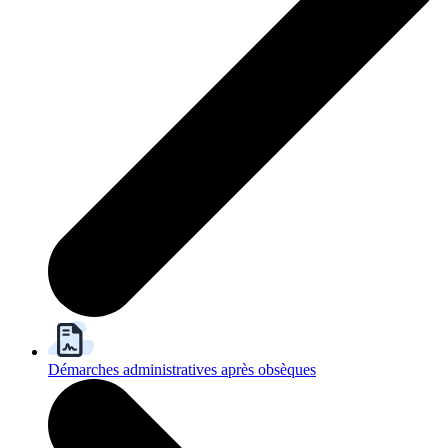
Démarches administratives après obsèques