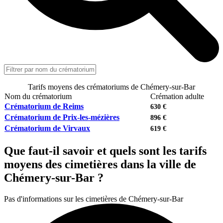
Tarifs moyens des crématoriums de Chémery-sur-Bar
Nom du crématorium
Crémation adulte
Crématorium de Reims
630 €
Crématorium de Prix-les-mézières
896 €
Crématorium de Virvaux
619 €
Que faut-il savoir et quels sont les tarifs
moyens des cimetières dans la ville de
Chémery-sur-Bar ?
Pas d'informations sur les cimetières de Chémery-sur-Bar