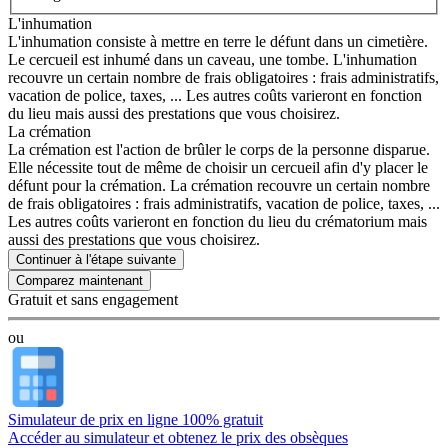
L'inhumation
L'inhumation consiste à mettre en terre le défunt dans un cimetière.
Le cercueil est inhumé dans un caveau, une tombe. L'inhumation
recouvre un certain nombre de frais obligatoires : frais administratifs,
vacation de police, taxes, ... Les autres coûts varieront en fonction
du lieu mais aussi des prestations que vous choisirez.
La crémation
La crémation est l'action de brûler le corps de la personne disparue.
Elle nécessite tout de même de choisir un cercueil afin d'y placer le
défunt pour la crémation. La crémation recouvre un certain nombre
de frais obligatoires : frais administratifs, vacation de police, taxes, ...
Les autres coûts varieront en fonction du lieu du crématorium mais
aussi des prestations que vous choisirez.
Continuer à l'étape suivante
Gratuit et sans engagement
ou
Simulateur de prix en ligne 100% gratuit
Accéder au simulateur et obtenez le prix des obsèques