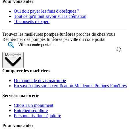
Pour vous aider
Qui doit payer les frais d'obsèques ?
Tout ce qu'il faut savoir sur la crémation
10 conseils d'expert
Trouvez les meilleures pompes-funèbres proches de chez vous
Rechercher des pompes funèbres par ville ou code postal
Marbrerie
Comparer les marbriers
Demande de devis marbrerie
En savoir plus sur la certification Meilleures Pompes Funèbres
Services marbrerie
Choisir un monument
Entretien sépulture
Personnalisation sépulture
Pour vous aider