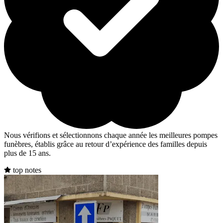
Nous vérifions et sélectionnons chaque année les meilleures pompes
funèbres, établis grâce au retour d’expérience des familles depuis
plus de 15 ans.
top notes