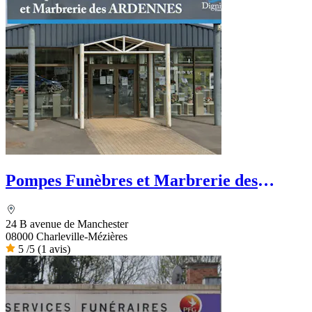
Pompes Funèbres et Marbrerie des
Ardennes
24 B avenue de Manchester
08000 Charleville-Mézières
5
/5
(1 avis)