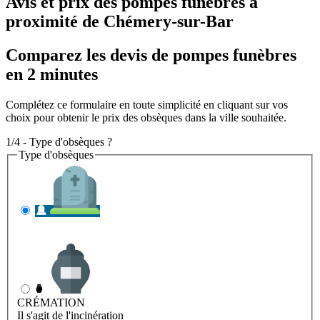
Avis et prix des
pompes funèbres
à
proximité de Chémery-sur-Bar
Comparez les devis de pompes funèbres
en 2 minutes
Complétez ce formulaire en toute simplicité en cliquant sur vos
choix pour obtenir le prix des obsèques dans la ville souhaitée.
1/4 - Type d'obsèques ?
Type d'obsèques
INHUMATION
Il s'agit de l'enterrement
CRÉMATION
Il s'agit de l'incinération