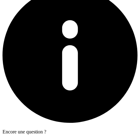
Encore une question ?