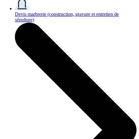
Devis marbrerie
(construction, gravure et entretien de
sépulture)