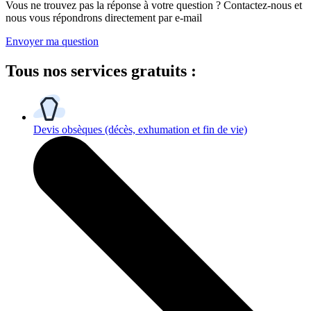
Vous ne trouvez pas la réponse à votre question ? Contactez-nous et
nous vous répondrons directement par e-mail
Envoyer ma question
Tous
nos services gratuits
:
Devis obsèques
(décès, exhumation et fin de vie)