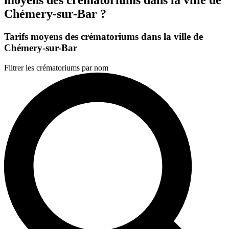
Chémery-sur-Bar ?
Tarifs moyens des crématoriums dans la ville de
Chémery-sur-Bar
Filtrer les crématoriums par nom