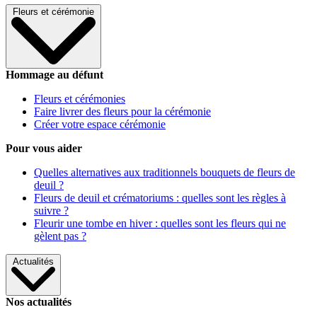
Fleurs et cérémonie
Hommage au défunt
Fleurs et cérémonies
Faire livrer des fleurs pour la cérémonie
Créer votre espace cérémonie
Pour vous aider
Quelles alternatives aux traditionnels bouquets de fleurs de
deuil ?
Fleurs de deuil et crématoriums : quelles sont les règles à
suivre ?
Fleurir une tombe en hiver : quelles sont les fleurs qui ne
gèlent pas ?
Actualités
Nos actualités