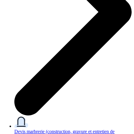
Devis marbrerie
(construction, gravure et entretien de