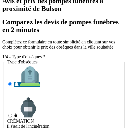
Avis et prix des
pompes funèbres
à
proximité de Bulson
Comparez les devis de pompes funèbres
en 2 minutes
Complétez ce formulaire en toute simplicité en cliquant sur vos
choix pour obtenir le prix des obsèques dans la ville souhaitée.
1/4 - Type d'obsèques ?
Type d'obsèques
INHUMATION
Il s'agit de l'enterrement
CRÉMATION
Il s'agit de l'incinération