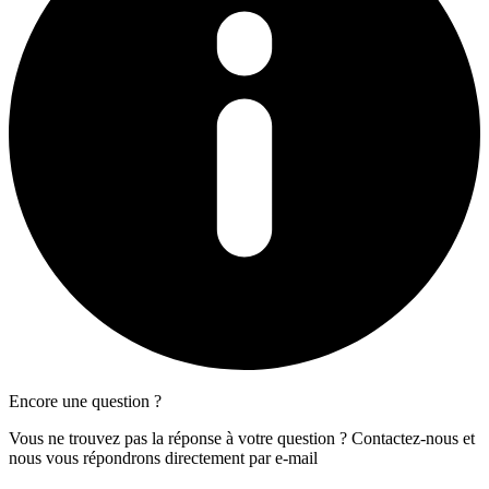
Encore une question ?
Vous ne trouvez pas la réponse à votre question ? Contactez-nous et
nous vous répondrons directement par e-mail