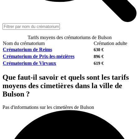
Tarifs moyens des crématoriums de Bulson
Nom du crématorium
Crémation adulte
Crématorium de Reims
630 €
Crématorium de Prix-les-mézières
896 €
Crématorium de Virvaux
619 €
Que faut-il savoir et quels sont les tarifs
moyens des cimetières dans la ville de
Bulson ?
Pas d'informations sur les cimetières de Bulson