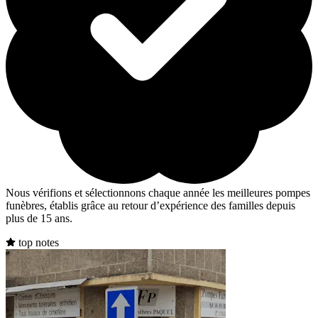
Nous vérifions et sélectionnons chaque année les meilleures pompes
funèbres, établis grâce au retour d’expérience des familles depuis
plus de 15 ans.
top notes