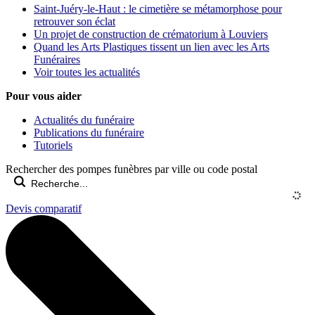
Saint-Juéry-le-Haut : le cimetière se métamorphose pour
retrouver son éclat
Un projet de construction de crématorium à Louviers
Quand les Arts Plastiques tissent un lien avec les Arts
Funéraires
Voir toutes les actualités
Pour vous aider
Actualités du funéraire
Publications du funéraire
Tutoriels
Rechercher des pompes funèbres par ville ou code postal
Devis comparatif