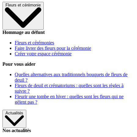
Fleurs et cérémonie
Hommage au défunt
Fleurs et cérémonies
Faire livrer des fleurs pour la cérémonie
Créer votre espace cérémonie
Pour vous aider
Quelles alternatives aux traditionnels bouquets de fleurs de
deuil ?
Fleurs de deuil et crématoriums : quelles sont les règles à
suivre ?
Fleurir une tombe en hiver : quelles sont les fleurs qui ne
gèlent pas ?
Actualités
Nos actualités