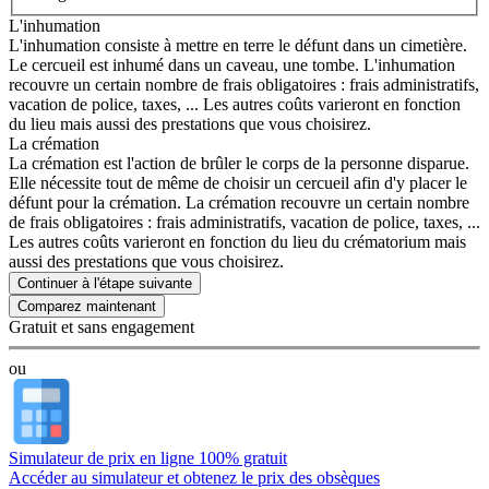
L'inhumation
L'inhumation consiste à mettre en terre le défunt dans un cimetière.
Le cercueil est inhumé dans un caveau, une tombe. L'inhumation
recouvre un certain nombre de frais obligatoires : frais administratifs,
vacation de police, taxes, ... Les autres coûts varieront en fonction
du lieu mais aussi des prestations que vous choisirez.
La crémation
La crémation est l'action de brûler le corps de la personne disparue.
Elle nécessite tout de même de choisir un cercueil afin d'y placer le
défunt pour la crémation. La crémation recouvre un certain nombre
de frais obligatoires : frais administratifs, vacation de police, taxes, ...
Les autres coûts varieront en fonction du lieu du crématorium mais
aussi des prestations que vous choisirez.
Continuer à l'étape suivante
Gratuit et sans engagement
ou
Simulateur de prix en ligne 100% gratuit
Accéder au simulateur et obtenez le prix des obsèques