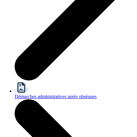
Démarches administratives après obsèques