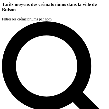
Tarifs moyens des crématoriums dans la ville de
Bulson
Filtrer les crématoriums par nom