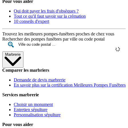
Pour vous aider
Qui doit payer les frais d'obsèques ?
Tout ce qu'il faut savoir sur la crémation
10 conseils d'expert
Trouvez les meilleures pompes-funèbres proches de chez vous
Rechercher des pompes funèbres par ville ou code postal
Marbrerie
Comparer les marbriers
Demande de devis marbrerie
En savoir plus sur la certification Meilleures Pompes Funèbres
Services marbrerie
Choisir un monument
Entretien sépulture
Personnalisation sépulture
Pour vous aider