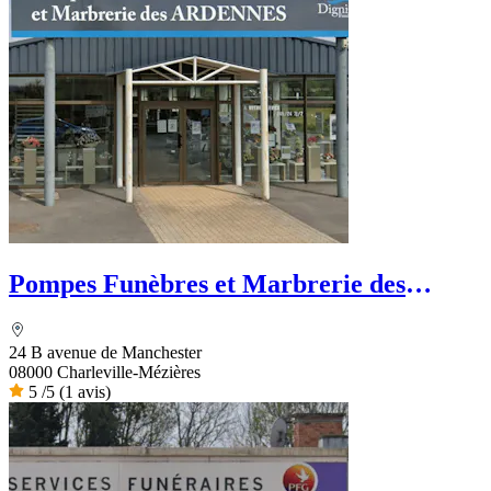
Pompes Funèbres et Marbrerie des
Ardennes
24 B avenue de Manchester
08000 Charleville-Mézières
5
/5
(1 avis)