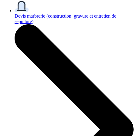
Devis marbrerie
(construction, gravure et entretien de
sépulture)