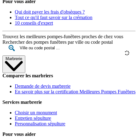
Pour vous aider
Qui doit payer les frais d'obsèques ?
Tout ce qu'il faut savoir sur la crémation
10 conseils d'expert
Trouvez les meilleures pompes-funèbres proches de chez vous
Rechercher des pompes funèbres par ville ou code postal
Marbrerie
Comparer les marbriers
Demande de devis marbrerie
En savoir plus sur la certification Meilleures Pompes Funèbres
Services marbrerie
Choisir un monument
Entretien sépulture
Personnalisation sépulture
Pour vous aider