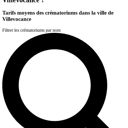
Tarifs moyens des crématoriums dans la ville de
Villevocance
Filtrer les crématoriums par nom