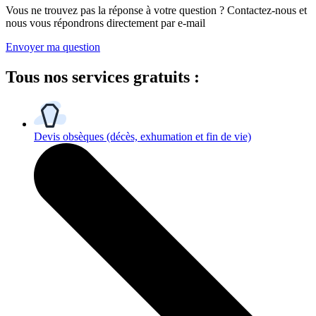
Vous ne trouvez pas la réponse à votre question ? Contactez-nous et
nous vous répondrons directement par e-mail
Envoyer ma question
Tous
nos services gratuits
:
Devis obsèques
(décès, exhumation et fin de vie)