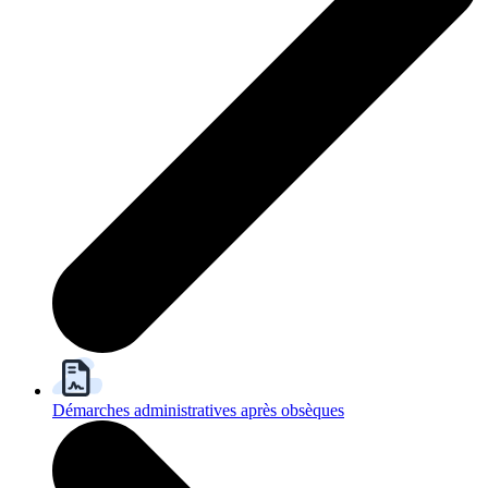
Démarches administratives après obsèques