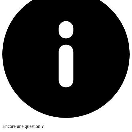
Encore une question ?