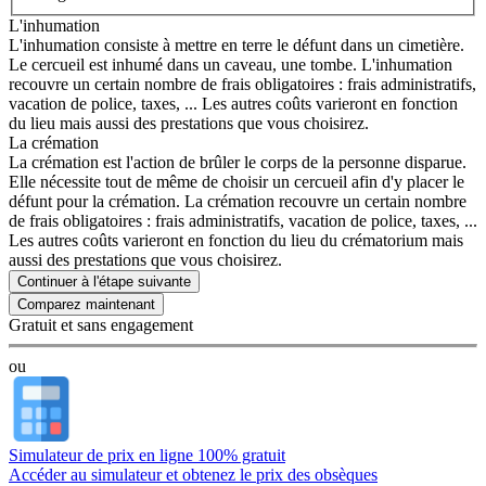
L'inhumation
L'inhumation consiste à mettre en terre le défunt dans un cimetière.
Le cercueil est inhumé dans un caveau, une tombe. L'inhumation
recouvre un certain nombre de frais obligatoires : frais administratifs,
vacation de police, taxes, ... Les autres coûts varieront en fonction
du lieu mais aussi des prestations que vous choisirez.
La crémation
La crémation est l'action de brûler le corps de la personne disparue.
Elle nécessite tout de même de choisir un cercueil afin d'y placer le
défunt pour la crémation. La crémation recouvre un certain nombre
de frais obligatoires : frais administratifs, vacation de police, taxes, ...
Les autres coûts varieront en fonction du lieu du crématorium mais
aussi des prestations que vous choisirez.
Continuer à l'étape suivante
Gratuit et sans engagement
ou
Simulateur de prix en ligne 100% gratuit
Accéder au simulateur et obtenez le prix des obsèques