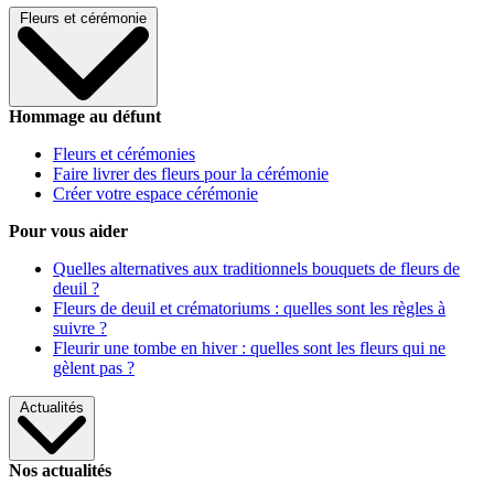
Fleurs et cérémonie
Hommage au défunt
Fleurs et cérémonies
Faire livrer des fleurs pour la cérémonie
Créer votre espace cérémonie
Pour vous aider
Quelles alternatives aux traditionnels bouquets de fleurs de
deuil ?
Fleurs de deuil et crématoriums : quelles sont les règles à
suivre ?
Fleurir une tombe en hiver : quelles sont les fleurs qui ne
gèlent pas ?
Actualités
Nos actualités