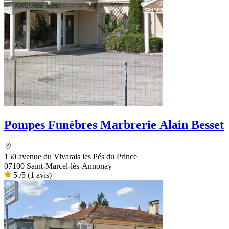
Pompes Funèbres Marbrerie Alain Besset
150 avenue du Vivarais les Pés du Prince
07100 Saint-Marcel-lès-Annonay
5
/5
(1 avis)