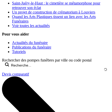
Saint-Juéry-le-Haut : le cimetière se métamorphose pour
retrouver son éclat
Un projet de construction de crématorium à Louviers
Quand les Arts Plastiques tissent un lien avec les Arts
Funéraires
Voir toutes les actualités
Pour vous aider
Actualités du funéraire
Publications du funéraire
Tutoriels
Rechercher des pompes funèbres par ville ou code postal
Devis comparatif