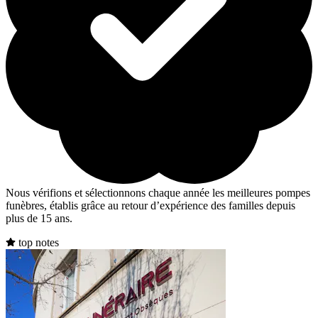
Nous vérifions et sélectionnons chaque année les meilleures pompes
funèbres, établis grâce au retour d’expérience des familles depuis
plus de 15 ans.
top notes