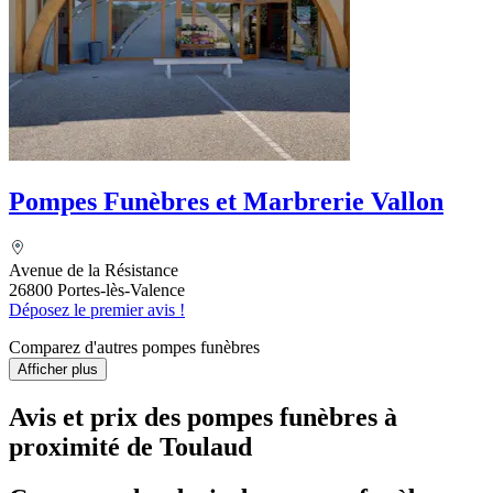
Pompes Funèbres et Marbrerie Vallon
Avenue de la Résistance
26800 Portes-lès-Valence
Déposez le premier avis !
Comparez d'autres pompes funèbres
Afficher plus
Avis et prix des
pompes funèbres
à
proximité de Toulaud