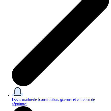
Devis marbrerie
(construction, gravure et entretien de
sépulture)