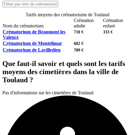
Tarifs moyens des crématoriums de Toulaud
Crémation
Crémation
Nom du crématorium
adulte
enfant
Crématorium de Beaumont les
710 €
333 €
Valence
Crématorium de Montelimar
682 €
Crématorium de Lavilledieu
709 €
Que faut-il savoir et quels sont les tarifs
moyens des cimetières dans la ville de
Toulaud ?
Pas d'informations sur les cimetières de Toulaud