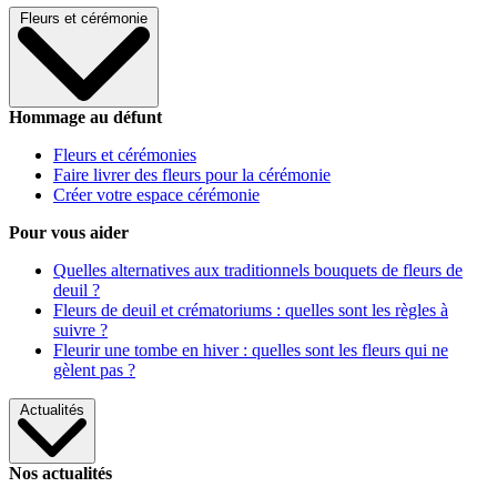
Fleurs et cérémonie
Hommage au défunt
Fleurs et cérémonies
Faire livrer des fleurs pour la cérémonie
Créer votre espace cérémonie
Pour vous aider
Quelles alternatives aux traditionnels bouquets de fleurs de
deuil ?
Fleurs de deuil et crématoriums : quelles sont les règles à
suivre ?
Fleurir une tombe en hiver : quelles sont les fleurs qui ne
gèlent pas ?
Actualités
Nos actualités