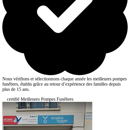
Nous vérifions et sélectionnons chaque année les meilleures pompes
funèbres, établis grâce au retour d’expérience des familles depuis
plus de 15 ans.
certifié Meilleures Pompes Funèbres