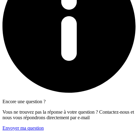
Encore une question ?
Vous ne trouvez pas la réponse à votre question ? Contactez-nous et
nous vous répondrons directement par e-mail
Envoyer ma question