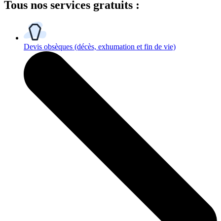
Tous
nos services gratuits
:
Devis obsèques
(décès, exhumation et fin de vie)