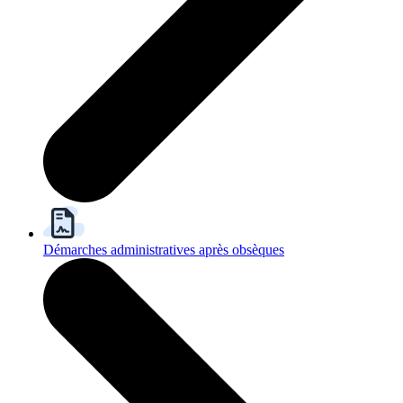
Démarches administratives après obsèques