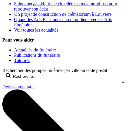
Saint-Juéry-le-Haut : le cimetière se métamorphose pour
retrouver son éclat
Un projet de construction de crématorium à Louviers
Quand les Arts Plastiques tissent un lien avec les Arts
Funéraires
Voir toutes les actualités
Pour vous aider
Actualités du funéraire
Publications du funéraire
Tutoriels
Rechercher des pompes funèbres par ville ou code postal
Devis comparatif