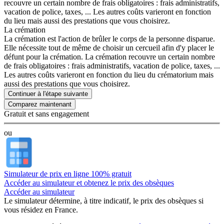
recouvre un certain nombre de frais obligatoires : frais administratifs,
vacation de police, taxes, ... Les autres coûts varieront en fonction
du lieu mais aussi des prestations que vous choisirez.
La crémation
La crémation est l'action de brûler le corps de la personne disparue.
Elle nécessite tout de même de choisir un cercueil afin d'y placer le
défunt pour la crémation. La crémation recouvre un certain nombre
de frais obligatoires : frais administratifs, vacation de police, taxes, ...
Les autres coûts varieront en fonction du lieu du crématorium mais
aussi des prestations que vous choisirez.
Continuer à l'étape suivante
Gratuit et sans engagement
ou
Simulateur de prix en ligne 100% gratuit
Accéder au simulateur et obtenez le prix des obsèques
Accéder au simulateur
Le simulateur
détermine, à titre indicatif, le prix des obsèques
si
vous résidez en France.