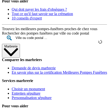
Pour vous aider
Qui doit payer les frais d'obsèques ?
Tout ce qu'il faut savoir sur la crémation
10 conseils d'expert
Trouvez les meilleures pompes-funèbres proches de chez vous
Rechercher des pompes funèbres par ville ou code postal
Marbrerie
Comparer les marbriers
Demande de devis marbrerie
En savoir plus sur la certification Meilleures Pompes Funèbres
Services marbrerie
Choisir un monument
Entretien sépulture
Personnalisation sépulture
Pour vous aider