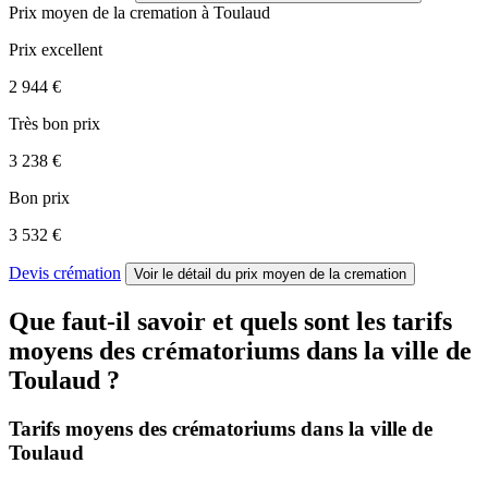
Prix moyen de
la cremation
à Toulaud
Prix excellent
2 944 €
Très bon prix
3 238 €
Bon prix
3 532 €
Devis crémation
Voir le détail
du prix moyen de la cremation
Que faut-il savoir et quels sont les tarifs
moyens des crématoriums dans la ville de
Toulaud ?
Tarifs moyens des crématoriums dans la ville de
Toulaud