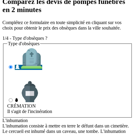
Comparez les devis de pompes funèbres
en 2 minutes
Complétez ce formulaire en toute simplicité en cliquant sur vos
choix pour obtenir le prix des obsèques dans la ville souhaitée.
1/4 - Type d'obsèques ?
Type d'obsèques
INHUMATION
Il s'agit de l'enterrement
CRÉMATION
Il s'agit de l'incinération
L'inhumation
L'inhumation consiste à mettre en terre le défunt dans un cimetière.
Le cercueil est inhumé dans un caveau, une tombe. L'inhumation