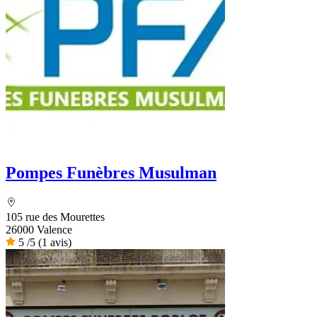
Pompes Funèbres Musulman
105 rue des Mourettes
26000 Valence
5
/5
(1 avis)