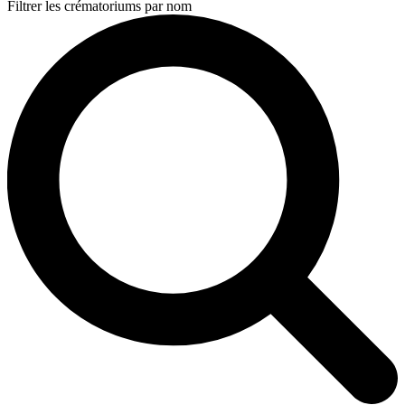
Filtrer les crématoriums par nom