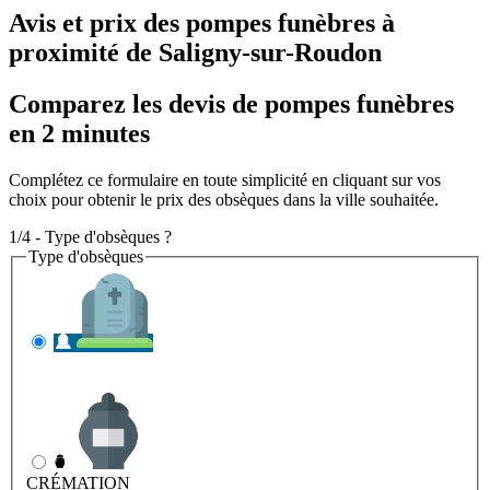
Avis et prix des
pompes funèbres
à
proximité de Saligny-sur-Roudon
Comparez les devis de pompes funèbres
en 2 minutes
Complétez ce formulaire en toute simplicité en cliquant sur vos
choix pour obtenir le prix des obsèques dans la ville souhaitée.
1/4 - Type d'obsèques ?
Type d'obsèques
INHUMATION
Il s'agit de l'enterrement
CRÉMATION