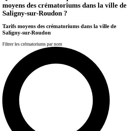
moyens des crématoriums dans la ville de
Saligny-sur-Roudon ?
Tarifs moyens des crématoriums dans la ville de
Saligny-sur-Roudon
Filtrer les crématoriums par nom