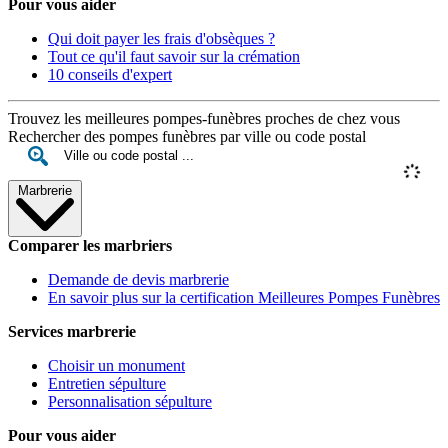
Pour vous aider
Qui doit payer les frais d'obsèques ?
Tout ce qu'il faut savoir sur la crémation
10 conseils d'expert
Trouvez les meilleures pompes-funèbres proches de chez vous
Rechercher des pompes funèbres par ville ou code postal
Marbrerie
Comparer les marbriers
Demande de devis marbrerie
En savoir plus sur la certification Meilleures Pompes Funèbres
Services marbrerie
Choisir un monument
Entretien sépulture
Personnalisation sépulture
Pour vous aider