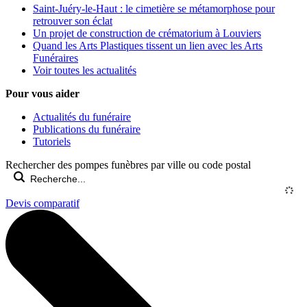
Saint-Juéry-le-Haut : le cimetière se métamorphose pour
retrouver son éclat
Un projet de construction de crématorium à Louviers
Quand les Arts Plastiques tissent un lien avec les Arts
Funéraires
Voir toutes les actualités
Pour vous aider
Actualités du funéraire
Publications du funéraire
Tutoriels
Rechercher des pompes funèbres par ville ou code postal
Devis comparatif