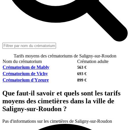
Tarifs moyens des crématoriums de Saligny-sur-Roudon
Nom du crématorium
Crémation adulte
Crématorium de Mably
563 €
Crématorium de Vichy
693 €
Crématorium d'Yzeure
899 €
Que faut-il savoir et quels sont les tarifs
moyens des cimetières dans la ville de
Saligny-sur-Roudon ?
Pas d'informations sur les cimetières de Saligny-sur-Roudon