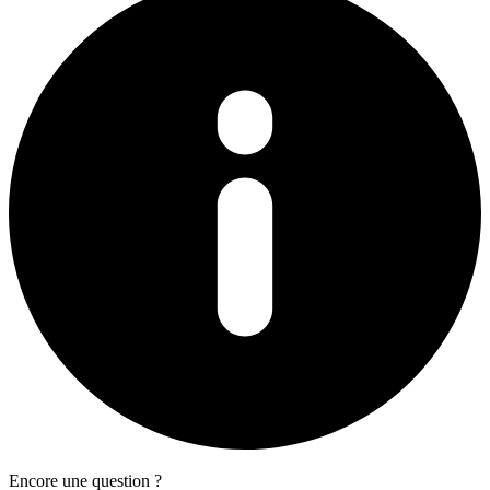
Encore une question ?