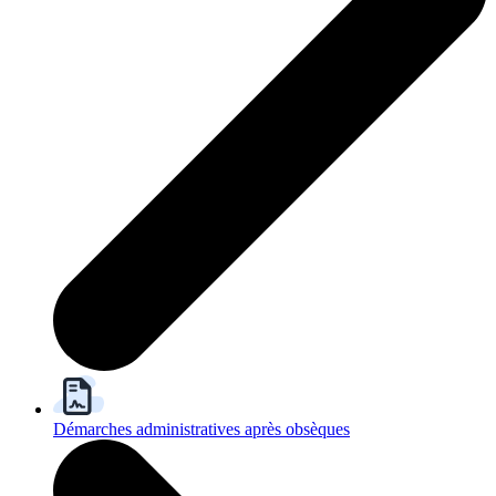
Démarches administratives après obsèques