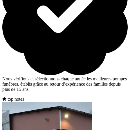
Nous vérifions et sélectionnons chaque année les meilleures pompes
funèbres, établis grâce au retour d’expérience des familles depuis
plus de 15 ans.
top notes