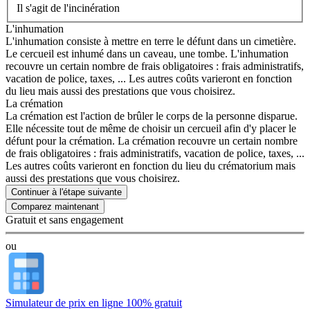
Il s'agit de l'incinération
L'inhumation
L'inhumation consiste à mettre en terre le défunt dans un cimetière.
Le cercueil est inhumé dans un caveau, une tombe. L'inhumation
recouvre un certain nombre de frais obligatoires : frais administratifs,
vacation de police, taxes, ... Les autres coûts varieront en fonction
du lieu mais aussi des prestations que vous choisirez.
La crémation
La crémation est l'action de brûler le corps de la personne disparue.
Elle nécessite tout de même de choisir un cercueil afin d'y placer le
défunt pour la crémation. La crémation recouvre un certain nombre
de frais obligatoires : frais administratifs, vacation de police, taxes, ...
Les autres coûts varieront en fonction du lieu du crématorium mais
aussi des prestations que vous choisirez.
Continuer à l'étape suivante
Gratuit et sans engagement
ou
Simulateur de prix en ligne 100% gratuit