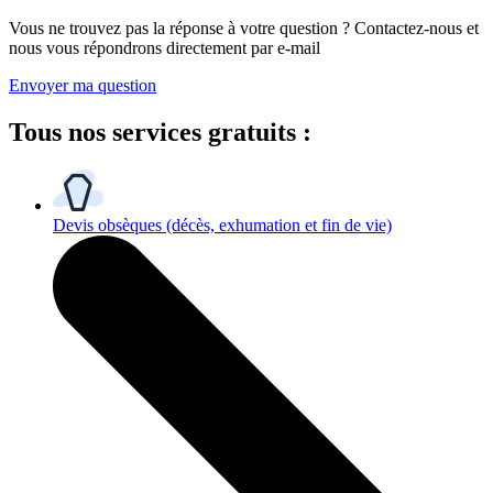
Vous ne trouvez pas la réponse à votre question ? Contactez-nous et
nous vous répondrons directement par e-mail
Envoyer ma question
Tous
nos services gratuits
:
Devis obsèques
(décès, exhumation et fin de vie)