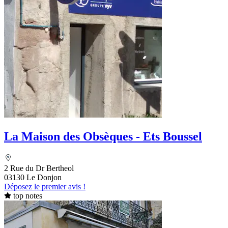
La Maison des Obsèques - Ets Boussel
2 Rue du Dr Bertheol
03130 Le Donjon
Déposez le premier avis !
top notes