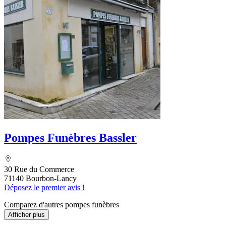
Pompes Funèbres Bassler
30 Rue du Commerce
71140 Bourbon-Lancy
Déposez le premier avis !
Comparez d'autres pompes funèbres
Afficher plus