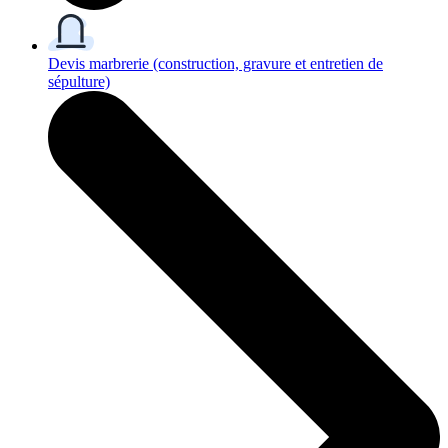
Devis marbrerie
(construction, gravure et entretien de
sépulture)