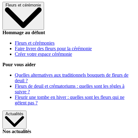
Fleurs et cérémonie
Hommage au défunt
Fleurs et cérémonies
Faire livrer des fleurs pour la cérémonie
Créer votre espace cérémonie
Pour vous aider
Quelles alternatives aux traditionnels bouquets de fleurs de
deuil ?
Fleurs de deuil et crématoriums : quelles sont les règles à
suivre ?
Fleurir une tombe en hiver : quelles sont les fleurs qui ne
gèlent pas ?
Actualités
Nos actualités