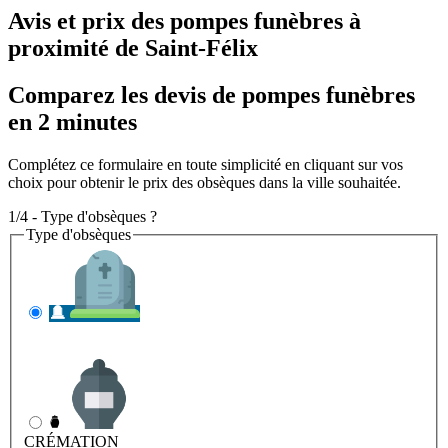
Avis et prix des
pompes funèbres
à
proximité de Saint-Félix
Comparez les devis de pompes funèbres
en 2 minutes
Complétez ce formulaire en toute simplicité en cliquant sur vos
choix pour obtenir le prix des obsèques dans la ville souhaitée.
1/4 - Type d'obsèques ?
Type d'obsèques
INHUMATION
Il s'agit de l'enterrement
CRÉMATION