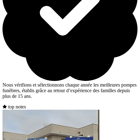
Nous vérifions et sélectionnons chaque année les meilleures pompes
funèbres, établis grâce au retour d’expérience des familles depuis
plus de 15 ans.
top notes