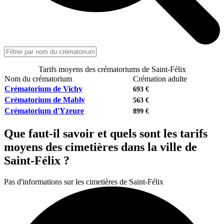
Tarifs moyens des crématoriums de Saint-Félix
Nom du crématorium
Crémation adulte
Crématorium de Vichy
693 €
Crématorium de Mably
563 €
Crématorium d'Yzeure
899 €
Que faut-il savoir et quels sont les tarifs
moyens des cimetières dans la ville de
Saint-Félix ?
Pas d'informations sur les cimetières de Saint-Félix