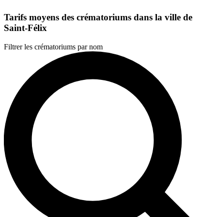
Tarifs moyens des crématoriums dans la ville de
Saint-Félix
Filtrer les crématoriums par nom