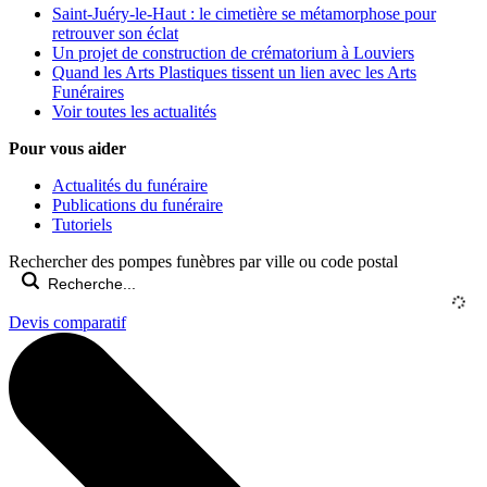
Saint-Juéry-le-Haut : le cimetière se métamorphose pour
retrouver son éclat
Un projet de construction de crématorium à Louviers
Quand les Arts Plastiques tissent un lien avec les Arts
Funéraires
Voir toutes les actualités
Pour vous aider
Actualités du funéraire
Publications du funéraire
Tutoriels
Rechercher des pompes funèbres par ville ou code postal
Devis comparatif