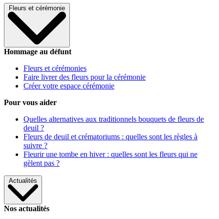
Fleurs et cérémonie
Hommage au défunt
Fleurs et cérémonies
Faire livrer des fleurs pour la cérémonie
Créer votre espace cérémonie
Pour vous aider
Quelles alternatives aux traditionnels bouquets de fleurs de
deuil ?
Fleurs de deuil et crématoriums : quelles sont les règles à
suivre ?
Fleurir une tombe en hiver : quelles sont les fleurs qui ne
gèlent pas ?
Actualités
Nos actualités