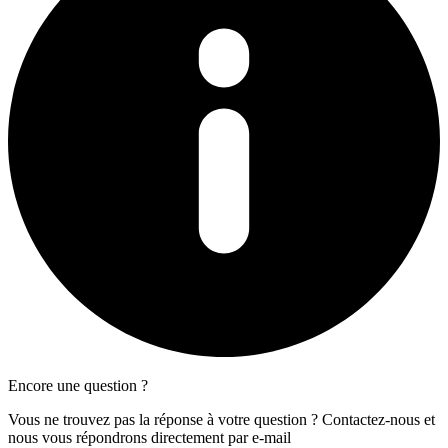
Encore une question ?
Vous ne trouvez pas la réponse à votre question ? Contactez-nous et
nous vous répondrons directement par e-mail