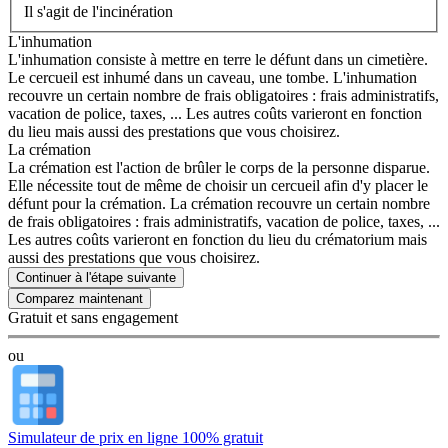
Il s'agit de l'incinération
L'inhumation
L'inhumation consiste à mettre en terre le défunt dans un cimetière.
Le cercueil est inhumé dans un caveau, une tombe. L'inhumation
recouvre un certain nombre de frais obligatoires : frais administratifs,
vacation de police, taxes, ... Les autres coûts varieront en fonction
du lieu mais aussi des prestations que vous choisirez.
La crémation
La crémation est l'action de brûler le corps de la personne disparue.
Elle nécessite tout de même de choisir un cercueil afin d'y placer le
défunt pour la crémation. La crémation recouvre un certain nombre
de frais obligatoires : frais administratifs, vacation de police, taxes, ...
Les autres coûts varieront en fonction du lieu du crématorium mais
aussi des prestations que vous choisirez.
Continuer à l'étape suivante
Gratuit et sans engagement
ou
Simulateur de prix en ligne 100% gratuit