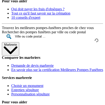
Pour vous aider
Qui doit payer les frais d'obsèques ?
Tout ce qu'il faut savoir sur la crémation
10 conseils d'expert
Trouvez les meilleures pompes-funèbres proches de chez vous
Rechercher des pompes funèbres par ville ou code postal
Marbrerie
Comparer les marbriers
Demande de devis marbrerie
En savoir plus sur la certification Meilleures Pompes Funèbres
Services marbrerie
Choisir un monument
Entretien sépulture
Personnalisation sépulture
Pour vous aider