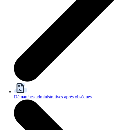
Démarches administratives après obsèques