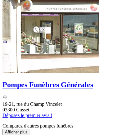
Pompes Funèbres Générales
19-21, rue du Champ Vincelet
03300 Cusset
Déposez le premier avis !
Comparez d'autres pompes funèbres
Afficher plus