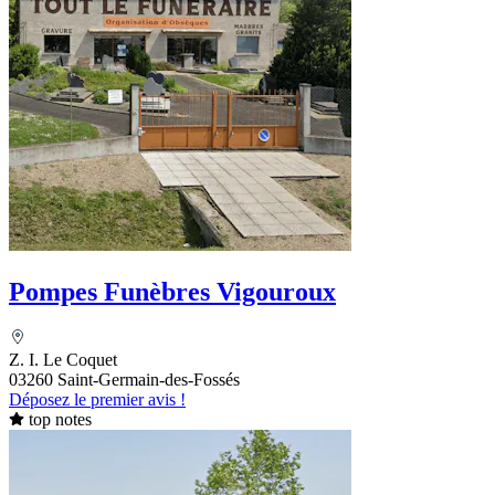
Pompes Funèbres Vigouroux
Z. I. Le Coquet
03260 Saint-Germain-des-Fossés
Déposez le premier avis !
top notes