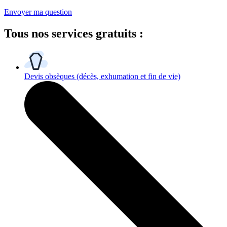
Envoyer ma question
Tous
nos services gratuits
:
Devis obsèques
(décès, exhumation et fin de vie)