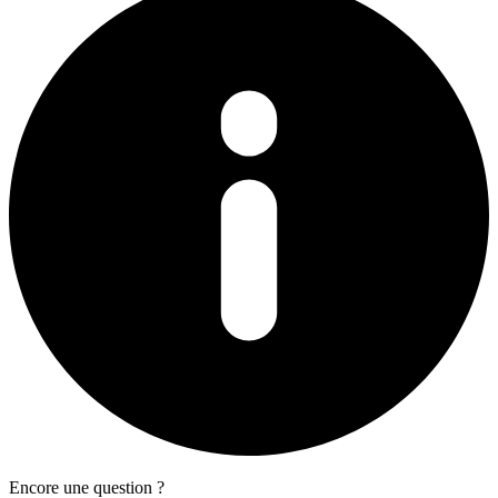
Encore une question ?