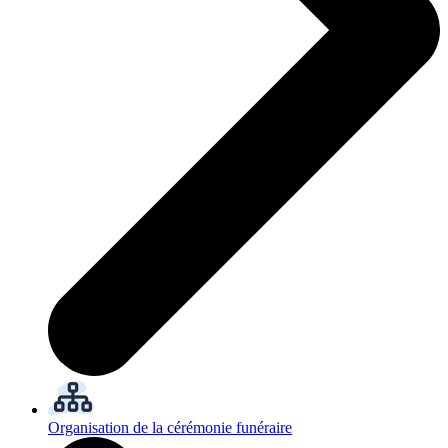
Organisation de la cérémonie funéraire