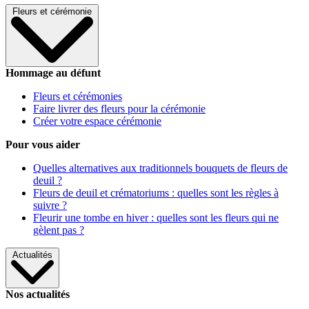
Fleurs et cérémonie
Hommage au défunt
Fleurs et cérémonies
Faire livrer des fleurs pour la cérémonie
Créer votre espace cérémonie
Pour vous aider
Quelles alternatives aux traditionnels bouquets de fleurs de
deuil ?
Fleurs de deuil et crématoriums : quelles sont les règles à
suivre ?
Fleurir une tombe en hiver : quelles sont les fleurs qui ne
gèlent pas ?
Actualités
Nos actualités