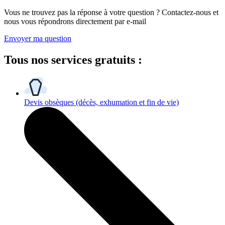
Vous ne trouvez pas la réponse à votre question ? Contactez-nous et
nous vous répondrons directement par e-mail
Envoyer ma question
Tous
nos services gratuits
:
Devis obsèques
(décès, exhumation et fin de vie)