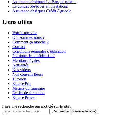
Assurance obsèques La Banque postale
Le contrat obsèques en prestations
Assurance obsèques Crédit Agricole
Liens utiles
Voir le top ville
Qui sommes-nous ?
Comment ça marche ?
Contact
Conditions générales d'utilisation
Politique de confidentialité
Mentions légales
Actualités
Nos vidéos
Nos conseils fleurs
Tutoriels
Espace Pro
Metiers du funéraire
Écoles de formation
Espace Presse
Faire une recherche par mot clé sur le site :
Rechercher
(nouvelle fenêtre)