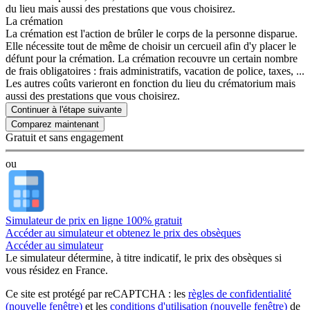
du lieu mais aussi des prestations que vous choisirez.
La crémation
La crémation est l'action de brûler le corps de la personne disparue.
Elle nécessite tout de même de choisir un cercueil afin d'y placer le
défunt pour la crémation. La crémation recouvre un certain nombre
de frais obligatoires : frais administratifs, vacation de police, taxes, ...
Les autres coûts varieront en fonction du lieu du crématorium mais
aussi des prestations que vous choisirez.
Continuer à l'étape suivante
Gratuit et sans engagement
ou
Simulateur de prix en ligne 100% gratuit
Accéder au simulateur et obtenez le prix des obsèques
Accéder au simulateur
Le simulateur
détermine, à titre indicatif, le prix des obsèques
si
vous résidez en France.
Ce site est protégé par reCAPTCHA : les
règles de confidentialité
(nouvelle fenêtre)
et les
conditions d'utilisation
(nouvelle fenêtre)
de