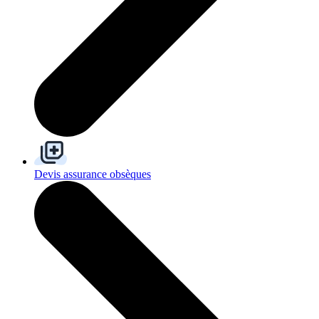
Devis assurance obsèques