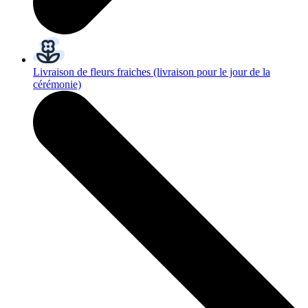
Livraison de fleurs fraiches
(livraison pour le jour de la
cérémonie)