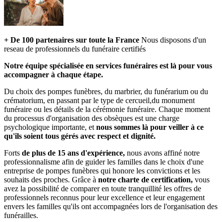
+ De 100 partenaires sur toute la France
Nous disposons d'un
reseau de professionnels du funéraire certifiés
Notre équipe spécialisée en services funéraires est là pour vous
accompagner à chaque étape.
Du choix des pompes funèbres, du marbrier, du funérarium ou du
crématorium, en passant par le type de cercueil,du monument
funéraire ou les détails de la cérémonie funéraire. Chaque moment
du processus d'organisation des obsèques est une charge
psychologique importante, et
nous sommes là pour veiller à ce
qu'ils soient tous gérés avec respect et dignité.
Forts
de plus de 15 ans d'expérience,
nous avons affiné notre
professionnalisme afin de guider les familles dans le choix d'une
entreprise de pompes funèbres qui honore les convictions et les
souhaits des proches. Grâce à
notre charte de certification,
vous
avez la possibilité de comparer en toute tranquillité les offres de
professionnels reconnus pour leur excellence et leur engagement
envers les familles qu'ils ont accompagnées lors de l'organisation des
funérailles.