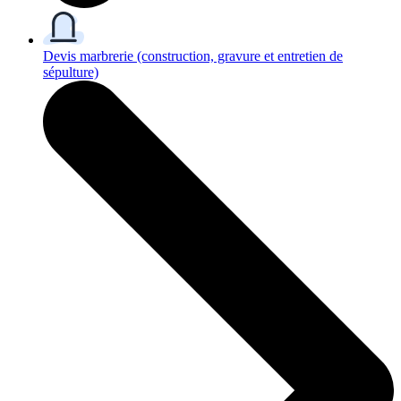
Devis marbrerie
(construction, gravure et entretien de
sépulture)