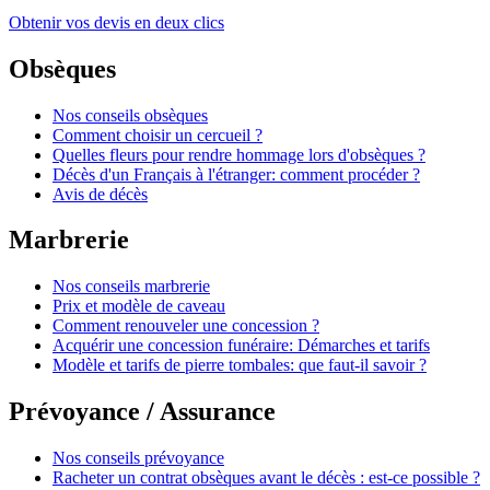
Obtenir vos devis en deux clics
Obsèques
Nos conseils obsèques
Comment choisir un cercueil ?
Quelles fleurs pour rendre hommage lors d'obsèques ?
Décès d'un Français à l'étranger: comment procéder ?
Avis de décès
Marbrerie
Nos conseils marbrerie
Prix et modèle de caveau
Comment renouveler une concession ?
Acquérir une concession funéraire: Démarches et tarifs
Modèle et tarifs de pierre tombales: que faut-il savoir ?
Prévoyance / Assurance
Nos conseils prévoyance
Racheter un contrat obsèques avant le décès : est-ce possible ?