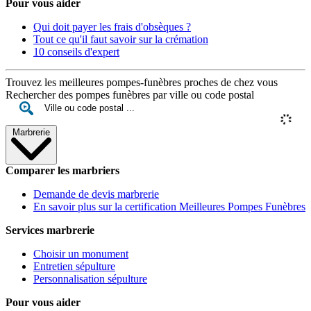
Pour vous aider
Qui doit payer les frais d'obsèques ?
Tout ce qu'il faut savoir sur la crémation
10 conseils d'expert
Trouvez les meilleures pompes-funèbres proches de chez vous
Rechercher des pompes funèbres par ville ou code postal
Marbrerie
Comparer les marbriers
Demande de devis marbrerie
En savoir plus sur la certification Meilleures Pompes Funèbres
Services marbrerie
Choisir un monument
Entretien sépulture
Personnalisation sépulture
Pour vous aider