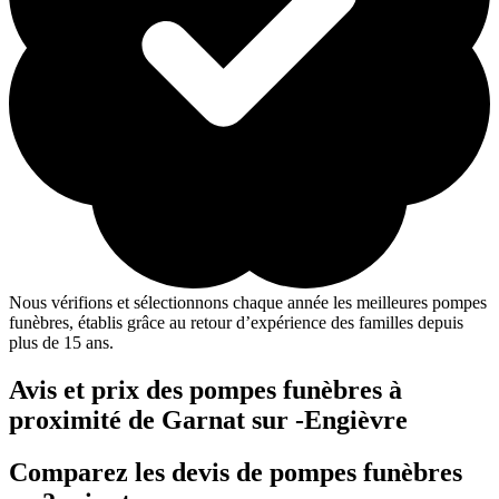
Nous vérifions et sélectionnons chaque année les meilleures pompes
funèbres, établis grâce au retour d’expérience des familles depuis
plus de 15 ans.
Avis et prix des
pompes funèbres
à
proximité de Garnat sur -Engièvre
Comparez les devis de pompes funèbres