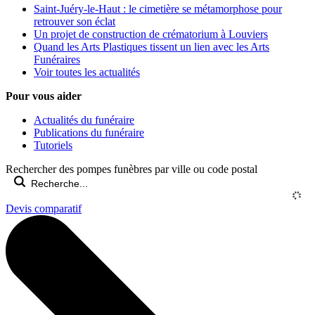
Saint-Juéry-le-Haut : le cimetière se métamorphose pour
retrouver son éclat
Un projet de construction de crématorium à Louviers
Quand les Arts Plastiques tissent un lien avec les Arts
Funéraires
Voir toutes les actualités
Pour vous aider
Actualités du funéraire
Publications du funéraire
Tutoriels
Rechercher des pompes funèbres par ville ou code postal
Devis comparatif