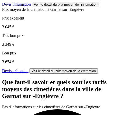
Devis inhumation
Voir le détail
du prix moyen de l'inhumation
Prix moyen de
la cremation
à Garnat sur -Engièvre
Prix excellent
3 045 €
Très bon prix
3 349 €
Bon prix
3 654 €
Devis crémation
Voir le détail
du prix moyen de la cremation
Que faut-il savoir et quels sont les tarifs
moyens des cimetières dans la ville de
Garnat sur -Engièvre ?
Pas d'informations sur les cimetières de Garnat sur -Engièvre