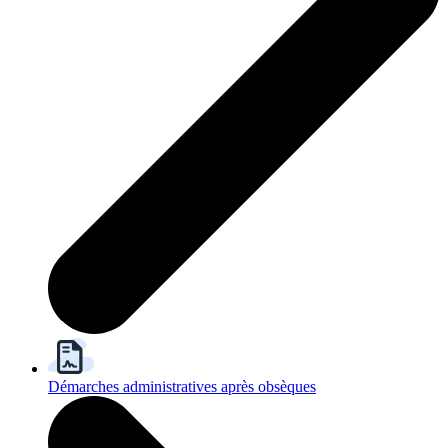
Démarches administratives après obsèques