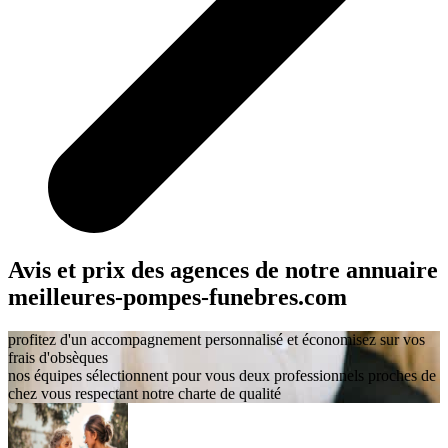
Avis et prix des agences
de notre annuaire
meilleures-pompes-funebres.com
profitez d'un accompagnement personnalisé et économisez sur vos
frais d'obsèques
nos équipes sélectionnent pour vous deux professionnels proches de
chez vous respectant notre charte de qualité