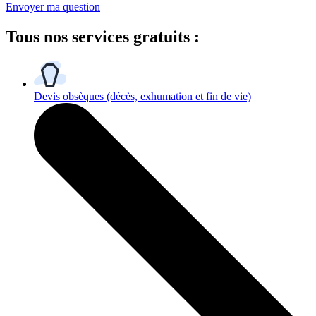
Envoyer ma question
Tous
nos services gratuits
:
Devis obsèques
(décès, exhumation et fin de vie)