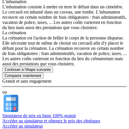
L'inhumation
L'inhumation consiste à mettre en terre le défunt dans un cimetière.
Le cercueil est inhumé dans un caveau, une tombe. L'inhumation
recouvre un certain nombre de frais obligatoires : frais administratifs,
vacation de police, taxes, ... Les autres coûts varieront en fonction
du lieu mais aussi des prestations que vous choisirez.
La crémation
La crémation est l'action de brûler le corps de la personne disparue.
Elle nécessite tout de même de choisir un cercueil afin d'y placer le
défunt pour la crémation. La crémation recouvre un certain nombre
de frais obligatoires : frais administratifs, vacation de police, taxes, ...
Les autres coûts varieront en fonction du lieu du crématorium mais
aussi des prestations que vous choisirez.
Continuer à l'étape suivante
Gratuit et sans engagement
ou
Simulateur de prix en ligne 100% gratuit
Accéder au simulateur et obtenez le prix des obsèques
Accéder au simulateur