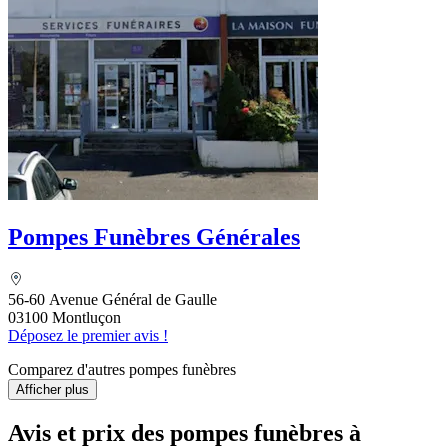
Pompes Funèbres Générales
56-60 Avenue Général de Gaulle
03100 Montluçon
Déposez le premier avis !
Comparez d'autres pompes funèbres
Afficher plus
Avis et prix des
pompes funèbres
à