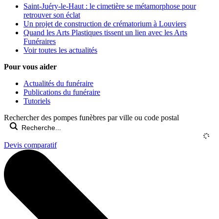
Saint-Juéry-le-Haut : le cimetière se métamorphose pour
retrouver son éclat
Un projet de construction de crématorium à Louviers
Quand les Arts Plastiques tissent un lien avec les Arts
Funéraires
Voir toutes les actualités
Pour vous aider
Actualités du funéraire
Publications du funéraire
Tutoriels
Rechercher des pompes funèbres par ville ou code postal
Devis comparatif