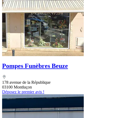
Pompes Funèbres Beuze
178 avenue de la République
03100 Montluçon
Déposez le premier avis !