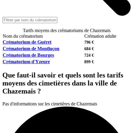
Tarifs moyens des crématoriums de Chazemais
Nom du crématorium
Crémation adulte
Crématorium de Guéret
796 €
Crématorium de Montluçon
684 €
Crématorium de Bourges
724 €
Crématorium d'Yzeure
899 €
Que faut-il savoir et quels sont les tarifs
moyens des cimetières dans la ville de
Chazemais ?
Pas d'informations sur les cimetières de Chazemais