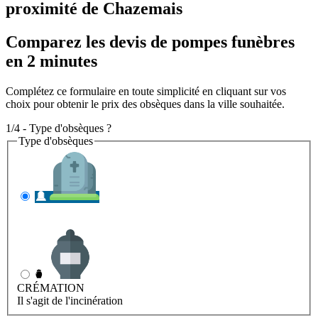
proximité de Chazemais
Comparez les devis de pompes funèbres
en 2 minutes
Complétez ce formulaire en toute simplicité en cliquant sur vos
choix pour obtenir le prix des obsèques dans la ville souhaitée.
1/4 - Type d'obsèques ?
Type d'obsèques
INHUMATION
Il s'agit de l'enterrement
CRÉMATION
Il s'agit de l'incinération