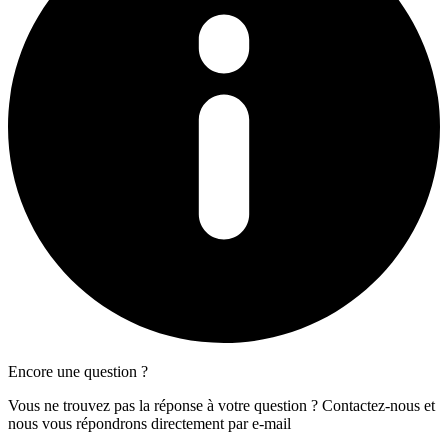
Encore une question ?
Vous ne trouvez pas la réponse à votre question ? Contactez-nous et
nous vous répondrons directement par e-mail