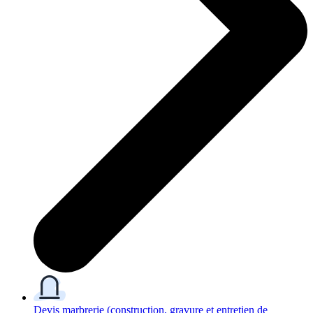
Devis marbrerie
(construction, gravure et entretien de