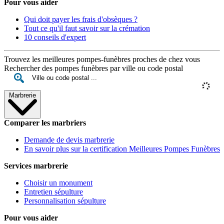
Pour vous aider
Qui doit payer les frais d'obsèques ?
Tout ce qu'il faut savoir sur la crémation
10 conseils d'expert
Trouvez les meilleures pompes-funèbres proches de chez vous
Rechercher des pompes funèbres par ville ou code postal
Marbrerie
Comparer les marbriers
Demande de devis marbrerie
En savoir plus sur la certification Meilleures Pompes Funèbres
Services marbrerie
Choisir un monument
Entretien sépulture
Personnalisation sépulture
Pour vous aider