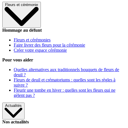
Fleurs et cérémonie
Hommage au défunt
Fleurs et cérémonies
Faire livrer des fleurs pour la cérémonie
Créer votre espace cérémonie
Pour vous aider
Quelles alternatives aux traditionnels bouquets de fleurs de
deuil ?
Fleurs de deuil et crématoriums : quelles sont les règles à
suivre ?
Fleurir une tombe en hiver : quelles sont les fleurs qui ne
gèlent pas ?
Actualités
Nos actualités