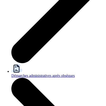
Démarches administratives après obsèques