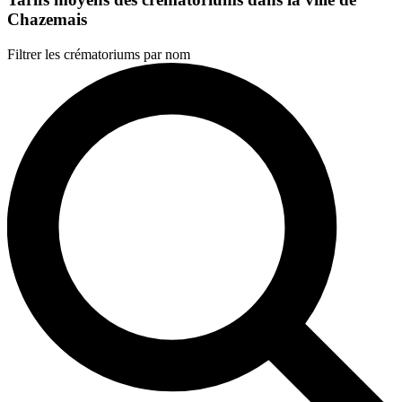
Chazemais
Filtrer les crématoriums par nom