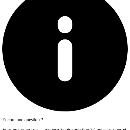
Encore une question ?
Vous ne trouvez pas la réponse à votre question ? Contactez-nous et