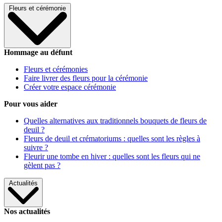
Fleurs et cérémonie
Hommage au défunt
Fleurs et cérémonies
Faire livrer des fleurs pour la cérémonie
Créer votre espace cérémonie
Pour vous aider
Quelles alternatives aux traditionnels bouquets de fleurs de
deuil ?
Fleurs de deuil et crématoriums : quelles sont les règles à
suivre ?
Fleurir une tombe en hiver : quelles sont les fleurs qui ne
gèlent pas ?
Actualités
Nos actualités