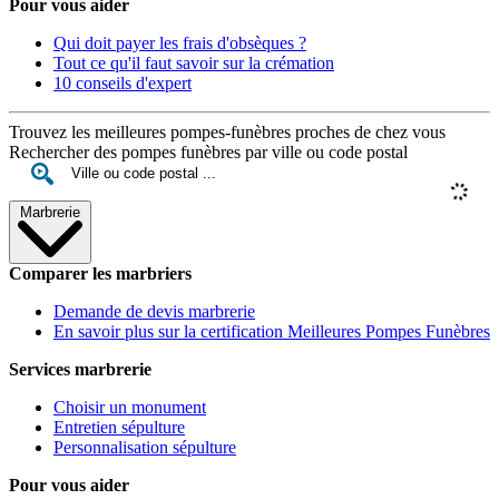
Pour vous aider
Qui doit payer les frais d'obsèques ?
Tout ce qu'il faut savoir sur la crémation
10 conseils d'expert
Trouvez les meilleures pompes-funèbres proches de chez vous
Rechercher des pompes funèbres par ville ou code postal
Marbrerie
Comparer les marbriers
Demande de devis marbrerie
En savoir plus sur la certification Meilleures Pompes Funèbres
Services marbrerie
Choisir un monument
Entretien sépulture
Personnalisation sépulture
Pour vous aider