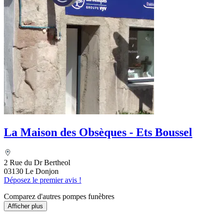
La Maison des Obsèques - Ets Boussel
2 Rue du Dr Bertheol
03130 Le Donjon
Déposez le premier avis !
Comparez d'autres pompes funèbres
Afficher plus