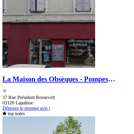
La Maison des Obsèques - Pompes
Funèbres Boussel
37 Rue Président Roosevelt
03120 Lapalisse
Déposez le premier avis !
top notes