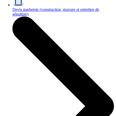
Devis marbrerie
(construction, gravure et entretien de
sépulture)