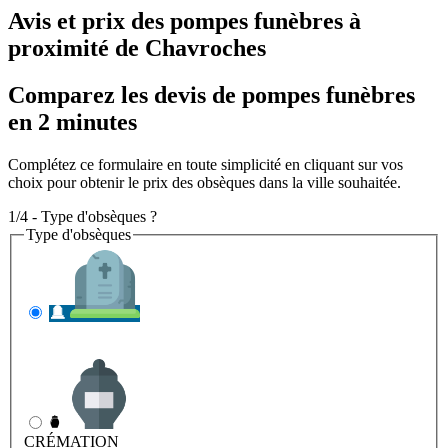
Avis et prix des
pompes funèbres
à
proximité de Chavroches
Comparez les devis de pompes funèbres
en 2 minutes
Complétez ce formulaire en toute simplicité en cliquant sur vos
choix pour obtenir le prix des obsèques dans la ville souhaitée.
1/4 - Type d'obsèques ?
Type d'obsèques
INHUMATION
Il s'agit de l'enterrement
CRÉMATION