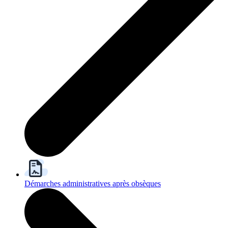
Démarches administratives après obsèques