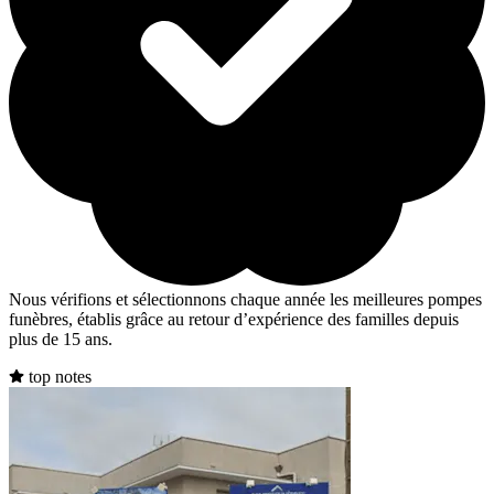
Nous vérifions et sélectionnons chaque année les meilleures pompes
funèbres, établis grâce au retour d’expérience des familles depuis
plus de 15 ans.
top notes