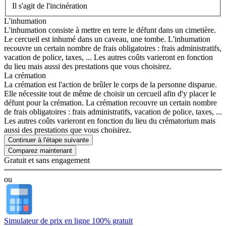
Il s'agit de l'incinération
L'inhumation
L'inhumation consiste à mettre en terre le défunt dans un cimetière.
Le cercueil est inhumé dans un caveau, une tombe. L'inhumation
recouvre un certain nombre de frais obligatoires : frais administratifs,
vacation de police, taxes, ... Les autres coûts varieront en fonction
du lieu mais aussi des prestations que vous choisirez.
La crémation
La crémation est l'action de brûler le corps de la personne disparue.
Elle nécessite tout de même de choisir un cercueil afin d'y placer le
défunt pour la crémation. La crémation recouvre un certain nombre
de frais obligatoires : frais administratifs, vacation de police, taxes, ...
Les autres coûts varieront en fonction du lieu du crématorium mais
aussi des prestations que vous choisirez.
Continuer à l'étape suivante
Gratuit et sans engagement
ou
Simulateur de prix en ligne 100% gratuit