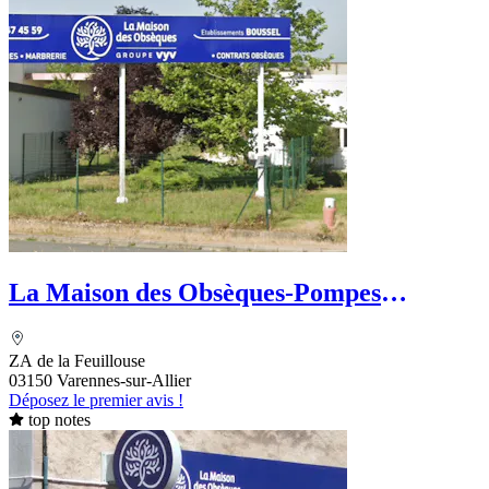
La Maison des Obsèques-Pompes
Funèbres Boussel
ZA de la Feuillouse
03150 Varennes-sur-Allier
Déposez le premier avis !
top notes