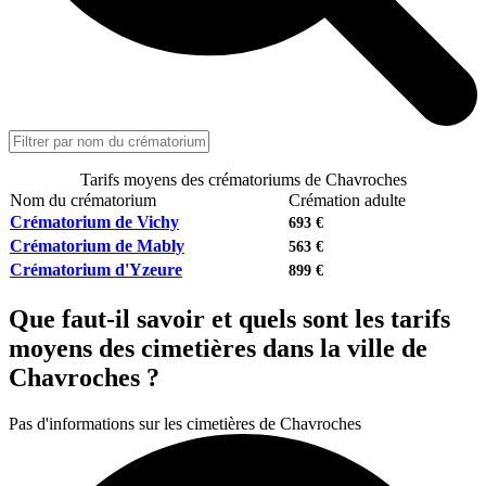
Tarifs moyens des crématoriums de Chavroches
Nom du crématorium
Crémation adulte
Crématorium de Vichy
693 €
Crématorium de Mably
563 €
Crématorium d'Yzeure
899 €
Que faut-il savoir et quels sont les tarifs
moyens des cimetières dans la ville de
Chavroches ?
Pas d'informations sur les cimetières de Chavroches