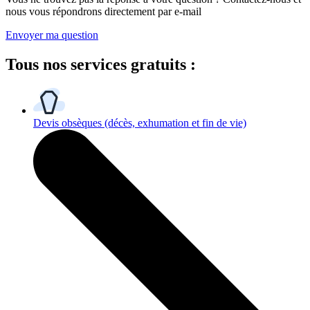
nous vous répondrons directement par e-mail
Envoyer ma question
Tous
nos services gratuits
:
Devis obsèques
(décès, exhumation et fin de vie)