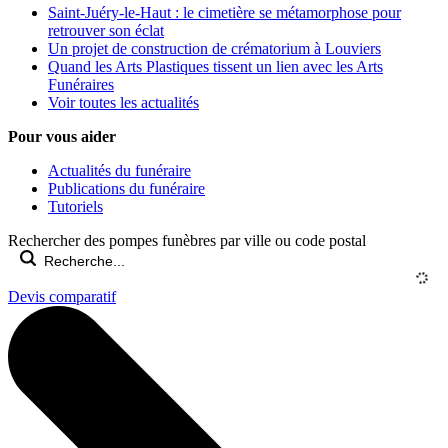
Saint-Juéry-le-Haut : le cimetière se métamorphose pour
retrouver son éclat
Un projet de construction de crématorium à Louviers
Quand les Arts Plastiques tissent un lien avec les Arts
Funéraires
Voir toutes les actualités
Pour vous aider
Actualités du funéraire
Publications du funéraire
Tutoriels
Rechercher des pompes funèbres par ville ou code postal
Devis comparatif