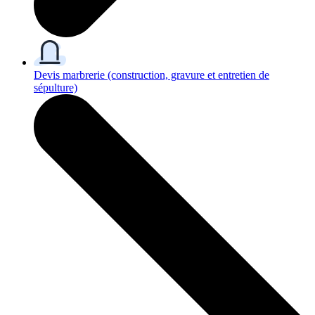
Devis marbrerie
(construction, gravure et entretien de
sépulture)