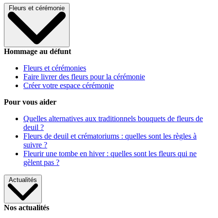
Fleurs et cérémonie
Hommage au défunt
Fleurs et cérémonies
Faire livrer des fleurs pour la cérémonie
Créer votre espace cérémonie
Pour vous aider
Quelles alternatives aux traditionnels bouquets de fleurs de
deuil ?
Fleurs de deuil et crématoriums : quelles sont les règles à
suivre ?
Fleurir une tombe en hiver : quelles sont les fleurs qui ne
gèlent pas ?
Actualités
Nos actualités