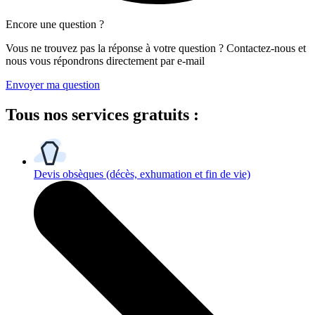
Encore une question ?
Vous ne trouvez pas la réponse à votre question ? Contactez-nous et
nous vous répondrons directement par e-mail
Envoyer ma question
Tous
nos services gratuits
:
Devis obsèques
(décès, exhumation et fin de vie)