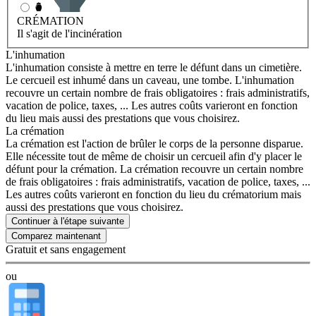
CRÉMATION
Il s'agit de l'incinération
L'inhumation
L'inhumation consiste à mettre en terre le défunt dans un cimetière.
Le cercueil est inhumé dans un caveau, une tombe. L'inhumation
recouvre un certain nombre de frais obligatoires : frais administratifs,
vacation de police, taxes, ... Les autres coûts varieront en fonction
du lieu mais aussi des prestations que vous choisirez.
La crémation
La crémation est l'action de brûler le corps de la personne disparue.
Elle nécessite tout de même de choisir un cercueil afin d'y placer le
défunt pour la crémation. La crémation recouvre un certain nombre
de frais obligatoires : frais administratifs, vacation de police, taxes, ...
Les autres coûts varieront en fonction du lieu du crématorium mais
aussi des prestations que vous choisirez.
Continuer à l'étape suivante
Gratuit et sans engagement
ou