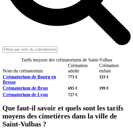
Tarifs moyens des crématoriums de Saint-Vulbas
Crémation
Crémation
Nom du crématorium
adulte
enfant
Crématorium de Bourg en
773 €
333 €
Bresse
Crématorium de Bron
695 €
199 €
Crématorium de Lyon
727 €
Que faut-il savoir et quels sont les tarifs
moyens des cimetières dans la ville de
Saint-Vulbas ?