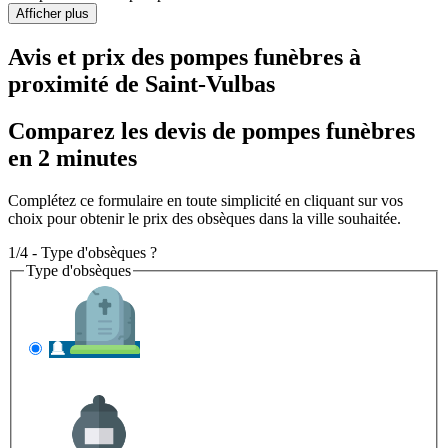
Afficher plus
Avis et prix des
pompes funèbres
à
proximité de Saint-Vulbas
Comparez les devis de pompes funèbres
en 2 minutes
Complétez ce formulaire en toute simplicité en cliquant sur vos
choix pour obtenir le prix des obsèques dans la ville souhaitée.
1/4 - Type d'obsèques ?
Type d'obsèques
INHUMATION
Il s'agit de l'enterrement