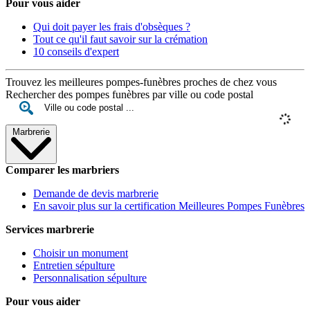
Pour vous aider
Qui doit payer les frais d'obsèques ?
Tout ce qu'il faut savoir sur la crémation
10 conseils d'expert
Trouvez les meilleures pompes-funèbres proches de chez vous
Rechercher des pompes funèbres par ville ou code postal
Marbrerie
Comparer les marbriers
Demande de devis marbrerie
En savoir plus sur la certification Meilleures Pompes Funèbres
Services marbrerie
Choisir un monument
Entretien sépulture
Personnalisation sépulture
Pour vous aider