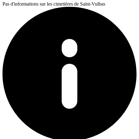
Pas d'informations sur les cimetières de Saint-Vulbas