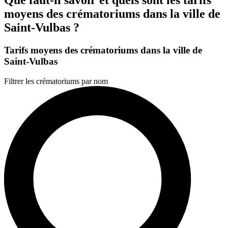
moyens des crématoriums dans la ville de
Saint-Vulbas ?
Tarifs moyens des crématoriums dans la ville de
Saint-Vulbas
Filtrer les crématoriums par nom