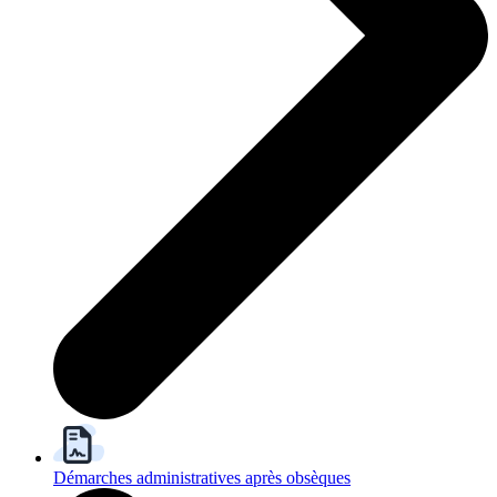
Démarches administratives après obsèques