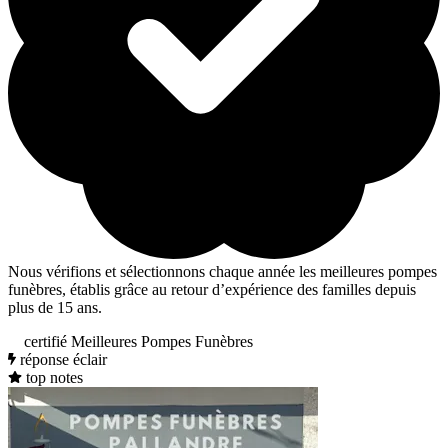
Nous vérifions et sélectionnons chaque année les meilleures pompes
funèbres, établis grâce au retour d’expérience des familles depuis
plus de 15 ans.
certifié Meilleures Pompes Funèbres
réponse éclair
top notes