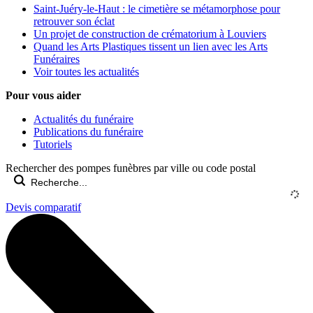
Saint-Juéry-le-Haut : le cimetière se métamorphose pour
retrouver son éclat
Un projet de construction de crématorium à Louviers
Quand les Arts Plastiques tissent un lien avec les Arts
Funéraires
Voir toutes les actualités
Pour vous aider
Actualités du funéraire
Publications du funéraire
Tutoriels
Rechercher des pompes funèbres par ville ou code postal
Devis comparatif