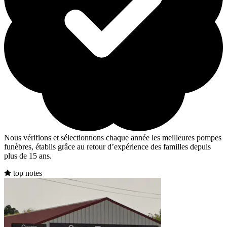
Nous vérifions et sélectionnons chaque année les meilleures pompes
funèbres, établis grâce au retour d’expérience des familles depuis
plus de 15 ans.
top notes