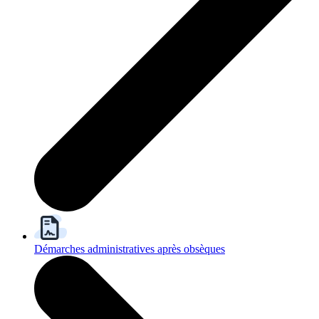
Démarches administratives après obsèques