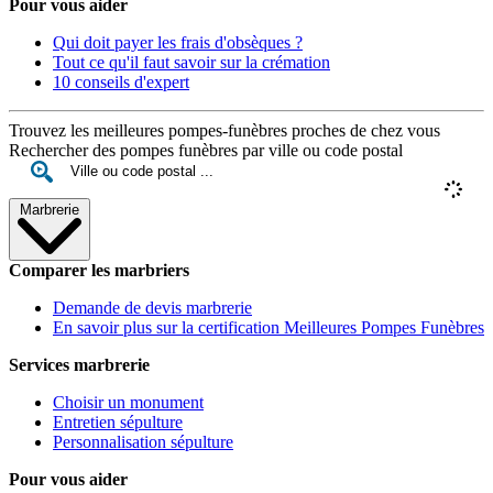
Pour vous aider
Qui doit payer les frais d'obsèques ?
Tout ce qu'il faut savoir sur la crémation
10 conseils d'expert
Trouvez les meilleures pompes-funèbres proches de chez vous
Rechercher des pompes funèbres par ville ou code postal
Marbrerie
Comparer les marbriers
Demande de devis marbrerie
En savoir plus sur la certification Meilleures Pompes Funèbres
Services marbrerie
Choisir un monument
Entretien sépulture
Personnalisation sépulture
Pour vous aider