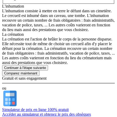
L'inhumation
L'inhumation consiste à mettre en terre le défunt dans un cimetière.
Le cercueil est inhumé dans un caveau, une tombe. L'inhumation
recouvre un certain nombre de frais obligatoires : frais administratifs,
vacation de police, taxes, ... Les autres coûts varieront en fonction
du lieu mais aussi des prestations que vous choisirez.
La crémation
La crémation est l'action de brûler le corps de la personne disparue.
Elle nécessite tout de même de choisir un cercueil afin d'y placer le
défunt pour la crémation. La crémation recouvre un certain nombre
de frais obligatoires : frais administratifs, vacation de police, taxes, ...
Les autres coûts varieront en fonction du lieu du crématorium mais
aussi des prestations que vous choisirez.
Continuer à l'étape suivante
Gratuit et sans engagement
ou
Simulateur de prix en ligne 100% gratuit
Accéder au simulateur et obtenez le prix des obsèques