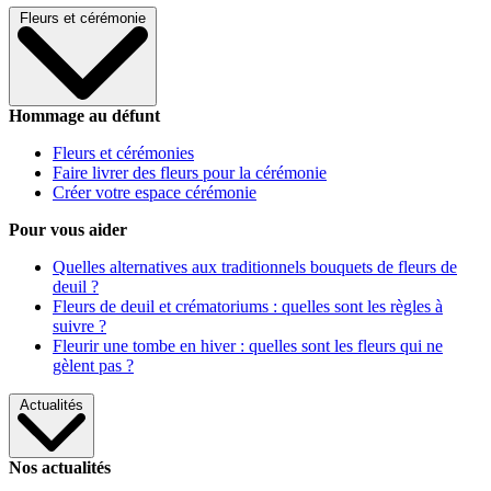
Fleurs et cérémonie
Hommage au défunt
Fleurs et cérémonies
Faire livrer des fleurs pour la cérémonie
Créer votre espace cérémonie
Pour vous aider
Quelles alternatives aux traditionnels bouquets de fleurs de
deuil ?
Fleurs de deuil et crématoriums : quelles sont les règles à
suivre ?
Fleurir une tombe en hiver : quelles sont les fleurs qui ne
gèlent pas ?
Actualités
Nos actualités