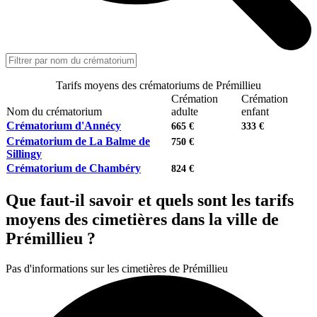
Tarifs moyens des crématoriums de Prémillieu
Crémation
Crémation
Nom du crématorium
adulte
enfant
Crématorium d'Annécy
665 €
333 €
Crématorium de La Balme de
750 €
Sillingy
Crématorium de Chambéry
824 €
Que faut-il savoir et quels sont les tarifs
moyens des cimetières dans la ville de
Prémillieu ?
Pas d'informations sur les cimetières de Prémillieu