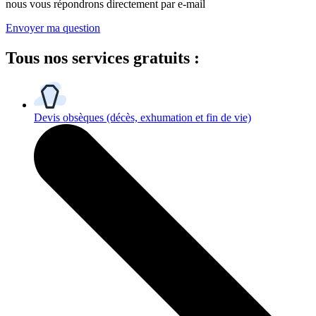
nous vous répondrons directement par e-mail
Envoyer ma question
Tous
nos services gratuits
:
Devis obsèques
(décès, exhumation et fin de vie)