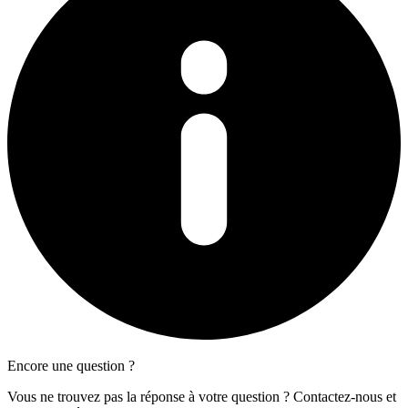
Encore une question ?
Vous ne trouvez pas la réponse à votre question ? Contactez-nous et