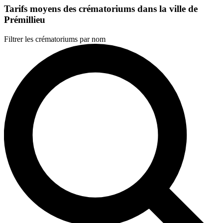
Tarifs moyens des crématoriums dans la ville de
Prémillieu
Filtrer les crématoriums par nom