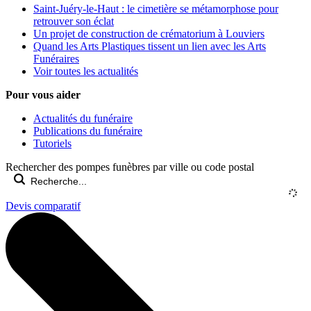
Saint-Juéry-le-Haut : le cimetière se métamorphose pour
retrouver son éclat
Un projet de construction de crématorium à Louviers
Quand les Arts Plastiques tissent un lien avec les Arts
Funéraires
Voir toutes les actualités
Pour vous aider
Actualités du funéraire
Publications du funéraire
Tutoriels
Rechercher des pompes funèbres par ville ou code postal
Devis comparatif