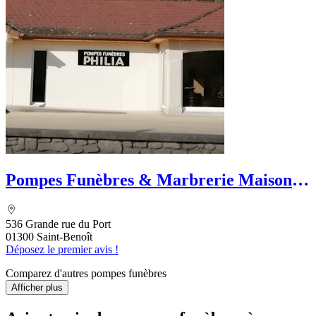
Pompes Funèbres & Marbrerie Maison
Bousquet
536 Grande rue du Port
01300 Saint-Benoît
Déposez le premier avis !
Comparez d'autres pompes funèbres
Afficher plus