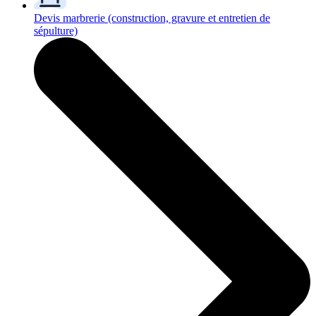
Devis marbrerie
(construction, gravure et entretien de
sépulture)