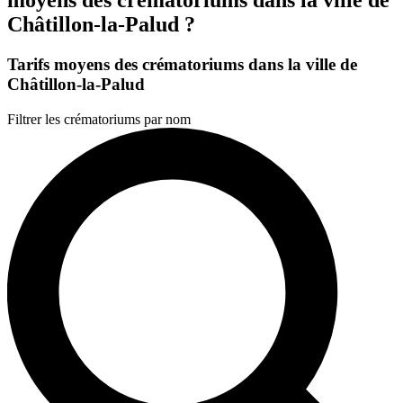
Châtillon-la-Palud ?
Tarifs moyens des crématoriums dans la ville de
Châtillon-la-Palud
Filtrer les crématoriums par nom