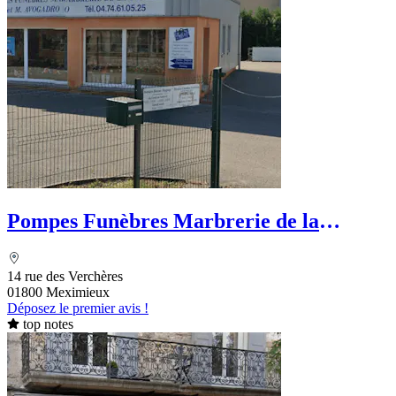
Pompes Funèbres Marbrerie de la
Côtière
14 rue des Verchères
01800 Meximieux
Déposez le premier avis !
top notes