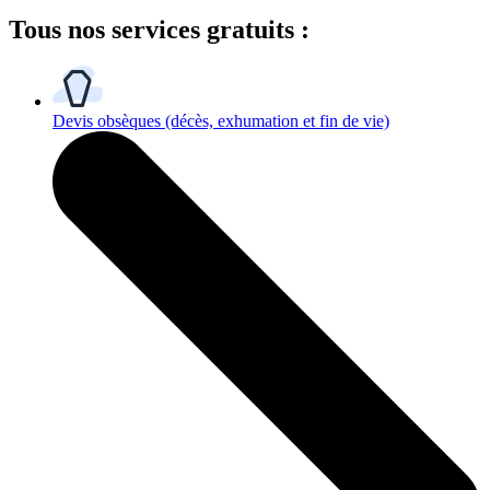
Tous
nos services gratuits
:
Devis obsèques
(décès, exhumation et fin de vie)