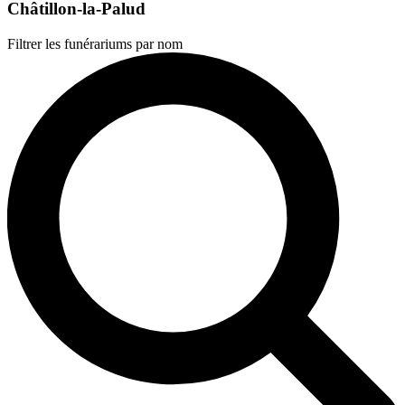
Châtillon-la-Palud
Filtrer les funérariums par nom