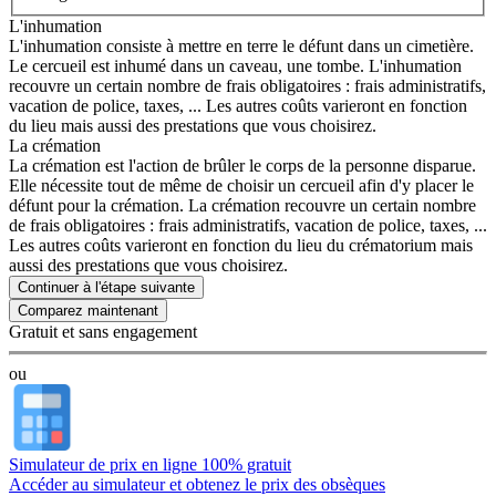
L'inhumation
L'inhumation consiste à mettre en terre le défunt dans un cimetière.
Le cercueil est inhumé dans un caveau, une tombe. L'inhumation
recouvre un certain nombre de frais obligatoires : frais administratifs,
vacation de police, taxes, ... Les autres coûts varieront en fonction
du lieu mais aussi des prestations que vous choisirez.
La crémation
La crémation est l'action de brûler le corps de la personne disparue.
Elle nécessite tout de même de choisir un cercueil afin d'y placer le
défunt pour la crémation. La crémation recouvre un certain nombre
de frais obligatoires : frais administratifs, vacation de police, taxes, ...
Les autres coûts varieront en fonction du lieu du crématorium mais
aussi des prestations que vous choisirez.
Continuer à l'étape suivante
Gratuit et sans engagement
ou
Simulateur de prix en ligne 100% gratuit
Accéder au simulateur et obtenez le prix des obsèques