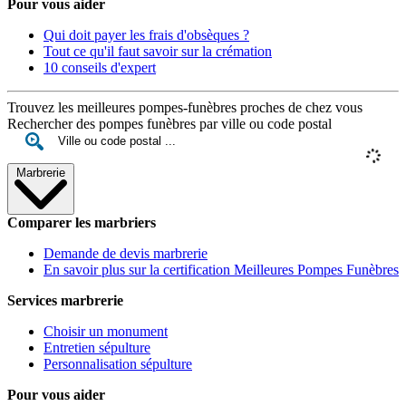
Pour vous aider
Qui doit payer les frais d'obsèques ?
Tout ce qu'il faut savoir sur la crémation
10 conseils d'expert
Trouvez les meilleures pompes-funèbres proches de chez vous
Rechercher des pompes funèbres par ville ou code postal
Marbrerie
Comparer les marbriers
Demande de devis marbrerie
En savoir plus sur la certification Meilleures Pompes Funèbres
Services marbrerie
Choisir un monument
Entretien sépulture
Personnalisation sépulture
Pour vous aider