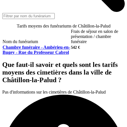
Tarifs moyens des funérariums de Châtillon-la-Palud
Frais de séjour en salon de
présentation / chambre
Nom du funérarium
funéraire
Chambre funéraire - Ambérieu-en-
542 €
Bugey - Rue du Professeur Cabrol
Que faut-il savoir et quels sont les tarifs
moyens des cimetières dans la ville de
Châtillon-la-Palud ?
Pas d'informations sur les cimetières de Châtillon-la-Palud