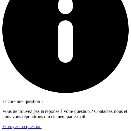
Encore une question ?
Vous ne trouvez pas la réponse à votre question ? Contactez-nous et
nous vous répondrons directement par e-mail
Envoyer ma question