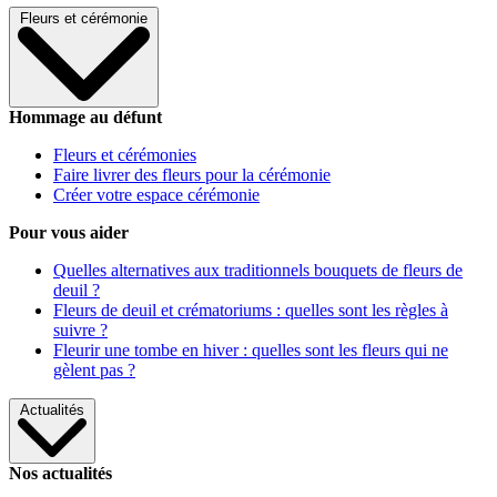
Fleurs et cérémonie
Hommage au défunt
Fleurs et cérémonies
Faire livrer des fleurs pour la cérémonie
Créer votre espace cérémonie
Pour vous aider
Quelles alternatives aux traditionnels bouquets de fleurs de
deuil ?
Fleurs de deuil et crématoriums : quelles sont les règles à
suivre ?
Fleurir une tombe en hiver : quelles sont les fleurs qui ne
gèlent pas ?
Actualités
Nos actualités