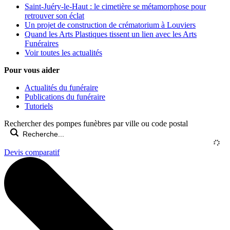
Saint-Juéry-le-Haut : le cimetière se métamorphose pour
retrouver son éclat
Un projet de construction de crématorium à Louviers
Quand les Arts Plastiques tissent un lien avec les Arts
Funéraires
Voir toutes les actualités
Pour vous aider
Actualités du funéraire
Publications du funéraire
Tutoriels
Rechercher des pompes funèbres par ville ou code postal
Devis comparatif