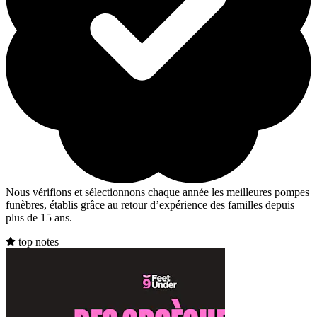
Nous vérifions et sélectionnons chaque année les meilleures pompes
funèbres, établis grâce au retour d’expérience des familles depuis
plus de 15 ans.
top notes