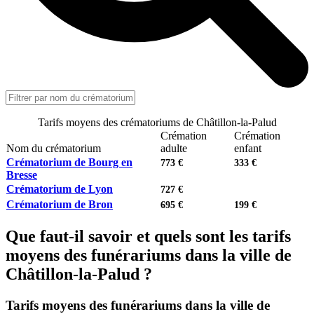
Tarifs moyens des crématoriums de Châtillon-la-Palud
Crémation
Crémation
Nom du crématorium
adulte
enfant
Crématorium de Bourg en
773 €
333 €
Bresse
Crématorium de Lyon
727 €
Crématorium de Bron
695 €
199 €
Que faut-il savoir et quels sont les tarifs
moyens des funérariums dans la ville de
Châtillon-la-Palud ?
Tarifs moyens des funérariums dans la ville de