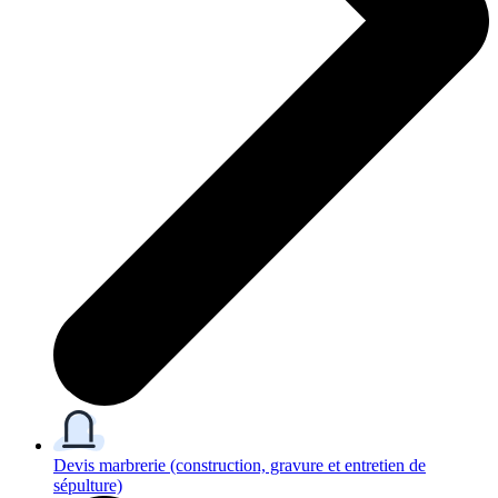
Devis marbrerie
(construction, gravure et entretien de
sépulture)