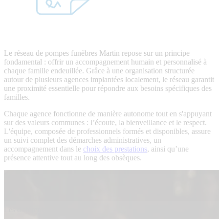
Le réseau de pompes funèbres Martin repose sur un principe
fondamental : offrir un accompagnement humain et personnalisé à
chaque famille endeuillée. Grâce à une organisation structurée
autour de plusieurs agences implantées localement, le réseau garantit
une proximité essentielle pour répondre aux besoins spécifiques des
familles.
Chaque agence fonctionne de manière autonome tout en s'appuyant
sur des valeurs communes : l’écoute, la bienveillance et le respect.
L'équipe, composée de professionnels formés et disponibles, assure
un suivi complet des démarches administratives, un
accompagnement dans le
choix des prestations
, ainsi qu’une
présence attentive tout au long des obsèques.
Les différents services