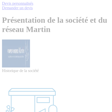
Devis personnalisés
Demander un devis
Présentation de la société et du
réseau Martin
Historique de la société