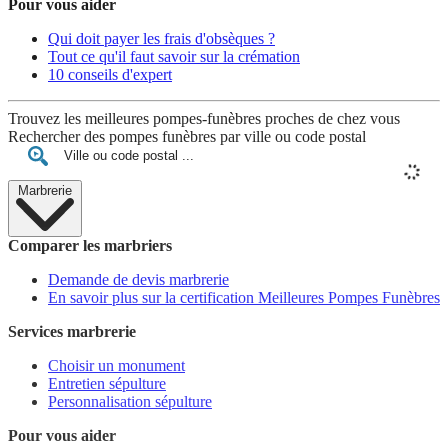
Pour vous aider
Qui doit payer les frais d'obsèques ?
Tout ce qu'il faut savoir sur la crémation
10 conseils d'expert
Trouvez les meilleures pompes-funèbres proches de chez vous
Rechercher des pompes funèbres par ville ou code postal
Marbrerie
Comparer les marbriers
Demande de devis marbrerie
En savoir plus sur la certification Meilleures Pompes Funèbres
Services marbrerie
Choisir un monument
Entretien sépulture
Personnalisation sépulture
Pour vous aider