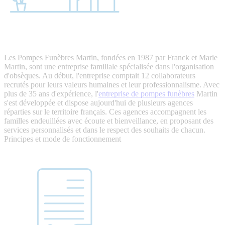
Les Pompes Funèbres Martin, fondées en 1987 par Franck et Marie
Martin, sont une entreprise familiale spécialisée dans l'organisation
d'obsèques. Au début, l'entreprise comptait 12 collaborateurs
recrutés pour leurs valeurs humaines et leur professionnalisme. Avec
plus de 35 ans d'expérience, l'
entreprise de pompes funèbres
Martin
s'est développée et dispose aujourd'hui de plusieurs agences
réparties sur le territoire français. Ces agences accompagnent les
familles endeuillées avec écoute et bienveillance, en proposant des
services personnalisés et dans le respect des souhaits de chacun.
Principes et mode de fonctionnement