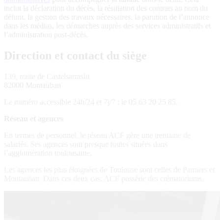
inclut la déclaration du décès, la résiliation des contrats au nom du
défunt, la gestion des travaux nécessaires, la parution de l’annonce
dans les médias, les démarches auprès des services administratifs et
l’administration post-décès.
Direction et contact du siège
139, route de Castelsarrasin
82000 Montauban
Le numéro accessible 24h/24 et 7j/7 : le 05 63 20 25 85.
Réseau et agences
En termes de personnel, le réseau ACF gère une trentaine de
salariés. Ses agences sont presque toutes situées dans
l’agglomération toulousaine.
Les agences les plus éloignées de Toulouse sont celles de Pamiers et
Montauban. Dans ces deux cas, ACF possède des crématoriums.