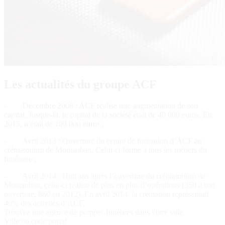
Les actualités du groupe ACF
- Décembre 2008 : ACF réalise une augmentation de son
capital. Jusque-là, le capital de la société était de 40 000 euros. En
2015, il était de 100 000 euros ;
- Avril 2013 : Ouverture du centre de formation d’ACF au
crématorium de Montauban. Celui-ci forme à tous les métiers du
funéraire ;
- Avril 2014 : Huit ans après l’ouverture du crématorium de
Montauban, celui-ci réalise de plus en plus d’opérations (350 à son
ouverture, 860 en 2012). En avril 2014, la crémation représentait
40% des activités d’ACF.
Trouvez une agence de pompes funèbres dans votre ville
Ville ou code postal