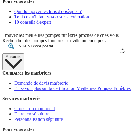
Pour vous aider
Qui doit payer les frais d'obsèques ?
Tout ce qu'il faut savoir sur la crémation
10 conseils d'expert
Trouvez les meilleures pompes-funèbres proches de chez vous
Rechercher des pompes funèbres par ville ou code postal
Marbrerie
Comparer les marbriers
Demande de devis marbrerie
En savoir plus sur la certification Meilleures Pompes Funèbres
Services marbrerie
Choisir un monument
Entretien sépulture
Personnalisation sépulture
Pour vous aider