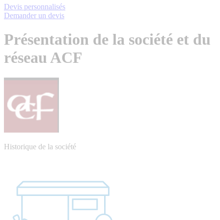
Devis personnalisés
Demander un devis
Présentation de la société et du
réseau ACF
Historique de la société