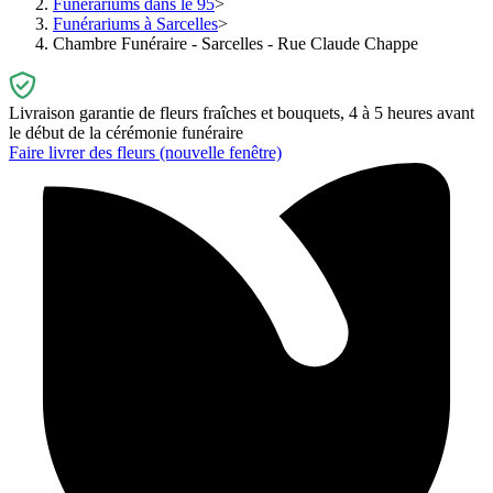
Funérariums dans le 95
Funérariums à Sarcelles
Chambre Funéraire - Sarcelles - Rue Claude Chappe
Livraison garantie de fleurs fraîches et bouquets, 4 à 5 heures avant
le début de la cérémonie funéraire
Faire livrer des fleurs
(nouvelle fenêtre)