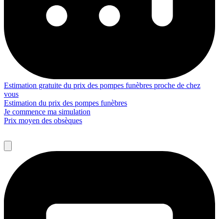
Estimation gratuite du prix des pompes funèbres proche de chez
vous
Estimation du prix des pompes funèbres
Je commence ma simulation
Prix moyen des obsèques