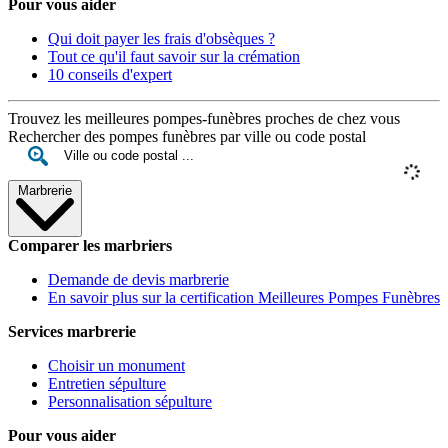
Pour vous aider
Qui doit payer les frais d'obsèques ?
Tout ce qu'il faut savoir sur la crémation
10 conseils d'expert
Trouvez les meilleures pompes-funèbres proches de chez vous
Rechercher des pompes funèbres par ville ou code postal
Marbrerie
Comparer les marbriers
Demande de devis marbrerie
En savoir plus sur la certification Meilleures Pompes Funèbres
Services marbrerie
Choisir un monument
Entretien sépulture
Personnalisation sépulture
Pour vous aider