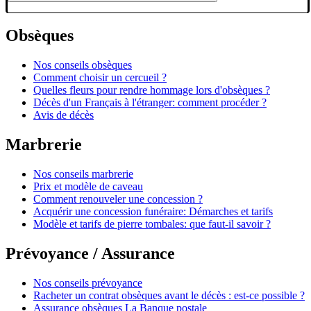
Obsèques
Nos conseils obsèques
Comment choisir un cercueil ?
Quelles fleurs pour rendre hommage lors d'obsèques ?
Décès d'un Français à l'étranger: comment procéder ?
Avis de décès
Marbrerie
Nos conseils marbrerie
Prix et modèle de caveau
Comment renouveler une concession ?
Acquérir une concession funéraire: Démarches et tarifs
Modèle et tarifs de pierre tombales: que faut-il savoir ?
Prévoyance / Assurance
Nos conseils prévoyance
Racheter un contrat obsèques avant le décès : est-ce possible ?
Assurance obsèques La Banque postale