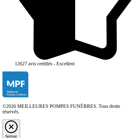
12627 avis certifiés - Excellent
©2026 MEILLEURES POMPES FUNÈBRES. Tous droits
réservés.
fermer