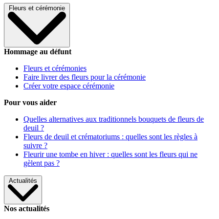
Fleurs et cérémonie
Hommage au défunt
Fleurs et cérémonies
Faire livrer des fleurs pour la cérémonie
Créer votre espace cérémonie
Pour vous aider
Quelles alternatives aux traditionnels bouquets de fleurs de
deuil ?
Fleurs de deuil et crématoriums : quelles sont les règles à
suivre ?
Fleurir une tombe en hiver : quelles sont les fleurs qui ne
gèlent pas ?
Actualités
Nos actualités