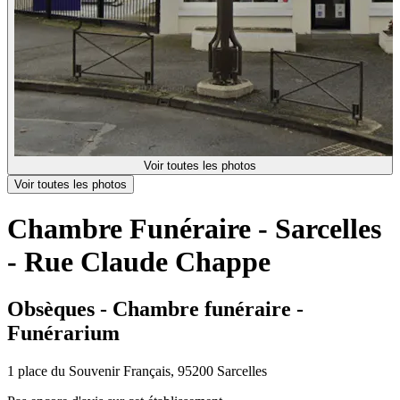
Voir toutes les photos
Voir toutes les photos
Chambre Funéraire - Sarcelles
- Rue Claude Chappe
Obsèques - Chambre funéraire -
Funérarium
1 place du Souvenir Français, 95200 Sarcelles