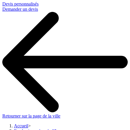
Devis personnalisés
Demander un devis
Retourner sur la page de la ville
Accueil