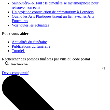
Saint-Juéry-le-Haut : le cimetière se métamorphose pour
retrouver son éclat
Un projet de construction de crématorium à Louviers
Quand les Arts Plastiques tissent un lien avec les Arts
Funéraires
Voir toutes les actualités
Pour vous aider
Actualités du funéraire
Publications du funéraire
Tutoriels
Rechercher des pompes funèbres par ville ou code postal
Devis comparatif