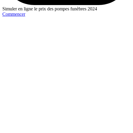
Simuler en ligne le prix des pompes funèbres 2024
Commencer