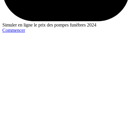
Simuler en ligne le prix des pompes funèbres 2024
Commencer