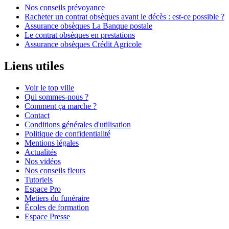
Nos conseils prévoyance
Racheter un contrat obsèques avant le décès : est-ce possible ?
Assurance obsèques La Banque postale
Le contrat obsèques en prestations
Assurance obsèques Crédit Agricole
Liens utiles
Voir le top ville
Qui sommes-nous ?
Comment ça marche ?
Contact
Conditions générales d'utilisation
Politique de confidentialité
Mentions légales
Actualités
Nos vidéos
Nos conseils fleurs
Tutoriels
Espace Pro
Metiers du funéraire
Écoles de formation
Espace Presse