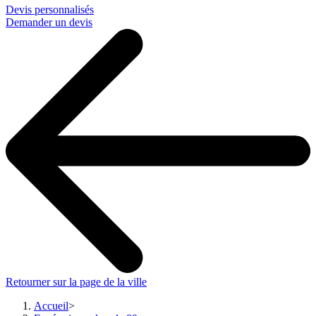
Devis personnalisés
Demander un devis
Retourner sur la page de la ville
Accueil