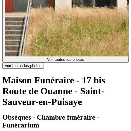
Voir toutes les photos
Voir toutes les photos
Maison Funéraire - 17 bis
Route de Ouanne - Saint-
Sauveur-en-Puisaye
Obsèques - Chambre funéraire -
Funérarium