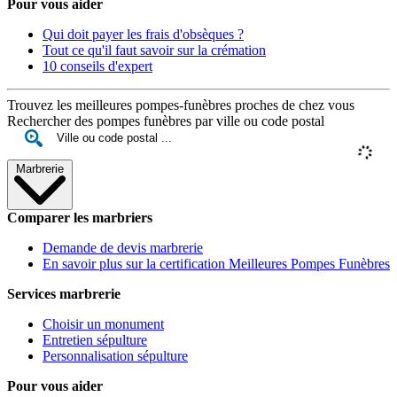
Pour vous aider
Qui doit payer les frais d'obsèques ?
Tout ce qu'il faut savoir sur la crémation
10 conseils d'expert
Trouvez les meilleures pompes-funèbres proches de chez vous
Rechercher des pompes funèbres par ville ou code postal
Marbrerie
Comparer les marbriers
Demande de devis marbrerie
En savoir plus sur la certification Meilleures Pompes Funèbres
Services marbrerie
Choisir un monument
Entretien sépulture
Personnalisation sépulture
Pour vous aider