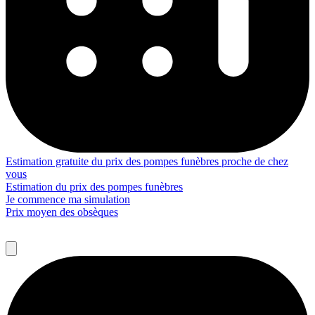
Estimation gratuite du prix des pompes funèbres proche de chez
vous
Estimation du prix des pompes funèbres
Je commence ma simulation
Prix moyen des obsèques