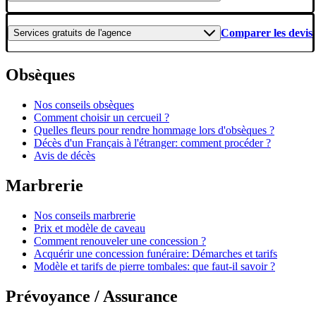
Comparer les devis
Services gratuits
de l'agence
Obsèques
Nos conseils obsèques
Comment choisir un cercueil ?
Quelles fleurs pour rendre hommage lors d'obsèques ?
Décès d'un Français à l'étranger: comment procéder ?
Avis de décès
Marbrerie
Nos conseils marbrerie
Prix et modèle de caveau
Comment renouveler une concession ?
Acquérir une concession funéraire: Démarches et tarifs
Modèle et tarifs de pierre tombales: que faut-il savoir ?
Prévoyance / Assurance