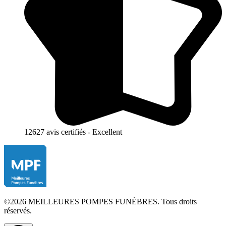
12627 avis certifiés - Excellent
©2026 MEILLEURES POMPES FUNÈBRES. Tous droits
réservés.