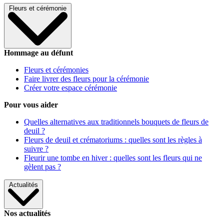
Fleurs et cérémonie
Hommage au défunt
Fleurs et cérémonies
Faire livrer des fleurs pour la cérémonie
Créer votre espace cérémonie
Pour vous aider
Quelles alternatives aux traditionnels bouquets de fleurs de
deuil ?
Fleurs de deuil et crématoriums : quelles sont les règles à
suivre ?
Fleurir une tombe en hiver : quelles sont les fleurs qui ne
gèlent pas ?
Actualités
Nos actualités