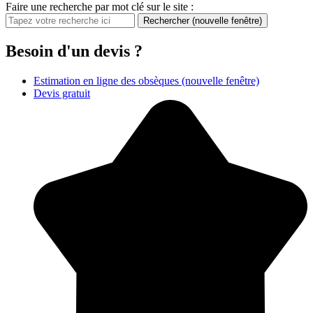
Faire une recherche par mot clé sur le site :
Rechercher
(nouvelle fenêtre)
Besoin d'un devis ?
Estimation en ligne des obsèques
(nouvelle fenêtre)
Devis gratuit