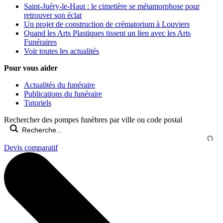
Saint-Juéry-le-Haut : le cimetière se métamorphose pour
retrouver son éclat
Un projet de construction de crématorium à Louviers
Quand les Arts Plastiques tissent un lien avec les Arts
Funéraires
Voir toutes les actualités
Pour vous aider
Actualités du funéraire
Publications du funéraire
Tutoriels
Rechercher des pompes funèbres par ville ou code postal
Devis comparatif