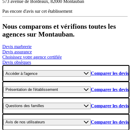
573 avenue de Bordeaux, 82000 Montauban
Pas encore d'avis sur cet établissement
Nous comparons et vérifions toutes les
agences sur Montauban.
Devis marbrerie
Devis assurance
Choisissez votre agence certifiée
Devis obsèques
Comparer les devis
Accéder
à l'agence
Comparer les devis
Présentation
de l'établissement
Comparer les devis
Questions
des familles
Comparer les devis
Avis
de nos utilisateurs