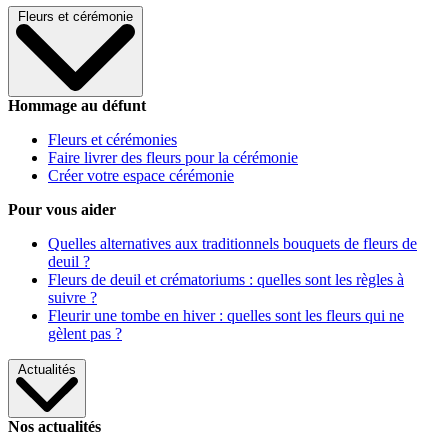
Fleurs et cérémonie
Hommage au défunt
Fleurs et cérémonies
Faire livrer des fleurs pour la cérémonie
Créer votre espace cérémonie
Pour vous aider
Quelles alternatives aux traditionnels bouquets de fleurs de
deuil ?
Fleurs de deuil et crématoriums : quelles sont les règles à
suivre ?
Fleurir une tombe en hiver : quelles sont les fleurs qui ne
gèlent pas ?
Actualités
Nos actualités