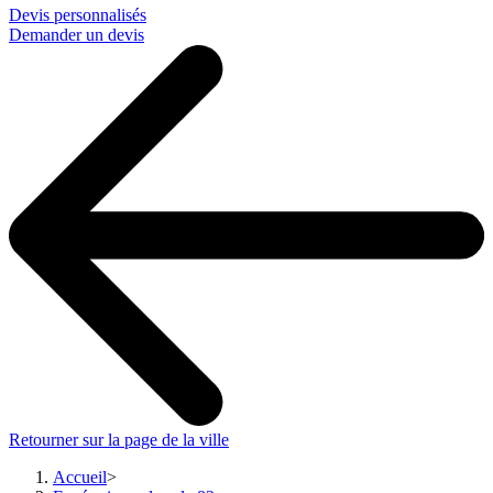
Devis personnalisés
Demander un devis
Retourner sur la page de la ville
Accueil