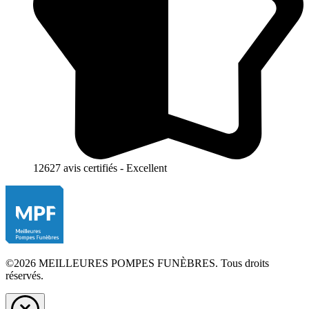
12627 avis certifiés - Excellent
©2026 MEILLEURES POMPES FUNÈBRES. Tous droits
réservés.