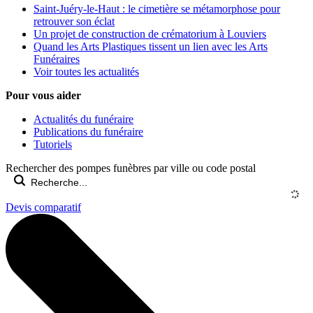
Saint-Juéry-le-Haut : le cimetière se métamorphose pour
retrouver son éclat
Un projet de construction de crématorium à Louviers
Quand les Arts Plastiques tissent un lien avec les Arts
Funéraires
Voir toutes les actualités
Pour vous aider
Actualités du funéraire
Publications du funéraire
Tutoriels
Rechercher des pompes funèbres par ville ou code postal
Devis comparatif