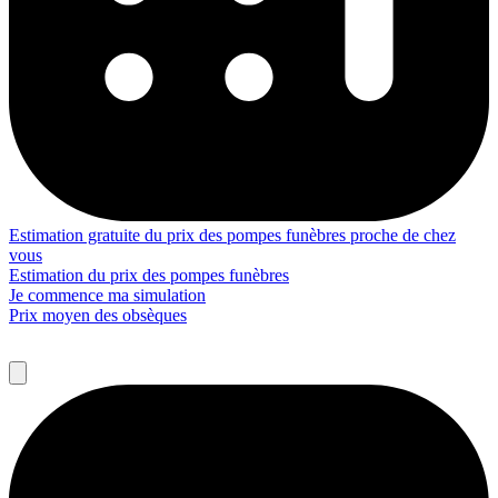
Estimation gratuite du prix des pompes funèbres proche de chez
vous
Estimation du prix des pompes funèbres
Je commence ma simulation
Prix moyen des obsèques