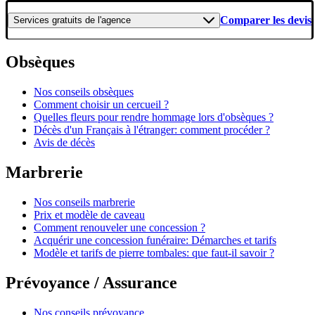
Comparer les devis
Services gratuits
de l'agence
Obsèques
Nos conseils obsèques
Comment choisir un cercueil ?
Quelles fleurs pour rendre hommage lors d'obsèques ?
Décès d'un Français à l'étranger: comment procéder ?
Avis de décès
Marbrerie
Nos conseils marbrerie
Prix et modèle de caveau
Comment renouveler une concession ?
Acquérir une concession funéraire: Démarches et tarifs
Modèle et tarifs de pierre tombales: que faut-il savoir ?
Prévoyance / Assurance
Nos conseils prévoyance