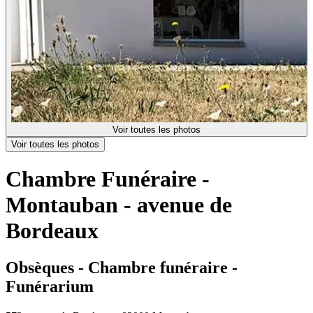
Voir toutes les photos
Voir toutes les photos
Chambre Funéraire -
Montauban - avenue de
Bordeaux
Obsèques - Chambre funéraire -
Funérarium