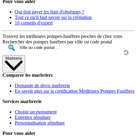
Pour vous aider
Qui doit payer les frais d'obsèques ?
Tout ce qu'il faut savoir sur la crémation
10 conseils d'expert
Trouvez les meilleures pompes-funèbres proches de chez vous
Rechercher des pompes funèbres par ville ou code postal
Marbrerie
Comparer les marbriers
Demande de devis marbrerie
En savoir plus sur la certification Meilleures Pompes Funèbres
Services marbrerie
Choisir un monument
Entretien sépulture
Personnalisation sépulture
Pour vous aider