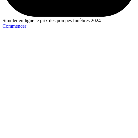
Simuler en ligne le prix des pompes funèbres 2024
Commencer