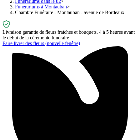
Funérariums dans le 82
Funérariums à Montauban
Chambre Funéraire - Montauban - avenue de Bordeaux
Livraison garantie de fleurs fraîches et bouquets, 4 à 5 heures avant
le début de la cérémonie funéraire
Faire livrer des fleurs
(nouvelle fenêtre)