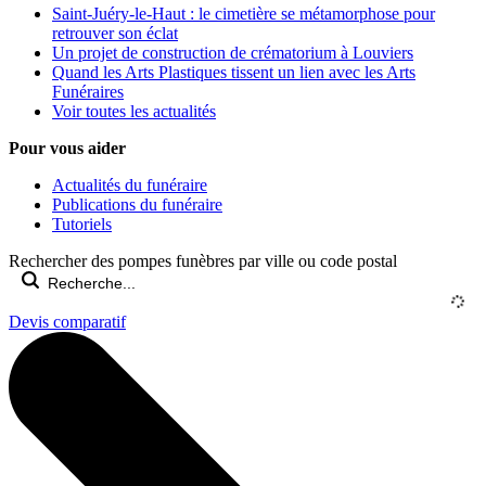
Saint-Juéry-le-Haut : le cimetière se métamorphose pour
retrouver son éclat
Un projet de construction de crématorium à Louviers
Quand les Arts Plastiques tissent un lien avec les Arts
Funéraires
Voir toutes les actualités
Pour vous aider
Actualités du funéraire
Publications du funéraire
Tutoriels
Rechercher des pompes funèbres par ville ou code postal
Devis comparatif