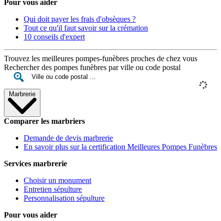
Pour vous aider
Qui doit payer les frais d'obsèques ?
Tout ce qu'il faut savoir sur la crémation
10 conseils d'expert
Trouvez les meilleures pompes-funèbres proches de chez vous
Rechercher des pompes funèbres par ville ou code postal
Marbrerie
Comparer les marbriers
Demande de devis marbrerie
En savoir plus sur la certification Meilleures Pompes Funèbres
Services marbrerie
Choisir un monument
Entretien sépulture
Personnalisation sépulture
Pour vous aider