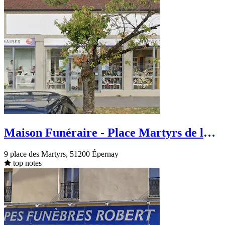
Maison Funéraire - Place Martyrs de la
Résistance - Épernay
9 place des Martyrs, 51200 Épernay
top notes