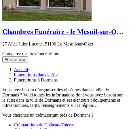
Chambres Funéraire - le Mesnil-sur-Oger
- route de oiry
27 Allée Jules Lucotte, 51190 Le Mesnil-sur-Oger
Comparez d'autres funérariums
Afficher plus
Accueil
Funerariums dans le 51
Funerariums à Dormans
Vous avez besoin d’organiser des obsèques dans la ville de
Dormans ? Voici toutes les informations dont vous avez besoin sur
le sujet dans la ville de Dormans et ses alentours : équipements et
infrastructures, tarifs, renseignements sur la région…
Vous cherchez un crématorium près de Dormans ?
Crématorium de Château-Thierry