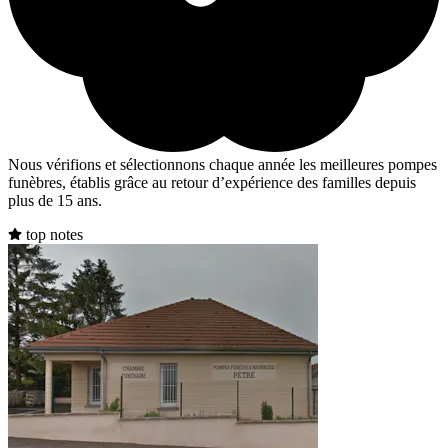
Nous vérifions et sélectionnons chaque année les meilleures pompes
funèbres, établis grâce au retour d’expérience des familles depuis
plus de 15 ans.
top notes