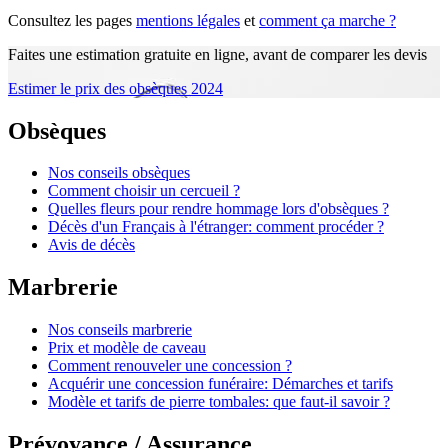
Consultez les pages
mentions légales
et
comment ça marche ?
Faites une estimation gratuite en ligne, avant de comparer les devis
Estimer le prix des obsèques 2024
Obsèques
Nos conseils obsèques
Comment choisir un cercueil ?
Quelles fleurs pour rendre hommage lors d'obsèques ?
Décès d'un Français à l'étranger: comment procéder ?
Avis de décès
Marbrerie
Nos conseils marbrerie
Prix et modèle de caveau
Comment renouveler une concession ?
Acquérir une concession funéraire: Démarches et tarifs
Modèle et tarifs de pierre tombales: que faut-il savoir ?
Prévoyance / Assurance