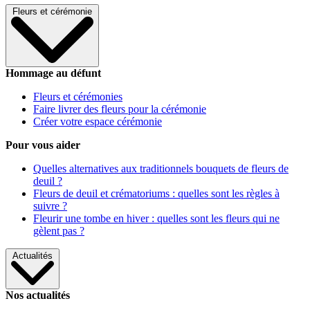
Fleurs et cérémonie
Hommage au défunt
Fleurs et cérémonies
Faire livrer des fleurs pour la cérémonie
Créer votre espace cérémonie
Pour vous aider
Quelles alternatives aux traditionnels bouquets de fleurs de
deuil ?
Fleurs de deuil et crématoriums : quelles sont les règles à
suivre ?
Fleurir une tombe en hiver : quelles sont les fleurs qui ne
gèlent pas ?
Actualités
Nos actualités