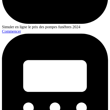
Simuler en ligne le prix des pompes funèbres 2024
Commencer