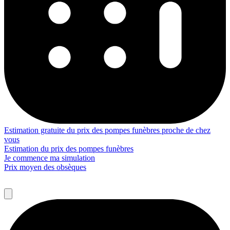
Estimation gratuite du prix des pompes funèbres proche de chez
vous
Estimation du prix des pompes funèbres
Je commence ma simulation
Prix moyen des obsèques