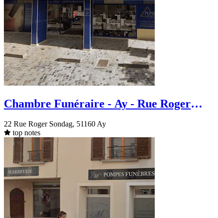
Chambre Funéraire - Ay - Rue Roger
Sondag
22 Rue Roger Sondag, 51160 Ay
top notes