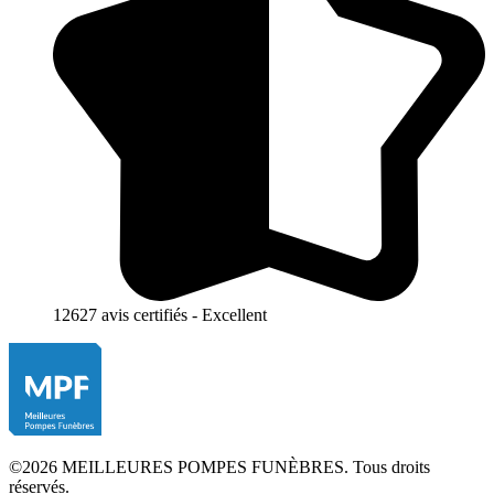
12627 avis certifiés - Excellent
©2026 MEILLEURES POMPES FUNÈBRES. Tous droits
réservés.