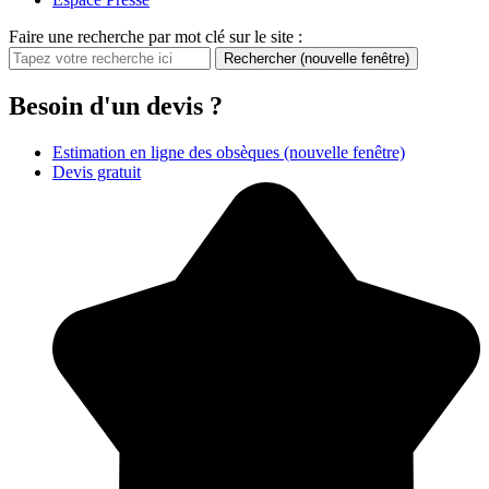
Faire une recherche par mot clé sur le site :
Rechercher
(nouvelle fenêtre)
Besoin d'un devis ?
Estimation en ligne des obsèques
(nouvelle fenêtre)
Devis gratuit