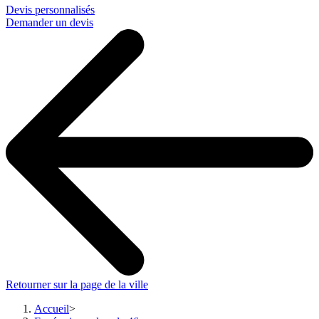
Devis personnalisés
Demander un devis
Retourner sur la page de la ville
Accueil