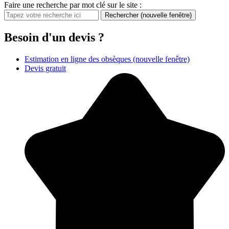
Faire une recherche par mot clé sur le site :
Rechercher
(nouvelle fenêtre)
Besoin d'un devis ?
Estimation en ligne des obsèques
(nouvelle fenêtre)
Devis gratuit