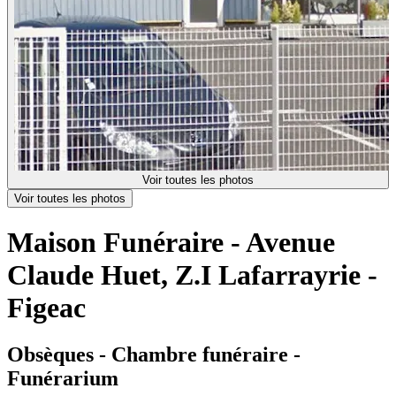
Voir toutes les photos
Voir toutes les photos
Maison Funéraire - Avenue
Claude Huet, Z.I Lafarrayrie -
Figeac
Obsèques - Chambre funéraire -
Funérarium