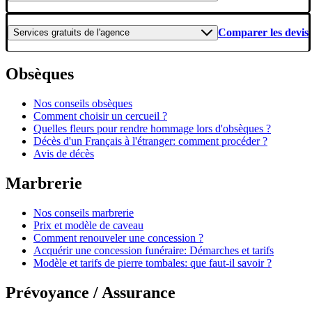
Comparer les devis
Services gratuits
de l'agence
Obsèques
Nos conseils obsèques
Comment choisir un cercueil ?
Quelles fleurs pour rendre hommage lors d'obsèques ?
Décès d'un Français à l'étranger: comment procéder ?
Avis de décès
Marbrerie
Nos conseils marbrerie
Prix et modèle de caveau
Comment renouveler une concession ?
Acquérir une concession funéraire: Démarches et tarifs
Modèle et tarifs de pierre tombales: que faut-il savoir ?
Prévoyance / Assurance