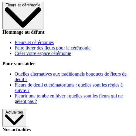
Fleurs et cérémonie
Hommage au défunt
Fleurs et cérémonies
Faire livrer des fleurs pour la cérémonie
Créer votre espace cérémonie
Pour vous aider
Quelles alternatives aux traditionnels bouquets de fleurs de
deuil ?
Fleurs de deuil et crématoriums : quelles sont les règles à
suivre ?
Fleurir une tombe en hiver : quelles sont les fleurs qui ne
gèlent pas ?
Actualités
Nos actualités