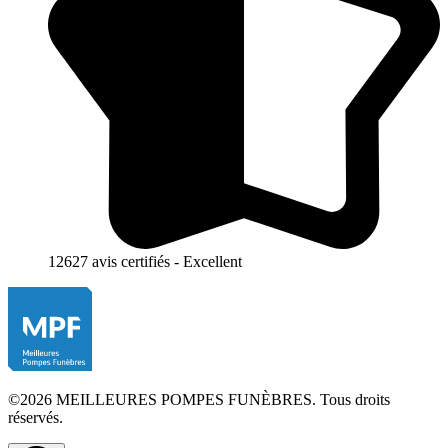
12627 avis certifiés - Excellent
©2026 MEILLEURES POMPES FUNÈBRES. Tous droits
réservés.