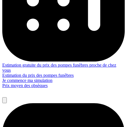
Estimation gratuite du prix des pompes funèbres proche de chez
vous
Estimation du prix des pompes funèbres
Je commence ma simulation
Prix moyen des obsèques