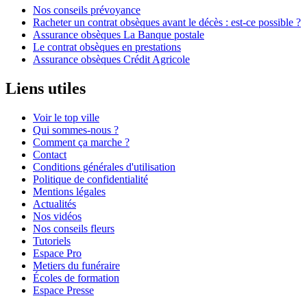
Nos conseils prévoyance
Racheter un contrat obsèques avant le décès : est-ce possible ?
Assurance obsèques La Banque postale
Le contrat obsèques en prestations
Assurance obsèques Crédit Agricole
Liens utiles
Voir le top ville
Qui sommes-nous ?
Comment ça marche ?
Contact
Conditions générales d'utilisation
Politique de confidentialité
Mentions légales
Actualités
Nos vidéos
Nos conseils fleurs
Tutoriels
Espace Pro
Metiers du funéraire
Écoles de formation
Espace Presse