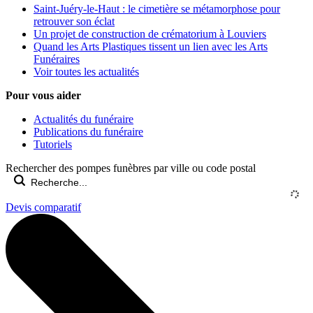
Saint-Juéry-le-Haut : le cimetière se métamorphose pour
retrouver son éclat
Un projet de construction de crématorium à Louviers
Quand les Arts Plastiques tissent un lien avec les Arts
Funéraires
Voir toutes les actualités
Pour vous aider
Actualités du funéraire
Publications du funéraire
Tutoriels
Rechercher des pompes funèbres par ville ou code postal
Devis comparatif