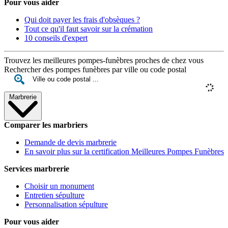
Pour vous aider
Qui doit payer les frais d'obsèques ?
Tout ce qu'il faut savoir sur la crémation
10 conseils d'expert
Trouvez les meilleures pompes-funèbres proches de chez vous
Rechercher des pompes funèbres par ville ou code postal
Marbrerie
Comparer les marbriers
Demande de devis marbrerie
En savoir plus sur la certification Meilleures Pompes Funèbres
Services marbrerie
Choisir un monument
Entretien sépulture
Personnalisation sépulture
Pour vous aider