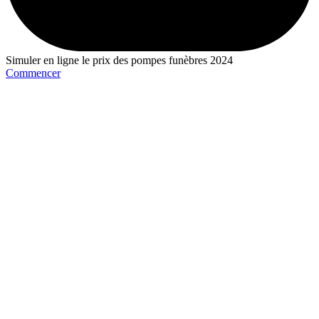
Simuler en ligne le prix des pompes funèbres 2024
Commencer