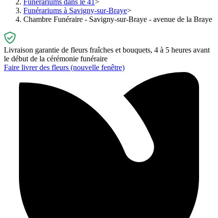
Funérariums dans le 41
Funérariums à Savigny-sur-Braye
Chambre Funéraire - Savigny-sur-Braye - avenue de la Braye
Livraison garantie de fleurs fraîches et bouquets, 4 à 5 heures avant
le début de la cérémonie funéraire
Faire livrer des fleurs
(nouvelle fenêtre)