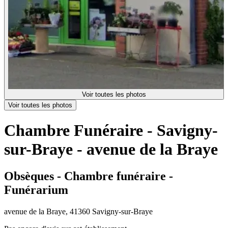
Voir toutes les photos
Voir toutes les photos
Chambre Funéraire - Savigny-
sur-Braye - avenue de la Braye
Obsèques - Chambre funéraire -
Funérarium
avenue de la Braye, 41360 Savigny-sur-Braye