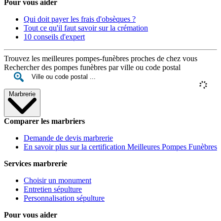
Pour vous aider
Qui doit payer les frais d'obsèques ?
Tout ce qu'il faut savoir sur la crémation
10 conseils d'expert
Trouvez les meilleures pompes-funèbres proches de chez vous
Rechercher des pompes funèbres par ville ou code postal
Marbrerie
Comparer les marbriers
Demande de devis marbrerie
En savoir plus sur la certification Meilleures Pompes Funèbres
Services marbrerie
Choisir un monument
Entretien sépulture
Personnalisation sépulture
Pour vous aider