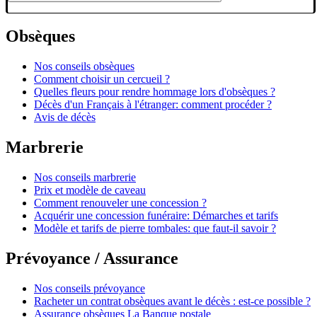
Obsèques
Nos conseils obsèques
Comment choisir un cercueil ?
Quelles fleurs pour rendre hommage lors d'obsèques ?
Décès d'un Français à l'étranger: comment procéder ?
Avis de décès
Marbrerie
Nos conseils marbrerie
Prix et modèle de caveau
Comment renouveler une concession ?
Acquérir une concession funéraire: Démarches et tarifs
Modèle et tarifs de pierre tombales: que faut-il savoir ?
Prévoyance / Assurance
Nos conseils prévoyance
Racheter un contrat obsèques avant le décès : est-ce possible ?
Assurance obsèques La Banque postale