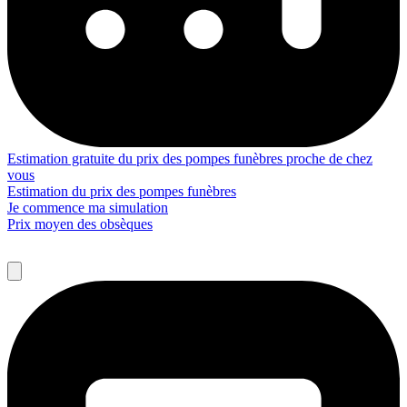
Estimation gratuite du prix des pompes funèbres proche de chez
vous
Estimation du prix des pompes funèbres
Je commence ma simulation
Prix moyen des obsèques