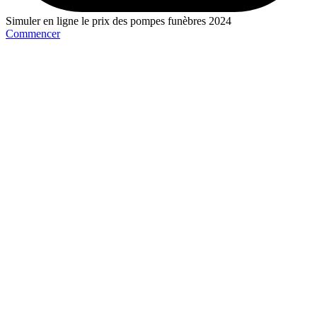
Simuler en ligne le prix des pompes funèbres 2024
Commencer