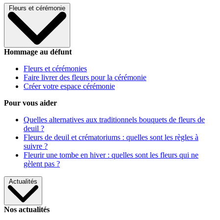
Fleurs et cérémonie
Hommage au défunt
Fleurs et cérémonies
Faire livrer des fleurs pour la cérémonie
Créer votre espace cérémonie
Pour vous aider
Quelles alternatives aux traditionnels bouquets de fleurs de
deuil ?
Fleurs de deuil et crématoriums : quelles sont les règles à
suivre ?
Fleurir une tombe en hiver : quelles sont les fleurs qui ne
gèlent pas ?
Actualités
Nos actualités