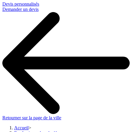
Devis personnalisés
Demander un devis
Retourner sur la page de la ville
Accueil