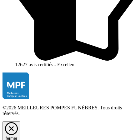
12627 avis certifiés - Excellent
©2026 MEILLEURES POMPES FUNÈBRES. Tous droits
réservés.
fermer