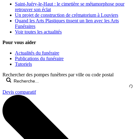
Saint-Juéry-le-Haut : le cimetière se métamorphose pour
retrouver son éclat
Un projet de construction de crématorium à Louviers
Quand les Arts Plastiques tissent un lien avec les Arts
Funéraires
Voir toutes les actualités
Pour vous aider
Actualités du funéraire
Publications du funéraire
Tutoriels
Rechercher des pompes funèbres par ville ou code postal
Devis comparatif