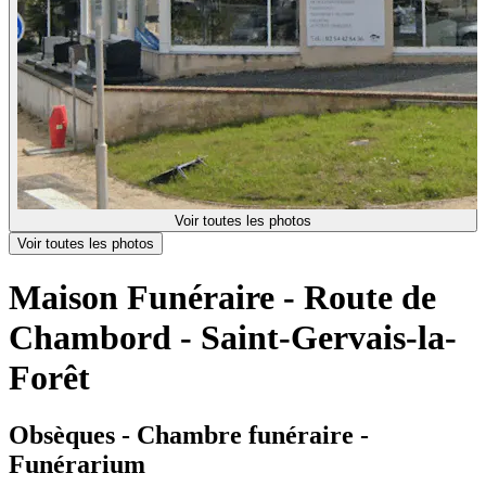
Voir toutes les photos
Voir toutes les photos
Maison Funéraire - Route de
Chambord - Saint-Gervais-la-
Forêt
Obsèques - Chambre funéraire -
Funérarium