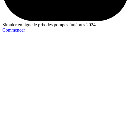
Simuler en ligne le prix des pompes funèbres 2024
Commencer