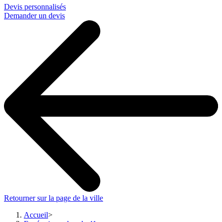
Devis personnalisés
Demander un devis
Retourner sur la page de la ville
Accueil