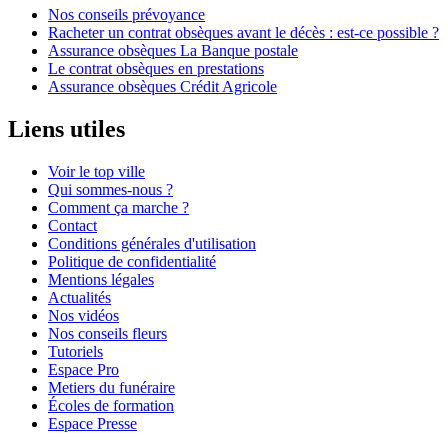
Nos conseils prévoyance
Racheter un contrat obsèques avant le décès : est-ce possible ?
Assurance obsèques La Banque postale
Le contrat obsèques en prestations
Assurance obsèques Crédit Agricole
Liens utiles
Voir le top ville
Qui sommes-nous ?
Comment ça marche ?
Contact
Conditions générales d'utilisation
Politique de confidentialité
Mentions légales
Actualités
Nos vidéos
Nos conseils fleurs
Tutoriels
Espace Pro
Metiers du funéraire
Écoles de formation
Espace Presse