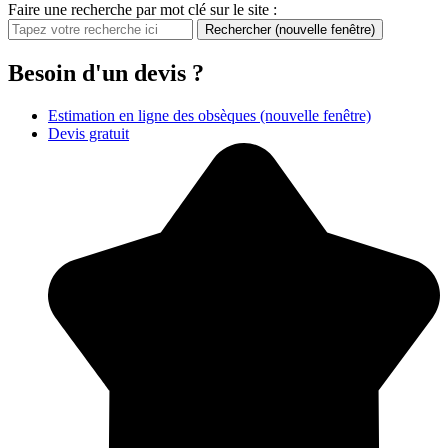
Faire une recherche par mot clé sur le site :
Rechercher
(nouvelle fenêtre)
Besoin d'un devis ?
Estimation en ligne des obsèques
(nouvelle fenêtre)
Devis gratuit