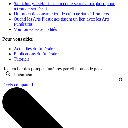
Saint-Juéry-le-Haut : le cimetière se métamorphose pour
retrouver son éclat
Un projet de construction de crématorium à Louviers
Quand les Arts Plastiques tissent un lien avec les Arts
Funéraires
Voir toutes les actualités
Pour vous aider
Actualités du funéraire
Publications du funéraire
Tutoriels
Rechercher des pompes funèbres par ville ou code postal
Devis comparatif