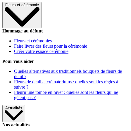
Fleurs et cérémonie
Hommage au défunt
Fleurs et cérémonies
Faire livrer des fleurs pour la cérémonie
Créer votre espace cérémonie
Pour vous aider
Quelles alternatives aux traditionnels bouquets de fleurs de
deuil ?
Fleurs de deuil et crématoriums : quelles sont les règles à
suivre ?
Fleurir une tombe en hiver : quelles sont les fleurs qui ne
gèlent pas ?
Actualités
Nos actualités