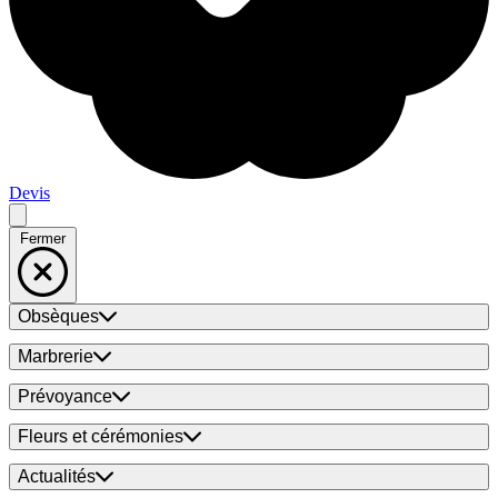
Devis
Fermer
Obsèques
Marbrerie
Prévoyance
Fleurs et cérémonies
Actualités