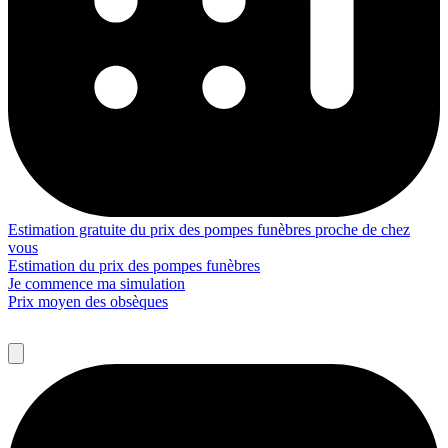
Estimation gratuite du prix des pompes funèbres proche de chez
vous
Estimation du prix des pompes funèbres
Je commence ma simulation
Prix moyen des obsèques