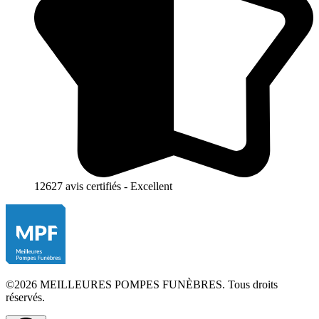
12627 avis certifiés - Excellent
©2026 MEILLEURES POMPES FUNÈBRES. Tous droits
réservés.