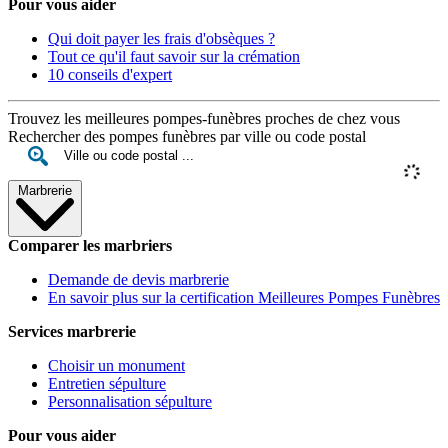
Pour vous aider
Qui doit payer les frais d'obsèques ?
Tout ce qu'il faut savoir sur la crémation
10 conseils d'expert
Trouvez les meilleures pompes-funèbres proches de chez vous
Rechercher des pompes funèbres par ville ou code postal
Marbrerie
Comparer les marbriers
Demande de devis marbrerie
En savoir plus sur la certification Meilleures Pompes Funèbres
Services marbrerie
Choisir un monument
Entretien sépulture
Personnalisation sépulture
Pour vous aider