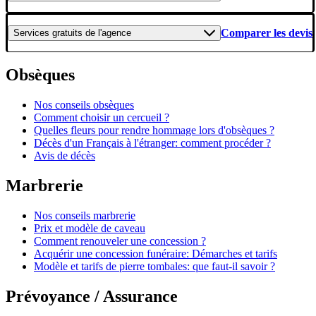
Comparer les devis
Services gratuits
de l'agence
Obsèques
Nos conseils obsèques
Comment choisir un cercueil ?
Quelles fleurs pour rendre hommage lors d'obsèques ?
Décès d'un Français à l'étranger: comment procéder ?
Avis de décès
Marbrerie
Nos conseils marbrerie
Prix et modèle de caveau
Comment renouveler une concession ?
Acquérir une concession funéraire: Démarches et tarifs
Modèle et tarifs de pierre tombales: que faut-il savoir ?
Prévoyance / Assurance