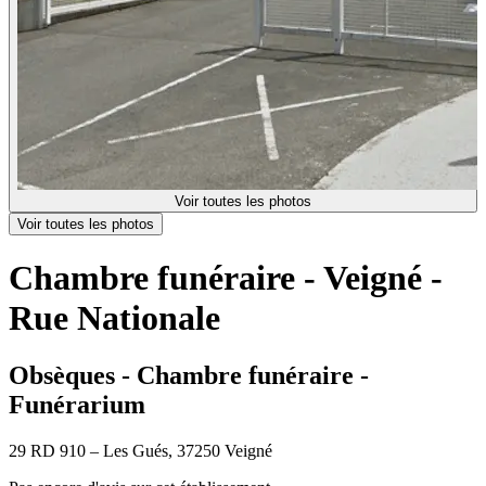
Voir toutes les photos
Voir toutes les photos
Chambre funéraire - Veigné -
Rue Nationale
Obsèques - Chambre funéraire -
Funérarium
29 RD 910 – Les Gués, 37250 Veigné