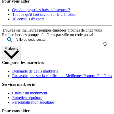
Pour vous aider
Qui doit payer les frais d'obsèques ?
Tout ce qu'il faut savoir sur la crémation
10 conseils d'expert
Trouvez les meilleures pompes-funèbres proches de chez vous
Rechercher des pompes funèbres par ville ou code postal
Marbrerie
Comparer les marbriers
Demande de devis marbrerie
En savoir plus sur la certification Meilleures Pompes Funèbres
Services marbrerie
Choisir un monument
Entretien sépulture
Personnalisation sépulture
Pour vous aider