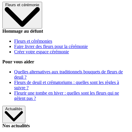
Fleurs et cérémonie
Hommage au défunt
Fleurs et cérémonies
Faire livrer des fleurs pour la cérémonie
Créer votre espace cérémonie
Pour vous aider
Quelles alternatives aux traditionnels bouquets de fleurs de
deuil ?
Fleurs de deuil et crématoriums : quelles sont les règles à
suivre ?
Fleurir une tombe en hiver : quelles sont les fleurs qui ne
gèlent pas ?
Actualités
Nos actualités