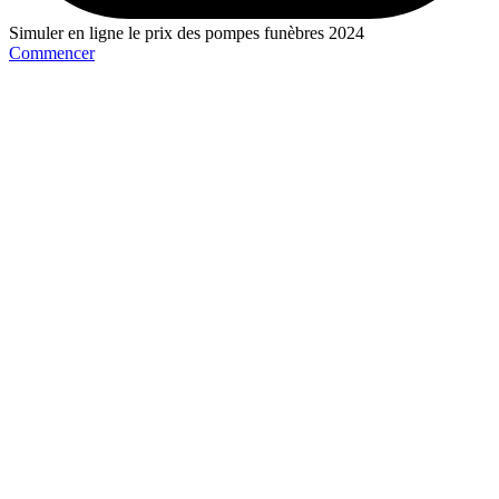
Simuler en ligne le prix des pompes funèbres 2024
Commencer