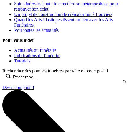
Saint-Juéry-le-Haut : le cimetière se métamorphose pour
retrouver son éclat
Un projet de construction de crématorium à Louviers
Quand les Arts Plastiques tissent un lien avec les Arts
Funéraires
Voir toutes les actualités
Pour vous aider
Actualités du funéraire
Publications du funéraire
Tutoriels
Rechercher des pompes funèbres par ville ou code postal
Devis comparatif