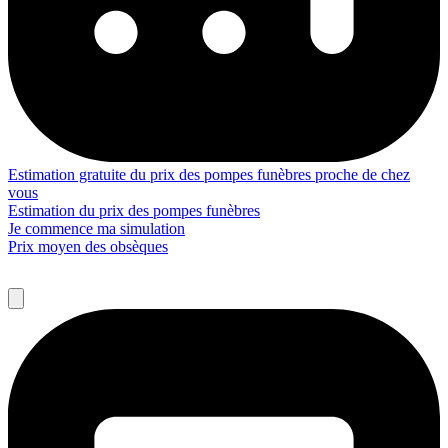
Estimation gratuite du prix des pompes funèbres proche de chez
vous
Estimation du prix des pompes funèbres
Je commence ma simulation
Prix moyen des obsèques