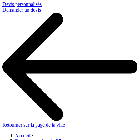
Devis personnalisés
Demander un devis
Retourner sur la page de la ville
Accueil