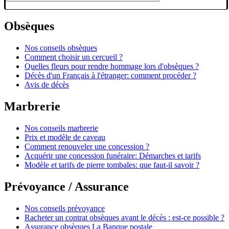
Obsèques
Nos conseils obsèques
Comment choisir un cercueil ?
Quelles fleurs pour rendre hommage lors d'obsèques ?
Décès d'un Français à l'étranger: comment procéder ?
Avis de décès
Marbrerie
Nos conseils marbrerie
Prix et modèle de caveau
Comment renouveler une concession ?
Acquérir une concession funéraire: Démarches et tarifs
Modèle et tarifs de pierre tombales: que faut-il savoir ?
Prévoyance / Assurance
Nos conseils prévoyance
Racheter un contrat obsèques avant le décès : est-ce possible ?
Assurance obsèques La Banque postale