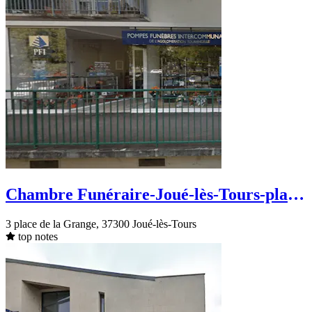
Chambre Funéraire-Joué-lès-Tours-place
de la Grange
3 place de la Grange, 37300 Joué-lès-Tours
top notes