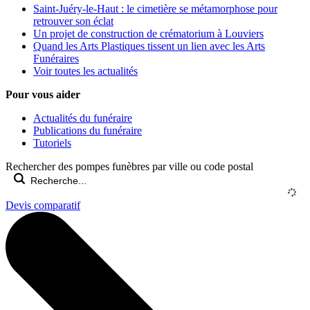
Saint-Juéry-le-Haut : le cimetière se métamorphose pour
retrouver son éclat
Un projet de construction de crématorium à Louviers
Quand les Arts Plastiques tissent un lien avec les Arts
Funéraires
Voir toutes les actualités
Pour vous aider
Actualités du funéraire
Publications du funéraire
Tutoriels
Rechercher des pompes funèbres par ville ou code postal
Devis comparatif