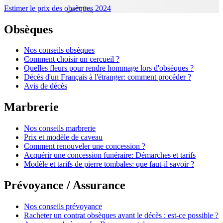
Estimer le prix des obsèques 2024
Obsèques
Nos conseils obsèques
Comment choisir un cercueil ?
Quelles fleurs pour rendre hommage lors d'obsèques ?
Décès d'un Français à l'étranger: comment procéder ?
Avis de décès
Marbrerie
Nos conseils marbrerie
Prix et modèle de caveau
Comment renouveler une concession ?
Acquérir une concession funéraire: Démarches et tarifs
Modèle et tarifs de pierre tombales: que faut-il savoir ?
Prévoyance / Assurance
Nos conseils prévoyance
Racheter un contrat obsèques avant le décès : est-ce possible ?