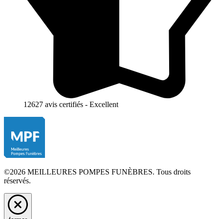
12627 avis certifiés - Excellent
©2026 MEILLEURES POMPES FUNÈBRES. Tous droits
réservés.