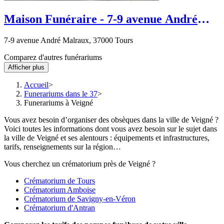
Maison Funéraire - 7-9 avenue André
Malraux - Tours
7-9 avenue André Malraux, 37000 Tours
Comparez d'autres funérariums
Afficher plus
Accueil
Funerariums dans le 37
Funerariums à Veigné
Vous avez besoin d’organiser des obsèques dans la ville de Veigné ?
Voici toutes les informations dont vous avez besoin sur le sujet dans
la ville de Veigné et ses alentours : équipements et infrastructures,
tarifs, renseignements sur la région…
Vous cherchez un crématorium près de Veigné ?
Crématorium de Tours
Crématorium Amboise
Crématorium de Savigny-en-Véron
Crématorium d'Antran