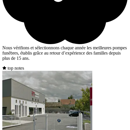
Nous vérifions et sélectionnons chaque année les meilleures pompes
funèbres, établis grâce au retour d’expérience des familles depuis
plus de 15 ans.
top notes