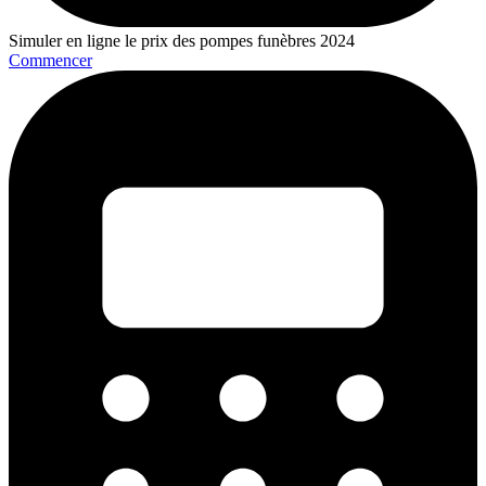
Simuler en ligne le prix des pompes funèbres 2024
Commencer