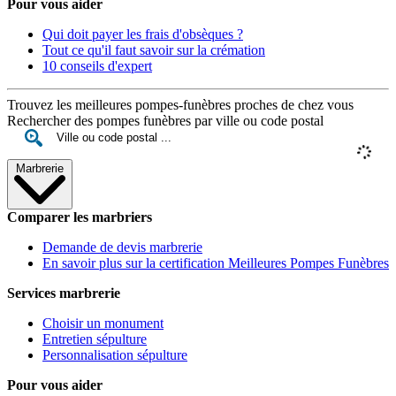
Pour vous aider
Qui doit payer les frais d'obsèques ?
Tout ce qu'il faut savoir sur la crémation
10 conseils d'expert
Trouvez les meilleures pompes-funèbres proches de chez vous
Rechercher des pompes funèbres par ville ou code postal
Marbrerie
Comparer les marbriers
Demande de devis marbrerie
En savoir plus sur la certification Meilleures Pompes Funèbres
Services marbrerie
Choisir un monument
Entretien sépulture
Personnalisation sépulture
Pour vous aider