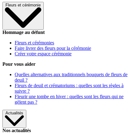
Fleurs et cérémonie
Hommage au défunt
Fleurs et cérémonies
Faire livrer des fleurs pour la cérémonie
Créer votre espace cérémonie
Pour vous aider
Quelles alternatives aux traditionnels bouquets de fleurs de
deuil ?
Fleurs de deuil et crématoriums : quelles sont les règles à
suivre ?
Fleurir une tombe en hiver : quelles sont les fleurs qui ne
gèlent pas ?
Actualités
Nos actualités