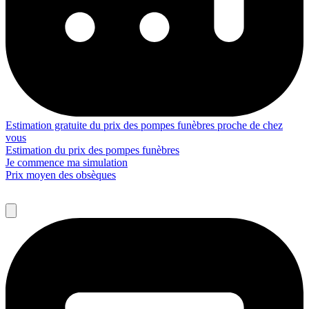
Estimation gratuite du prix des pompes funèbres proche de chez
vous
Estimation du prix des pompes funèbres
Je commence ma simulation
Prix moyen des obsèques