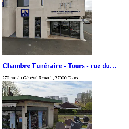
Chambre Funéraire - Tours - rue du
Général Renault
270 rue du Général Renault, 37000 Tours